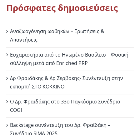
Πρόσφατες δημοσιεύσεις
Αναζωογόνηση ωοθηκών – Ερωτήσεις &
Απαντήσεις
Ευχαριστήρια από το Ηνωμένο Βασίλειο – Φυσική
σύλληψη μετά από Enriched PRP
Δρ Φραιδάκης & Δρ Ζερβάκης- Συνέντευξη στην
εκπομπή ΣΤΟ ΚΟΚΚΙΝΟ
Ο Δρ. Φραϊδάκης στο 33ο Παγκόσμιο Συνέδριο
COGI
Backstage συνέντευξη του Δρ. Φραϊδάκη –
Συνέδριο SIMA 2025