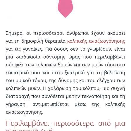
Σήμερα, οι περισσότεροι άνθρωποι έχουν ακούσει
για τη δημοφιλή θεραπεία
κολπικής αναζωογόνησης
για τις γυναίκες. Για όσους δεν το γνωρίζουν, είναι
μια διαδικασία σύντομης ώρας που περιλαμβάνει
σύσφιξη των κολπικών δομών και των μυών τόσο στο
εσωτερικό όσο και στο εξωτερικό για τη βελτίωση
του μυϊκού τόνου, της δύναμης και του ελέγχου των
κολπικών μυών. Η χαλάρωση του κόλπου, μια συχνή
διαταραχή που συνδέεται με την τεκνοποίηση και τη
γήρανση, αντιμετωπίζεται μέσω της κολπικής
αναζωογόνησης.
Περιλαμβάνει περισσότερα από μια