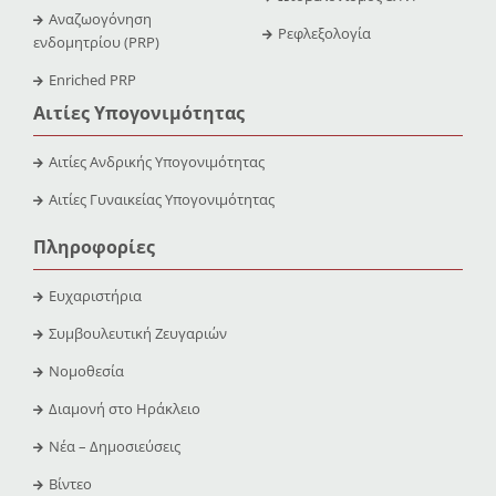
Αναζωογόνηση
Ρεφλεξολογία
ενδομητρίου (PRP)
Enriched PRP
Αιτίες Υπογονιμότητας
Αιτίες Ανδρικής Υπογονιμότητας
Αιτίες Γυναικείας Υπογονιμότητας
Πληροφορίες
Ευχαριστήρια
Συμβουλευτική Ζευγαριών
Νομοθεσία
Διαμονή στο Ηράκλειο
Νέα – Δημοσιεύσεις
Βίντεο