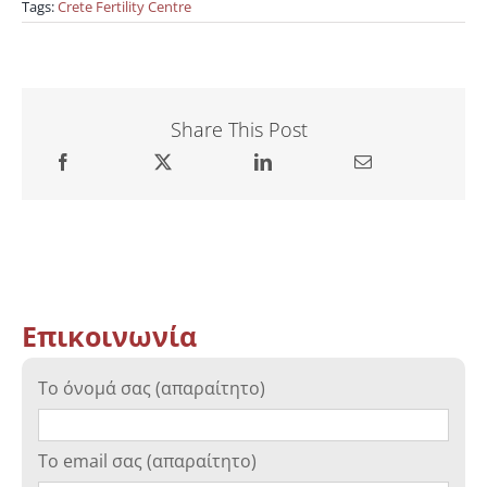
Tags:
Crete Fertility Centre
Share This Post
Επικοινωνία
Το όνομά σας (απαραίτητο)
Το email σας (απαραίτητο)