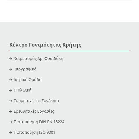
Κέντρο Γονιμότητας Κρήτης
Χαιρετισμός Δρ. Φραϊδάκη
Βιογραφικό
Ιατρική Ομάδα
Η Κλινική
Συμμετοχές σε Συνέδρια
Ερευνητικές Εργασίες
Πιστοποίηση DIN EN 15224
Πιστοποίηση ISO 9001