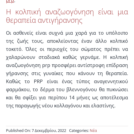
prp
.
Η κολπική αναζωογόνηση είναι μια
θεραπεία αντιγήρανσης
Οι ασθενείς είναι συχνά μια χαρά για το υπόλοιπο
της ζωής τους, αποκλείοντας έναν άλλο κολπικό
τοκετό. Όλες οι περιοχές του σώματος πρέπει να
χαλαρώνουν σταδιακά καθώς γερνάμε. Η κολπική
αναζωογόνηση prp προσφέρει αντίστροφη επίδραση
γήρανσης στις γυναίκες που κάνουν τη θεραπεία.
Καθώς το PRP είναι ένας τύπος αναγεννητικού
φαρμάκου, το δέρμα του βλεννογόνου θα πυκνώσει
και θα σφίξει για περίπου 14 μήνες ως αποτέλεσμα
της παραγωγής νέου κολλαγόνου και ελαστίνης.
Published On: 7 Δεκεμβρίου, 2022
Categories:
Νέα