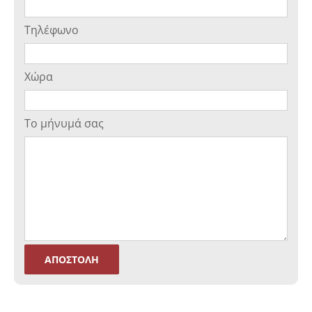
Τηλέφωνο
Χώρα
Το μήνυμά σας