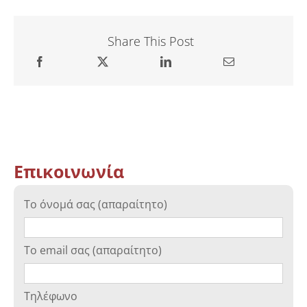
Share This Post
Επικοινωνία
Το όνομά σας (απαραίτητο)
Το email σας (απαραίτητο)
Τηλέφωνο