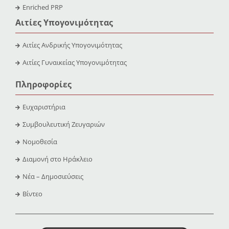
Enriched PRP
Αιτίες Υπογονιμότητας
Αιτίες Ανδρικής Υπογονιμότητας
Αιτίες Γυναικείας Υπογονιμότητας
Πληροφορίες
Ευχαριστήρια
Συμβουλευτική Ζευγαριών
Νομοθεσία
Διαμονή στο Ηράκλειο
Νέα – Δημοσιεύσεις
Βίντεο