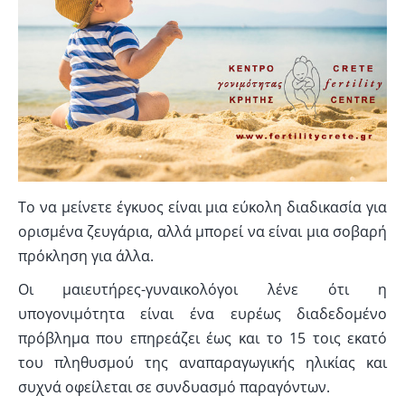
Το να μείνετε έγκυος είναι μια εύκολη διαδικασία για
ορισμένα ζευγάρια, αλλά μπορεί να είναι μια σοβαρή
πρόκληση για άλλα.
Οι μαιευτήρες-γυναικολόγοι λένε ότι η
υπογονιμότητα είναι ένα ευρέως διαδεδομένο
πρόβλημα που επηρεάζει έως και το 15 τοις εκατό
του πληθυσμού της αναπαραγωγικής ηλικίας και
συχνά οφείλεται σε συνδυασμό παραγόντων.