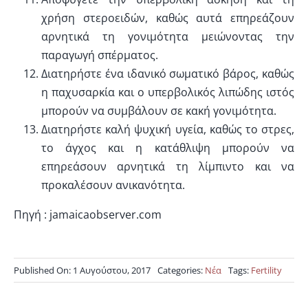
χρήση στεροειδών, καθώς αυτά επηρεάζουν
αρνητικά τη γονιμότητα μειώνοντας την
παραγωγή σπέρματος.
Διατηρήστε ένα ιδανικό σωματικό βάρος, καθώς
η παχυσαρκία και ο υπερβολικός λιπώδης ιστός
μπορούν να συμβάλουν σε κακή γονιμότητα.
Διατηρήστε καλή ψυχική υγεία, καθώς το στρες,
το άγχος και η κατάθλιψη μπορούν να
επηρεάσουν αρνητικά τη λίμπιντο και να
προκαλέσουν ανικανότητα.
Πηγή : jamaicaobserver.com
Published On: 1 Αυγούστου, 2017
Categories:
Νέα
Tags:
Fertility