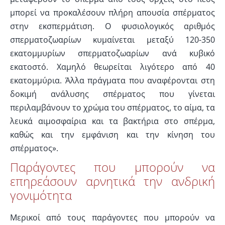
μπορεί να προκαλέσουν πλήρη απουσία σπέρματος
στην εκσπερμάτιση. Ο φυσιολογικός αριθμός
σπερματοζωαρίων κυμαίνεται μεταξύ 120-350
εκατομμυρίων σπερματοζωαρίων ανά κυβικό
εκατοστό. Χαμηλό θεωρείται λιγότερο από 40
εκατομμύρια. Άλλα πράγματα που αναφέρονται στη
δοκιμή ανάλυσης σπέρματος που γίνεται
περιλαμβάνουν το χρώμα του σπέρματος, το αίμα, τα
λευκά αιμοσφαίρια και τα βακτήρια στο σπέρμα,
καθώς και την εμφάνιση και την κίνηση του
σπέρματος».
Παράγοντες που μπορούν να
επηρεάσουν αρνητικά την ανδρική
γονιμότητα
Μερικοί από τους παράγοντες που μπορούν να