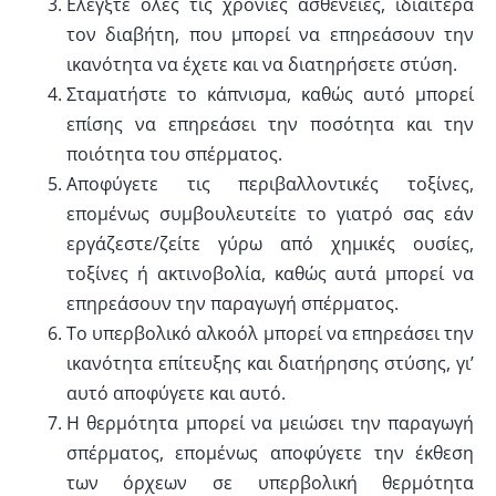
Ελέγξτε όλες τις χρόνιες ασθένειες, ιδιαίτερα
τον διαβήτη, που μπορεί να επηρεάσουν την
ικανότητα να έχετε και να διατηρήσετε στύση.
Σταματήστε το κάπνισμα, καθώς αυτό μπορεί
επίσης να επηρεάσει την ποσότητα και την
ποιότητα του σπέρματος.
Αποφύγετε τις περιβαλλοντικές τοξίνες,
επομένως συμβουλευτείτε το γιατρό σας εάν
εργάζεστε/ζείτε γύρω από χημικές ουσίες,
τοξίνες ή ακτινοβολία, καθώς αυτά μπορεί να
επηρεάσουν την παραγωγή σπέρματος.
Το υπερβολικό αλκοόλ μπορεί να επηρεάσει την
ικανότητα επίτευξης και διατήρησης στύσης, γι’
αυτό αποφύγετε και αυτό.
Η θερμότητα μπορεί να μειώσει την παραγωγή
σπέρματος, επομένως αποφύγετε την έκθεση
των όρχεων σε υπερβολική θερμότητα