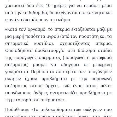
χρειαστεί δύο έως 10 ημέρες για να περάσει μέσα
από την επιδιδυμίδα, όπου γίνονται πιο ευκίνητα και
ικανά να διεισδύσουν στο ωάριο.
«Κατά τον οργασμό, το σπέρμα εκτοξεύεται μαζί με
μια μικρή ποσότητα υγρού (από τον προστάτη και τα
σπερματικά κυστίδια), σχηματίζοντας σπέρμα.
Οποιαδήποτε δυσλειτουργία στα διάφορα στάδια
της παραγωγής σπέρματος (παραγωγή ή μεταφορά
σπέρματος) μπορεί να οδηγήσει σε μειωμένη
γονιμότητα. Περίπου τα δύο τρίτα των υπογόνιμων
ανδρών έχουν προβλήματα με την παραγωγή
σπέρματος στους όρχεις, ενώ ένας στους πέντε
υπογόνιμους άνδρες αντιμετωπίζει προβλήματα με
τη μεταφορά του σπέρματος».
Πρόσθεσαν: «Τα μπλοκαρίσματα των σωλήνων που
μεταφέρουν το σπέρμα από τους όρχεις στο πέος