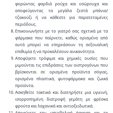
φορώντας φαρδιά ρούχα και εσώρουχα και
αποφεύγοντας τα μεγάλα ζεστά μπάνια/
τζακούζι ή να κάθεστε για παρατεταμένες
περιόδους.
Επικοινωνήστε με το γιατρό σας σχετικά με τα
φάρμακα που παίρνετε, καθώς ορισμένα από
αυτά μπορεί να επηρεάσουν τη σεξουαλική
επιθυμία ή να προκαλέσουν ανικανότητα.
Αποφύγετε τρόφιμα και χημικές ουσίες που
μιμούνται τις επιδράσεις των οιστρογόνων που
βρίσκονται σε ορισμένα προϊόντα σόγιας,
ορισμένα πλαστικά, φυτοφάρμακα και ζωικά
προϊόντα.
Ασκηθείτε τακτικά και διατηρήστε μια υγιεινή,
ισορροπημένη διατροφή γεμάτη με φρέσκα
φρούτα και λαχανικά και αντιοξειδωτικά.
Αποφύγετε την υπερβολική άσκηση και τη