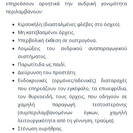
επηρεάσουν αρνητικά την ανδρική γονιμότητα
περιλαμβάνουν:
Κιρσοκήλη (διασταλμένες φλέβες στο όσχεο).
Μη κατεβασμένοι όρχεις.
Υπερβολική έκθεση σε οιστρογόνα.
Λοιμώξεις του ανδρικού αναπαραγωγικού
συστήματος.
Παρωτίτιδα ως παιδί.
Διεύρυνση του προστάτη.
Ενδοκρινικές (ορμόνες/αδενικές) διαταραχές
που επηρεάζουν τον εγκέφαλο, τα επινεφρίδια,
τον θυρεοειδή, τους όρχεις, που οδηγούν σε
χαμηλή παραγωγή τεστοστερόνης
(συμπεριλαμβανομένων όγκων, χαμηλή
λειτουργικότητα από τη γέννηση, τραύμα).
Στένωση ουρήθρας.