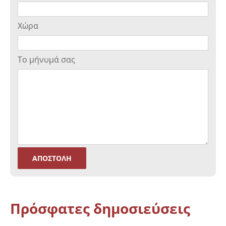
Χώρα
Το μήνυμά σας
Πρόσφατες δημοσιεύσεις