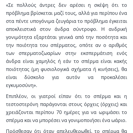
«Σε πολλούς άντρες δεν αρέσει η σκέψη ότι το
πρόβλημα βρίσκεται μαζί τους, αλλά για περίπου ένα
στα πέντε υπογόνιμα ζευγάρια το πρόβλημα έγκειται
αποκλειστικά στον άνδρα σύντροφο. Η ανδρική
γονιμότητα εξαρτάται γενικά από την ποσότητα και
την ποιότητα του σπέρματος, οπότε αν ο αριθμός
των σπερματοζωαρίων στην εκσπερμάτιση ενός
άνδρα είναι χαμηλός ή εάν το σπέρμα είναι κακής
ποιότητας (μη φυσιολογικά σχήματα ή κινήσεις), θα
είναι δύσκολο για αυτόν να προκαλέσει
εγκυμοσύνη».
Επιπλέον, οι γιατροί είπαν ότι το σπέρμα και η
τεστοστερόνη παράγονται στους όρχεις (όρχεις) και
χρειάζονται περίπου 70 ημέρες για να ωριμάσει το
σπέρμα και να μπορέσει να γονιμοποιήσει ένα ωάριο.
Πρόσθεσαν ότι όταν απελευθερωθεί, το σπέρμα θα