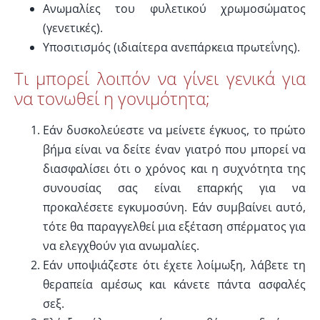
Ανωμαλίες του φυλετικού χρωμοσώματος
(γενετικές).
Υποσιτισμός (ιδιαίτερα ανεπάρκεια πρωτεΐνης).
Τι μπορεί λοιπόν να γίνει γενικά για
να τονωθεί η γονιμότητα;
Εάν δυσκολεύεστε να μείνετε έγκυος, το πρώτο
βήμα είναι να δείτε έναν γιατρό που μπορεί να
διασφαλίσει ότι ο χρόνος και η συχνότητα της
συνουσίας σας είναι επαρκής για να
προκαλέσετε εγκυμοσύνη. Εάν συμβαίνει αυτό,
τότε θα παραγγελθεί μια εξέταση σπέρματος για
να ελεγχθούν για ανωμαλίες.
Εάν υποψιάζεστε ότι έχετε λοίμωξη, λάβετε τη
θεραπεία αμέσως και κάνετε πάντα ασφαλές
σεξ.