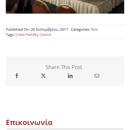
Published On: 26 Σεπτεμβρίου, 2017
Categories:
Νέα
Tags:
Crete Fertility Centre
Share This Post
Επικοινωνία