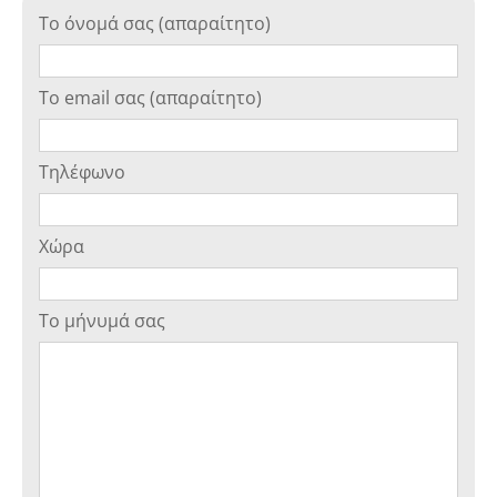
Το όνομά σας (απαραίτητο)
Το email σας (απαραίτητο)
Τηλέφωνο
Χώρα
Το μήνυμά σας