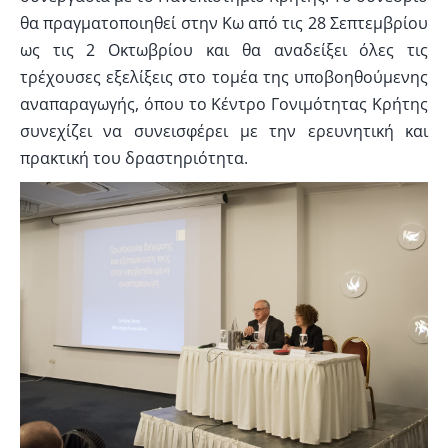
θα πραγματοποιηθεί στην Κω από τις 28 Σεπτεμβρίου
ως τις 2 Οκτωβρίου και θα αναδείξει όλες τις
τρέχουσες εξελίξεις στο τομέα της υποβοηθούμενης
αναπαραγωγής, όπου το Κέντρο Γονιμότητας Κρήτης
συνεχίζει να συνεισφέρει με την ερευνητική και
πρακτική του δραστηριότητα.