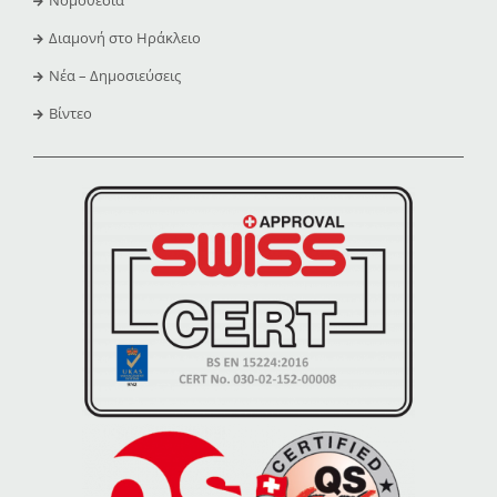
Διαμονή στο Ηράκλειο
Νέα – Δημοσιεύσεις
Βίντεο