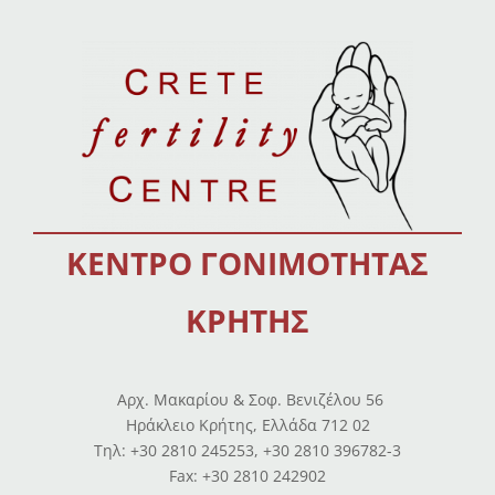
ΚΕΝΤΡΟ ΓΟΝΙΜΟΤΗΤΑΣ
ΚΡΗΤΗΣ
Αρχ. Μακαρίου & Σοφ. Βενιζέλου 56
Ηράκλειο Κρήτης, Ελλάδα 712 02
Tηλ: +30 2810 245253, +30 2810 396782-3
Fax: +30 2810 242902