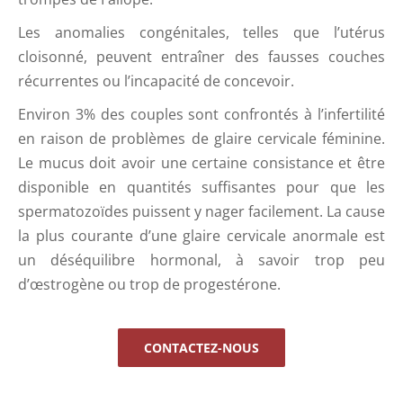
Les anomalies congénitales, telles que l’utérus
cloisonné, peuvent entraîner des fausses couches
récurrentes ou l’incapacité de concevoir.
Environ 3% des couples sont confrontés à l’infertilité
en raison de problèmes de glaire cervicale féminine.
Le mucus doit avoir une certaine consistance et être
disponible en quantités suffisantes pour que les
spermatozoïdes puissent y nager facilement. La cause
la plus courante d’une glaire cervicale anormale est
un déséquilibre hormonal, à savoir trop peu
d’œstrogène ou trop de progestérone.
CONTACTEZ-NOUS