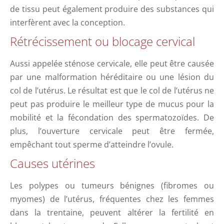
de tissu peut également produire des substances qui
interfèrent avec la conception.
Rétrécissement ou blocage cervical
Aussi appelée sténose cervicale, elle peut être causée
par une malformation héréditaire ou une lésion du
col de l’utérus. Le résultat est que le col de l’utérus ne
peut pas produire le meilleur type de mucus pour la
mobilité et la fécondation des spermatozoïdes. De
plus, l’ouverture cervicale peut être fermée,
empêchant tout sperme d’atteindre l’ovule.
Causes utérines
Les polypes ou tumeurs bénignes (fibromes ou
myomes) de l’utérus, fréquentes chez les femmes
dans la trentaine, peuvent altérer la fertilité en