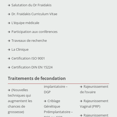
Salutation du Dr Fraidakis
Dr. Fraidakis Curriculum Vitae
L’équipe médicale
Participation aux conférences
Traveaux de recherche
La Clinique
Certification ISO 9001
Certification DIN EN 15224
Traitements de fecondation
implantatoire –
Rajeunissement
(Nouvelles
DGP
de l’ovaire
techniques qui
augmentent les
Criblage
Rajeunissement
chances de
Génétique
Vaginal (PRP)
grossesse)
Préimplantatoire –
Rajeunissement