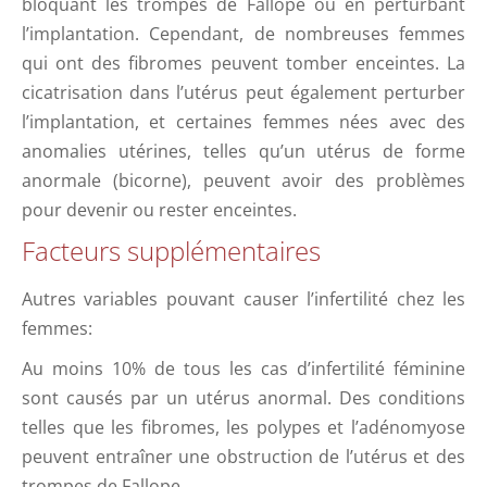
bloquant les trompes de Fallope ou en perturbant
l’implantation. Cependant, de nombreuses femmes
qui ont des fibromes peuvent tomber enceintes. La
cicatrisation dans l’utérus peut également perturber
l’implantation, et certaines femmes nées avec des
anomalies utérines, telles qu’un utérus de forme
anormale (bicorne), peuvent avoir des problèmes
pour devenir ou rester enceintes.
Facteurs supplémentaires
Autres variables pouvant causer l’infertilité chez les
femmes:
Au moins 10% de tous les cas d’infertilité féminine
sont causés par un utérus anormal. Des conditions
telles que les fibromes, les polypes et l’adénomyose
peuvent entraîner une obstruction de l’utérus et des
trompes de Fallope.