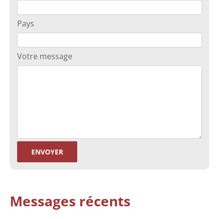
Pays
Votre message
Messages récents