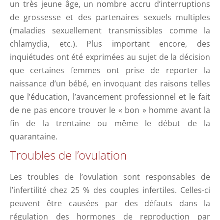
un très jeune âge, un nombre accru d’interruptions
de grossesse et des partenaires sexuels multiples
(maladies sexuellement transmissibles comme la
chlamydia, etc.). Plus important encore, des
inquiétudes ont été exprimées au sujet de la décision
que certaines femmes ont prise de reporter la
naissance d’un bébé, en invoquant des raisons telles
que l’éducation, l’avancement professionnel et le fait
de ne pas encore trouver le « bon » homme avant la
fin de la trentaine ou même le début de la
quarantaine.
Troubles de l’ovulation
Les troubles de l’ovulation sont responsables de
l’infertilité chez 25 % des couples infertiles. Celles-ci
peuvent être causées par des défauts dans la
régulation des hormones de reproduction par