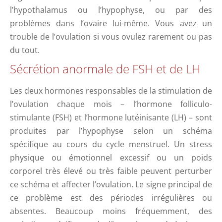
l’hypothalamus ou l’hypophyse, ou par des
problèmes dans l’ovaire lui-même. Vous avez un
trouble de l’ovulation si vous ovulez rarement ou pas
du tout.
Sécrétion anormale de FSH et de LH
Les deux hormones responsables de la stimulation de
l’ovulation chaque mois – l’hormone folliculo-
stimulante (FSH) et l’hormone lutéinisante (LH) – sont
produites par l’hypophyse selon un schéma
spécifique au cours du cycle menstruel. Un stress
physique ou émotionnel excessif ou un poids
corporel très élevé ou très faible peuvent perturber
ce schéma et affecter l’ovulation. Le signe principal de
ce problème est des périodes irrégulières ou
absentes. Beaucoup moins fréquemment, des