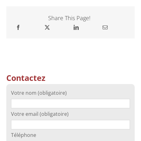
Share This Page!
Contactez
Votre nom (obligatoire)
Votre email (obligatoire)
Téléphone