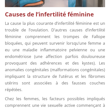
Causes de l’infertilité féminine
La cause la plus courante d’infertilité féminine est un
trouble de l’ovulation. D’autres causes d’infertilité
féminine comprennent les trompes de Fallope
bloquées, qui peuvent survenir lorsqu’une femme a
eu une maladie inflammatoire pelvienne ou une
endométriose (une affection parfois douloureuse
provoquant des adhérences et des kystes). Les
anomalies congénitales (malformations congénitales)
impliquant la structure de l’utérus et les fibromes
utérins sont associées à des fausses couches
répétées.
Chez les femmes, les facteurs possibles impliqués
comprennent une vie sexuelle active commençant à