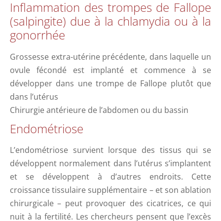
Inflammation des trompes de Fallope
(salpingite) due à la chlamydia ou à la
gonorrhée
Grossesse extra-utérine précédente, dans laquelle un
ovule fécondé est implanté et commence à se
développer dans une trompe de Fallope plutôt que
dans l’utérus
Chirurgie antérieure de l’abdomen ou du bassin
Endométriose
L’endométriose survient lorsque des tissus qui se
développent normalement dans l’utérus s’implantent
et se développent à d’autres endroits. Cette
croissance tissulaire supplémentaire – et son ablation
chirurgicale – peut provoquer des cicatrices, ce qui
nuit à la fertilité. Les chercheurs pensent que l’excès