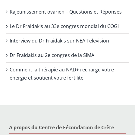
Rajeunissement ovarien – Questions et Réponses
Le Dr Fraidakis au 33e congrès mondial du COGI
Interview du Dr Fraidakis sur NEA Television
Dr Fraidakis au 2e congrès de la SIMA
Comment la thérapie au NAD+ recharge votre
énergie et soutient votre fertilité
A propos du Centre de Fécondation de Crête