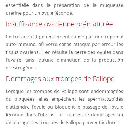
essentielle dans la préparation de la muqueuse
utérine pour un ovule fécondé.
Insuffisance ovarienne prématurée
Ce trouble est généralement causé par une réponse
auto-immune, où votre corps attaque par erreur les
tissus ovariens. Il en résulte la perte des ovules dans
l’ovaire, ainsi qu’une diminution de la production
d’œstrogènes.
Dommages aux trompes de Fallope
Lorsque les trompes de Fallope sont endommagées
ou bloquées, elles empêchent les spermatozoïdes
d’atteindre l’ovule ou bloquent le passage de l’ovule
fécondé dans l’utérus. Les causes de dommages ou
de blocage des trompes de Fallope peuvent inclure :