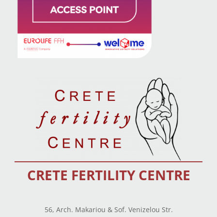
CRETE FERTILITY CENTRE
56, Arch. Makariou & Sof. Venizelou Str.