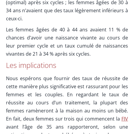
(optimal) après six cycles ; les femmes âgées de 30 à
34 ans n’avaient que des taux légèrement inférieurs à
ceux-ci.
Les femmes âgées de 40 à 44 ans avaient 11 % de
chances d’avoir une naissance vivante au cours de
leur premier cycle et un taux cumulé de naissances
vivantes de 21 à 34 % après six cycles.
Les implications
Nous espérons que fournir des taux de réussite de
cette manière plus significative est rassurant pour les
femmes et les couples. En regardant le taux de
réussite au cours d’un traitement, la plupart des
femmes ramèneront à la maison au moins un bébé.
En fait, deux femmes sur trois qui commencent la
FIV
avant l’âge de 35 ans rapporteront, selon une