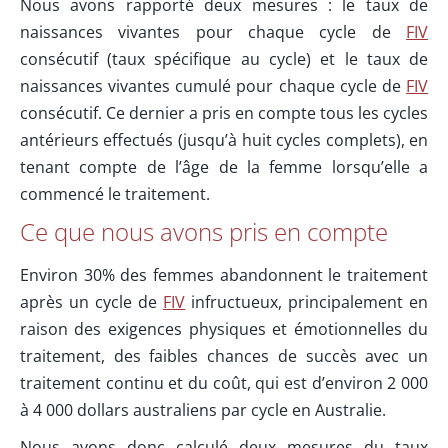
Nous avons rapporté deux mesures : le taux de
naissances vivantes pour chaque cycle de
FIV
consécutif (taux spécifique au cycle) et le taux de
naissances vivantes cumulé pour chaque cycle de
FIV
consécutif. Ce dernier a pris en compte tous les cycles
antérieurs effectués (jusqu’à huit cycles complets), en
tenant compte de l’âge de la femme lorsqu’elle a
commencé le traitement.
Ce que nous avons pris en compte
Environ 30% des femmes abandonnent le traitement
après un cycle de
FIV
infructueux, principalement en
raison des exigences physiques et émotionnelles du
traitement, des faibles chances de succès avec un
traitement continu et du coût, qui est d’environ 2 000
à 4 000 dollars australiens par cycle en Australie.
Nous avons donc calculé deux mesures du taux