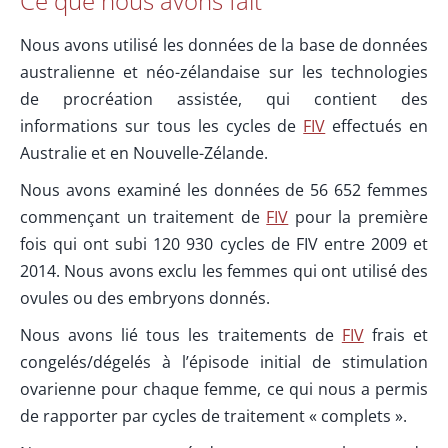
Ce que nous avons fait
Nous avons utilisé les données de la base de données
australienne et néo-zélandaise sur les technologies
de procréation assistée, qui contient des
informations sur tous les cycles de
FIV
effectués en
Australie et en Nouvelle-Zélande.
Nous avons examiné les données de 56 652 femmes
commençant un traitement de
FIV
pour la première
fois qui ont subi 120 930 cycles de FIV entre 2009 et
2014. Nous avons exclu les femmes qui ont utilisé des
ovules ou des embryons donnés.
Nous avons lié tous les traitements de
FIV
frais et
congelés/dégelés à l’épisode initial de stimulation
ovarienne pour chaque femme, ce qui nous a permis
de rapporter par cycles de traitement « complets ».