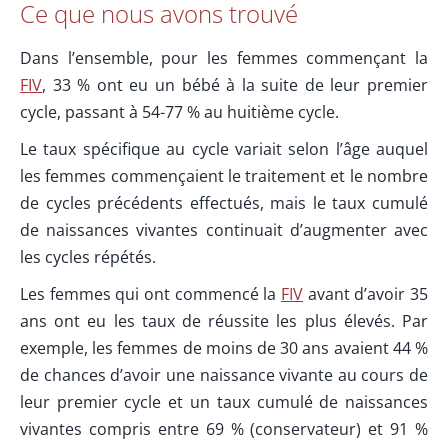
Ce que nous avons trouvé
Dans l’ensemble, pour les femmes commençant la
FIV
, 33 % ont eu un bébé à la suite de leur premier
cycle, passant à 54-77 % au huitième cycle.
Le taux spécifique au cycle variait selon l’âge auquel
les femmes commençaient le traitement et le nombre
de cycles précédents effectués, mais le taux cumulé
de naissances vivantes continuait d’augmenter avec
les cycles répétés.
Les femmes qui ont commencé la
FIV
avant d’avoir 35
ans ont eu les taux de réussite les plus élevés. Par
exemple, les femmes de moins de 30 ans avaient 44 %
de chances d’avoir une naissance vivante au cours de
leur premier cycle et un taux cumulé de naissances
vivantes compris entre 69 % (conservateur) et 91 %