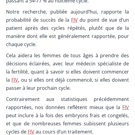
passant à 54-77 % au huitième cycle.
Notre recherche, publiée aujourd’hui, rapporte la
probabilité de succès de la
FIV
du point de vue d’un
patient après des cycles répétés, plutôt que de la
manière dont elle est généralement rapportée, pour
chaque cycle.
Cela aidera les femmes de tous âges à prendre des
décisions éclairées, avec leur médecin spécialiste de
la fertilité, quant à savoir si elles doivent commencer
la
FIV
, ou si elles ont déjà commencé, si elles doivent
passer à leur prochain cycle.
Contrairement aux statistiques précédemment
rapportées, nos données reflètent mieux que la
FIV
peut inclure à la fois des embryons frais et congelés,
et que de nombreuses femmes subissent plusieurs
cycles de
FIV
au cours d’un traitement.