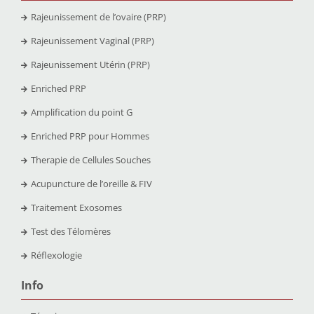
Rajeunissement de l’ovaire (PRP)
Rajeunissement Vaginal (PRP)
Rajeunissement Utérin (PRP)
Enriched PRP
Amplification du point G
Enriched PRP pour Hommes
Therapie de Cellules Souches
Acupuncture de l’oreille & FIV
Traitement Exosomes
Test des Télomères
Réflexologie
Info