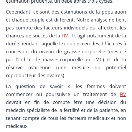
estimation prudente, un bébé après trois cycles.
Cependant, ce sont des estimations de la population
et chaque couple est différent. Notre analyse ne tient
pas compte des facteurs individuels qui affectent les
chances de succès de la
FIV
. Il s’agit notamment de la
durée pendant laquelle le couple a eu des difficultés à
concevoir, du niveau de graisse corporelle (mesuré
par l’indice de masse corporelle ou IMC) et de la
réserve ovarienne (une mesure du potentiel
reproducteur des ovaires).
La question de savoir si les femmes doivent
commencer ou poursuivre un traitement de
FIV
devrait en fin de compte être une décision du
médecin spécialiste de la fertilité et de la patiente, en
tenant compte de tous les facteurs médicaux et non
médicaux.