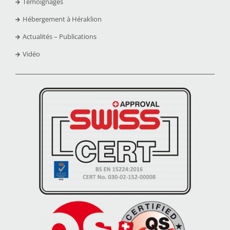
Témoignages
Hébergement à Héraklion
Actualités – Publications
Vidéo