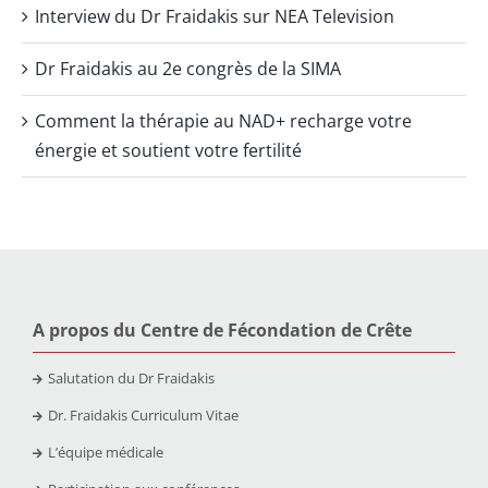
Interview du Dr Fraidakis sur NEA Television
Dr Fraidakis au 2e congrès de la SIMA
Comment la thérapie au NAD+ recharge votre
énergie et soutient votre fertilité
A propos du Centre de Fécondation de Crête
Salutation du Dr Fraidakis
Dr. Fraidakis Curriculum Vitae
L’équipe médicale