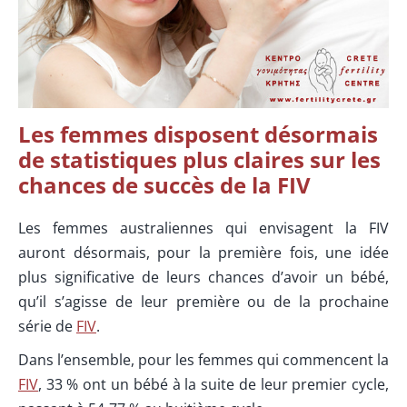
Les femmes disposent désormais
de statistiques plus claires sur les
chances de succès de la FIV
Les femmes australiennes qui envisagent la FIV
auront désormais, pour la première fois, une idée
plus significative de leurs chances d’avoir un bébé,
qu’il s’agisse de leur première ou de la prochaine
série de
FIV
.
Dans l’ensemble, pour les femmes qui commencent la
FIV
, 33 % ont un bébé à la suite de leur premier cycle,