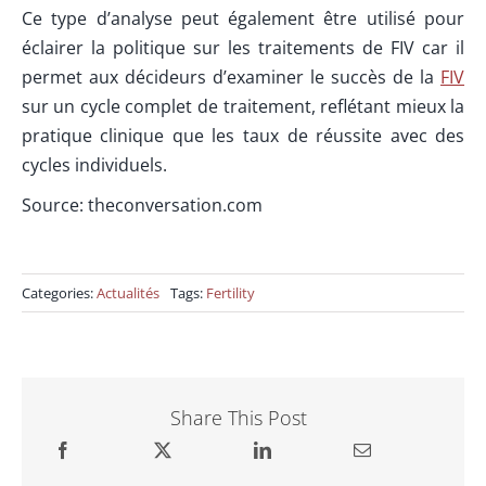
Ce type d’analyse peut également être utilisé pour
éclairer la politique sur les traitements de FIV car il
permet aux décideurs d’examiner le succès de la
FIV
sur un cycle complet de traitement, reflétant mieux la
pratique clinique que les taux de réussite avec des
cycles individuels.
Source: theconversation.com
Categories:
Actualités
Tags:
Fertility
Share This Post