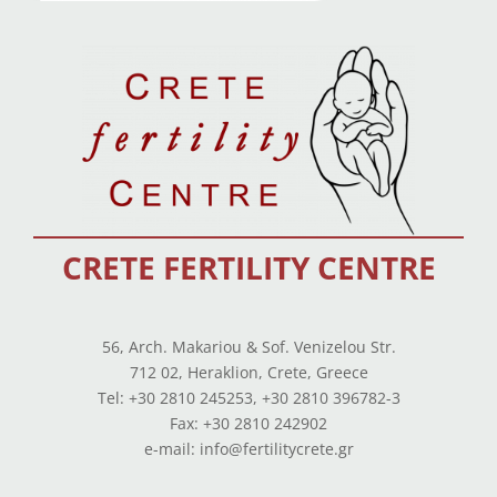
CRETE FERTILITY CENTRE
56, Arch. Makariou & Sof. Venizelou Str.
712 02, Heraklion, Crete, Greece
Tel: +30 2810 245253, +30 2810 396782-3
Fax: +30 2810 242902
e-mail: info@fertilitycrete.gr