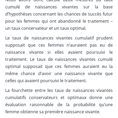
cumulé de naissances vivantes sur la base
d’hypothèses concernant les chances de succès futur
pour les femmes qui ont abandonné le traitement –
un taux conservateur et un taux optimal.
Le taux de naissances vivantes cumulatif prudent
supposait que ces femmes n’auraient pas eu de
naissance vivante si elles avaient poursuivi le
traitement. Le taux de naissances vivantes cumulé
optimal supposait que ces femmes auraient eu la
même chance d’avoir une naissance vivante que
celles qui avaient poursuivi le traitement.
La fourchette entre les taux de naissances vivantes
cumulatifs conservateurs et optimaux donne une
évaluation raisonnable de la probabilité qu’une
femme obtienne sa première naissance vivante.