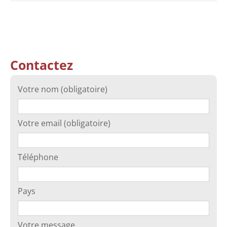
Contactez
Votre nom (obligatoire)
Votre email (obligatoire)
Téléphone
Pays
Votre message