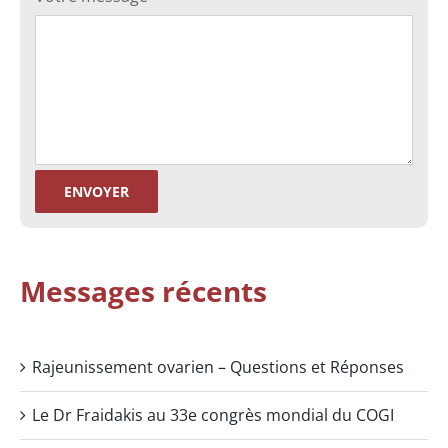
Messages récents
Rajeunissement ovarien – Questions et Réponses
Le Dr Fraidakis au 33e congrès mondial du COGI