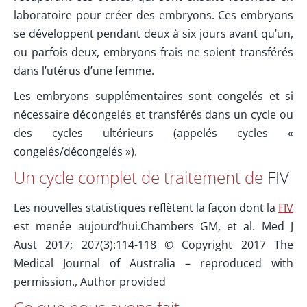
laboratoire pour créer des embryons. Ces embryons
se développent pendant deux à six jours avant qu’un,
ou parfois deux, embryons frais ne soient transférés
dans l’utérus d’une femme.
Les embryons supplémentaires sont congelés et si
nécessaire décongelés et transférés dans un cycle ou
des cycles ultérieurs (appelés cycles «
congelés/décongelés »).
Un cycle complet de traitement de
FIV
Les nouvelles statistiques reflètent la façon dont la
FIV
est menée aujourd’hui.Chambers GM, et al. Med J
Aust 2017; 207(3):114-118 © Copyright 2017 The
Medical Journal of Australia – reproduced with
permission., Author provided