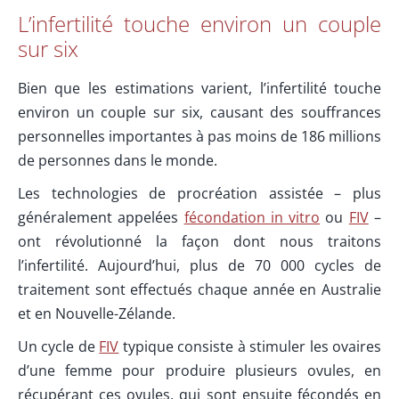
L’infertilité touche environ un couple
sur six
Bien que les estimations varient, l’infertilité touche
environ un couple sur six, causant des souffrances
personnelles importantes à pas moins de 186 millions
de personnes dans le monde.
Les technologies de procréation assistée – plus
généralement appelées
fécondation in vitro
ou
FIV
–
ont révolutionné la façon dont nous traitons
l’infertilité. Aujourd’hui, plus de 70 000 cycles de
traitement sont effectués chaque année en Australie
et en Nouvelle-Zélande.
Un cycle de
FIV
typique consiste à stimuler les ovaires
d’une femme pour produire plusieurs ovules, en
récupérant ces ovules, qui sont ensuite fécondés en