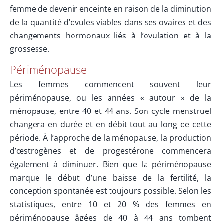
femme de devenir enceinte en raison de la diminution
de la quantité d’ovules viables dans ses ovaires et des
changements hormonaux liés à l’ovulation et à la
grossesse.
Périménopause
Les femmes commencent souvent leur
périménopause, ou les années « autour » de la
ménopause, entre 40 et 44 ans. Son cycle menstruel
changera en durée et en débit tout au long de cette
période. À l’approche de la ménopause, la production
d’œstrogènes et de progestérone commencera
également à diminuer. Bien que la périménopause
marque le début d’une baisse de la fertilité, la
conception spontanée est toujours possible. Selon les
statistiques, entre 10 et 20 % des femmes en
périménopause âgées de 40 à 44 ans tombent