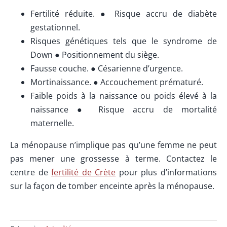
Fertilité réduite. ● Risque accru de diabète
gestationnel.
Risques génétiques tels que le syndrome de
Down ● Positionnement du siège.
Fausse couche. ● Césarienne d’urgence.
Mortinaissance. ● Accouchement prématuré.
Faible poids à la naissance ou poids élevé à la
naissance ● Risque accru de mortalité
maternelle.
La ménopause n’implique pas qu’une femme ne peut
pas mener une grossesse à terme. Contactez le
centre de
fertilité de Crète
pour plus d’informations
sur la façon de tomber enceinte après la ménopause.