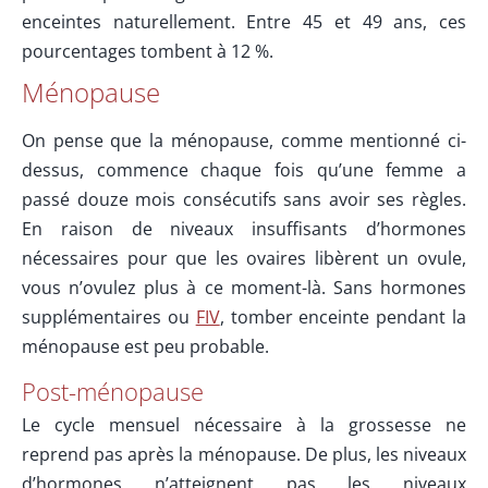
enceintes naturellement. Entre 45 et 49 ans, ces
pourcentages tombent à 12 %.
Ménopause
On pense que la ménopause, comme mentionné ci-
dessus, commence chaque fois qu’une femme a
passé douze mois consécutifs sans avoir ses règles.
En raison de niveaux insuffisants d’hormones
nécessaires pour que les ovaires libèrent un ovule,
vous n’ovulez plus à ce moment-là. Sans hormones
supplémentaires ou
FIV
, tomber enceinte pendant la
ménopause est peu probable.
Post-ménopause
Le cycle mensuel nécessaire à la grossesse ne
reprend pas après la ménopause. De plus, les niveaux
d’hormones n’atteignent pas les niveaux