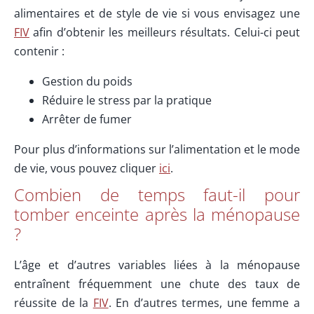
alimentaires et de style de vie si vous envisagez une
FIV
afin d’obtenir les meilleurs résultats. Celui-ci peut
contenir :
Gestion du poids
Réduire le stress par la pratique
Arrêter de fumer
Pour plus d’informations sur l’alimentation et le mode
de vie, vous pouvez cliquer
ici
.
Combien de temps faut-il pour
tomber enceinte après la ménopause
?
L’âge et d’autres variables liées à la ménopause
entraînent fréquemment une chute des taux de
réussite de la
FIV
. En d’autres termes, une femme a