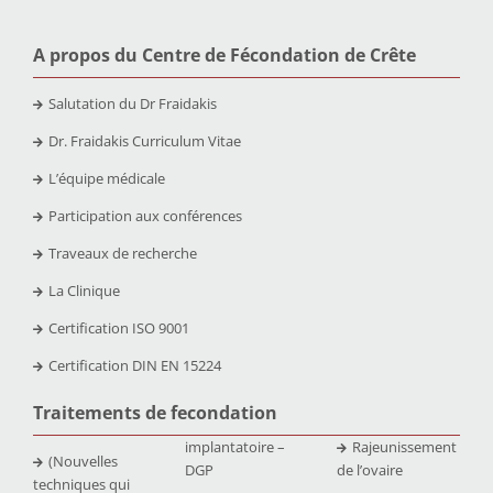
A propos du Centre de Fécondation de Crête
Salutation du Dr Fraidakis
Dr. Fraidakis Curriculum Vitae
L’équipe médicale
Participation aux conférences
Traveaux de recherche
La Clinique
Certification ISO 9001
Certification DIN EN 15224
Traitements de fecondation
implantatoire –
Rajeunissement
(Nouvelles
DGP
de l’ovaire
techniques qui