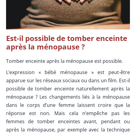
Est-il possible de tomber enceinte
après la ménopause ?
Tomber enceinte après la ménopause est possible.
L’expression « bébé ménopause » est peut-être
apparue sur les réseaux sociaux ou dans un film. Est-il
possible de tomber enceinte naturellement après la
ménopause ? Les changements liés à la ménopause
dans le corps d’une femme laissent croire que la
réponse est non. Mais cela n’empêche pas les
femmes de tomber enceintes avant, pendant ou
après la ménopause, par exemple avec la technique