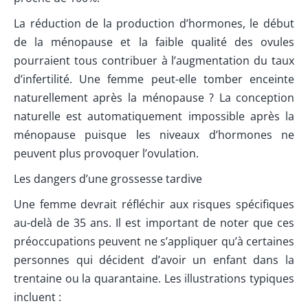
La réduction de la production d’hormones, le début
de la ménopause et la faible qualité des ovules
pourraient tous contribuer à l’augmentation du taux
d’infertilité. Une femme peut-elle tomber enceinte
naturellement après la ménopause ? La conception
naturelle est automatiquement impossible après la
ménopause puisque les niveaux d’hormones ne
peuvent plus provoquer l’ovulation.
Les dangers d’une grossesse tardive
Une femme devrait réfléchir aux risques spécifiques
au-delà de 35 ans. Il est important de noter que ces
préoccupations peuvent ne s’appliquer qu’à certaines
personnes qui décident d’avoir un enfant dans la
trentaine ou la quarantaine. Les illustrations typiques
incluent :