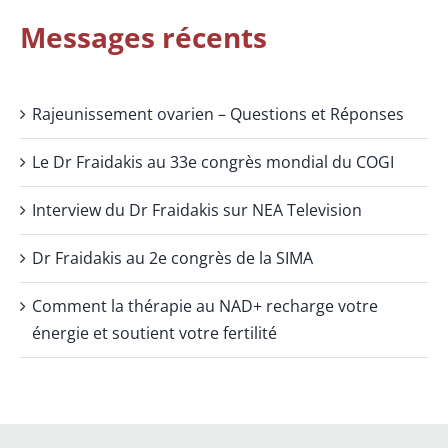
Messages récents
Rajeunissement ovarien – Questions et Réponses
Le Dr Fraidakis au 33e congrès mondial du COGI
Interview du Dr Fraidakis sur NEA Television
Dr Fraidakis au 2e congrès de la SIMA
Comment la thérapie au NAD+ recharge votre
énergie et soutient votre fertilité