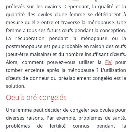
prélevés sur les ovaires. Cependant, la qualité et la
quantité des ovules d’une femme se détériorent à
mesure qu’elle entre et traverse la ménopause. Une
femme a tous ses futurs œufs pendant la conception.
La récupération pendant la ménopause ou la
postménopause est peu probable en raison des œufs
(peut-être malsains) et du nombre insuffisant d’œufs.
Alors, comment pouvez-vous utiliser la
FIV
pour
tomber enceinte après la ménopause ? L’utilisation
d’œufs de donneur ou préalablement congelés est la
solution.
Oeufs pré-congelés
Une femme peut décider de congeler ses ovules pour
diverses raisons. Par exemple, problèmes de santé,
problèmes de fertilité connus pendant la