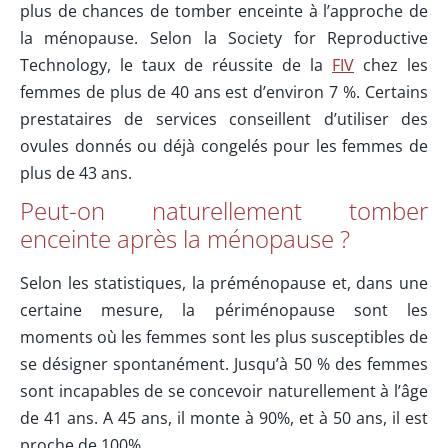
plus de chances de tomber enceinte à l’approche de
la ménopause. Selon la Society for Reproductive
Technology, le taux de réussite de la
FIV
chez les
femmes de plus de 40 ans est d’environ 7 %. Certains
prestataires de services conseillent d’utiliser des
ovules donnés ou déjà congelés pour les femmes de
plus de 43 ans.
Peut-on naturellement tomber
enceinte après la ménopause ?
Selon les statistiques, la préménopause et, dans une
certaine mesure, la périménopause sont les
moments où les femmes sont les plus susceptibles de
se désigner spontanément. Jusqu’à 50 % des femmes
sont incapables de se concevoir naturellement à l’âge
de 41 ans. A 45 ans, il monte à 90%, et à 50 ans, il est
proche de 100%.