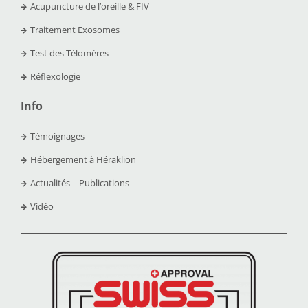
Acupuncture de l’oreille & FIV
Traitement Exosomes
Test des Télomères
Réflexologie
Info
Témoignages
Hébergement à Héraklion
Actualités – Publications
Vidéo