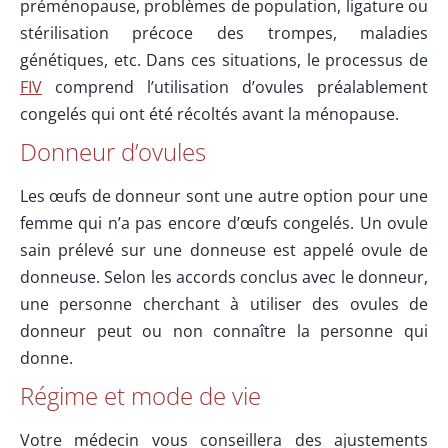
préménopause, problèmes de population, ligature ou
stérilisation précoce des trompes, maladies
génétiques, etc. Dans ces situations, le processus de
FIV
comprend l’utilisation d’ovules préalablement
congelés qui ont été récoltés avant la ménopause.
Donneur d’ovules
Les œufs de donneur sont une autre option pour une
femme qui n’a pas encore d’œufs congelés. Un ovule
sain prélevé sur une donneuse est appelé ovule de
donneuse. Selon les accords conclus avec le donneur,
une personne cherchant à utiliser des ovules de
donneur peut ou non connaître la personne qui
donne.
Régime et mode de vie
Votre médecin vous conseillera des ajustements