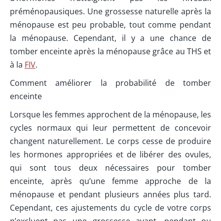
préménopausiques. Une grossesse naturelle après la
ménopause est peu probable, tout comme pendant
la ménopause. Cependant, il y a une chance de
tomber enceinte après la ménopause grâce au THS et
à la
FIV
.
Comment améliorer la probabilité de tomber
enceinte
Lorsque les femmes approchent de la ménopause, les
cycles normaux qui leur permettent de concevoir
changent naturellement. Le corps cesse de produire
les hormones appropriées et de libérer des ovules,
qui sont tous deux nécessaires pour tomber
enceinte, après qu’une femme approche de la
ménopause et pendant plusieurs années plus tard.
Cependant, ces ajustements du cycle de votre corps
n’excluent pas une grossesse avant, pendant ou