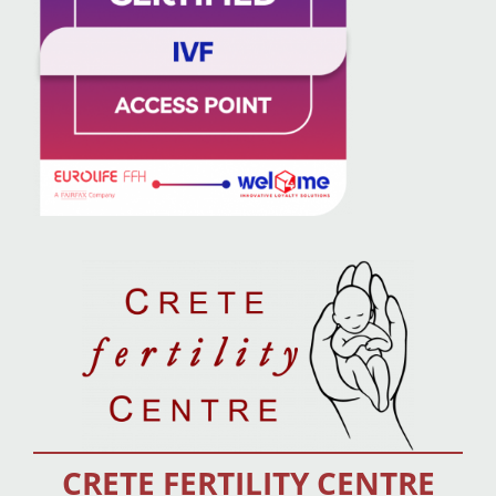
CRETE FERTILITY CENTRE