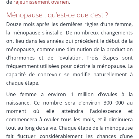
de
rajeunissement ovarien
.
Ménopause : qu’est-ce que c’est ?
Douze mois après les dernières règles d’une femme,
la ménopause s’installe. De nombreux changements
ont lieu dans les années qui précèdent le début de la
ménopause, comme une diminution de la production
d’hormones et de l’ovulation. Trois étapes sont
fréquemment utilisées pour décrire la ménopause. La
capacité de concevoir se modifie naturellement à
chaque étape.
Une femme a environ 1 million d’ovules à la
naissance. Ce nombre sera d’environ 300 000 au
moment où elle atteindra l’adolescence et
commencera à ovuler tous les mois, et il diminuera
tout au long de sa vie. Chaque étape de la ménopause
fait fluctuer considérablement les chances d’une