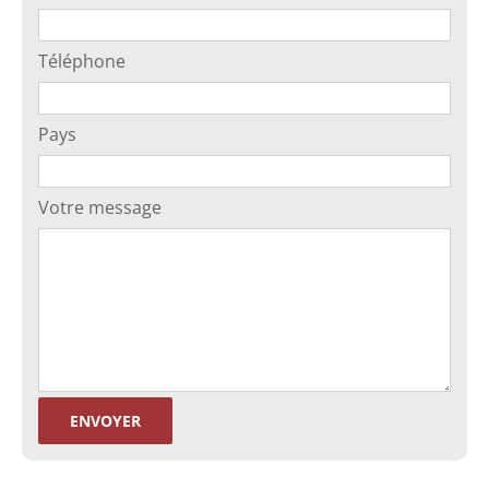
Téléphone
Pays
Votre message