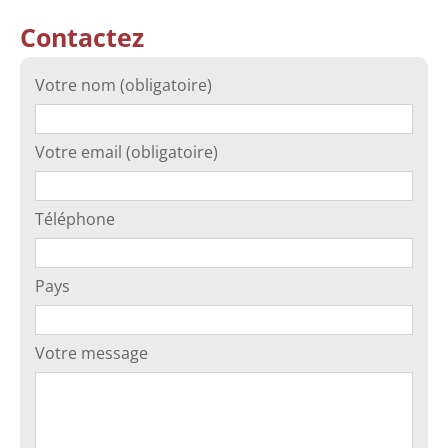
Contactez
Votre nom (obligatoire)
Votre email (obligatoire)
Téléphone
Pays
Votre message