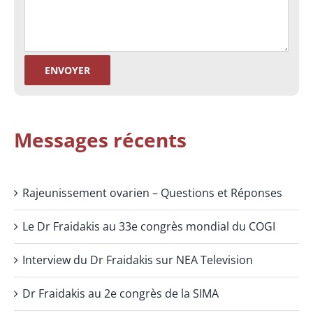
Messages récents
Rajeunissement ovarien – Questions et Réponses
Le Dr Fraidakis au 33e congrès mondial du COGI
Interview du Dr Fraidakis sur NEA Television
Dr Fraidakis au 2e congrès de la SIMA