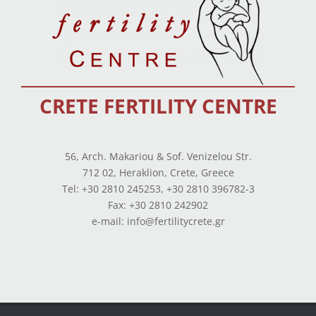
CRETE FERTILITY CENTRE
56, Arch. Makariou & Sof. Venizelou Str.
712 02, Heraklion, Crete, Greece
Tel: +30 2810 245253, +30 2810 396782-3
Fax: +30 2810 242902
e-mail: info@fertilitycrete.gr