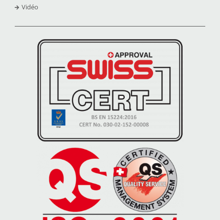
Vidéo