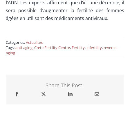
l’ADN. Les experts affirment que d’ici une décennie, il
sera possible d’augmenter la fertilité des femmes
âgées en utilisant des médicaments antiviraux.
Categories:
Actualités
Tags:
anti-aging
,
Crete Fertility Centre
,
Fertility
,
infertility
,
reverse
aging
Share This Post