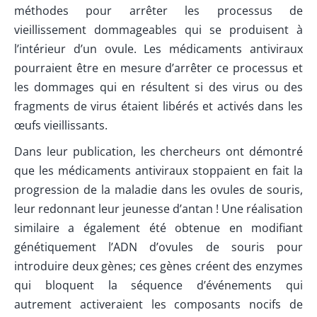
méthodes pour arrêter les processus de
vieillissement dommageables qui se produisent à
l’intérieur d’un ovule. Les médicaments antiviraux
pourraient être en mesure d’arrêter ce processus et
les dommages qui en résultent si des virus ou des
fragments de virus étaient libérés et activés dans les
œufs vieillissants.
Dans leur publication, les chercheurs ont démontré
que les médicaments antiviraux stoppaient en fait la
progression de la maladie dans les ovules de souris,
leur redonnant leur jeunesse d’antan ! Une réalisation
similaire a également été obtenue en modifiant
génétiquement l’ADN d’ovules de souris pour
introduire deux gènes; ces gènes créent des enzymes
qui bloquent la séquence d’événements qui
autrement activeraient les composants nocifs de