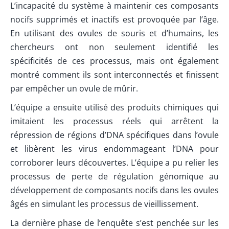
L’incapacité du système à maintenir ces composants
nocifs supprimés et inactifs est provoquée par l’âge.
En utilisant des ovules de souris et d’humains, les
chercheurs ont non seulement identifié les
spécificités de ces processus, mais ont également
montré comment ils sont interconnectés et finissent
par empêcher un ovule de mûrir.
L’équipe a ensuite utilisé des produits chimiques qui
imitaient les processus réels qui arrêtent la
répression de régions d’DNA spécifiques dans l’ovule
et libèrent les virus endommageant l’DNA pour
corroborer leurs découvertes. L’équipe a pu relier les
processus de perte de régulation génomique au
développement de composants nocifs dans les ovules
âgés en simulant les processus de vieillissement.
La dernière phase de l’enquête s’est penchée sur les