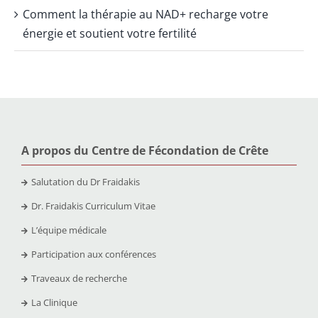
Comment la thérapie au NAD+ recharge votre
énergie et soutient votre fertilité
A propos du Centre de Fécondation de Crête
Salutation du Dr Fraidakis
Dr. Fraidakis Curriculum Vitae
L’équipe médicale
Participation aux conférences
Traveaux de recherche
La Clinique