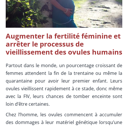
Augmenter la fertilité féminine et
arrêter le processus de
vieillissement des ovules humains
Partout dans le monde, un pourcentage croissant de
femmes attendent la fin de la trentaine ou même la
quarantaine pour avoir leur premier enfant. Leurs
ovules vieillissent rapidement à ce stade, donc même
avec la FIV, leurs chances de tomber enceinte sont
loin d’être certaines.
Chez l’homme, les ovules commencent à accumuler
des dommages à leur matériel génétique lorsqu’une