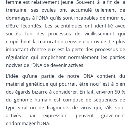
femme est relativement jeune. Souvent, à la fin de la
trentaine, ses ovules ont accumulé tellement de
dommages à l’DNA qu’ils sont incapables de mûrir et
d’être fécondés. Les scientifiques ont identifié avec
succès l’un des processus de vieillissement qui
empêchent la maturation réussie d’un ovule. Le plus
important d’entre eux est la perte des processus de
régulation qui empêchent normalement les parties
nocives de l’DNA de devenir actives.
L’idée qu’une partie de notre DNA contient du
matériel génétique qui pourrait être nocif est à bien
des égards bizarre à considérer. En fait, environ 50 %
du génome humain est composé de séquences de
type viral ou de fragments de virus qui, s’ils sont
activés par expression, peuvent gravement
endommager l’DNA.