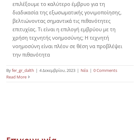
επιλέξουμε το καλύτερο έμβρυο για τη
διαδικασία της εξωσωματικής γονιμοποίησης,
βελτιώνοντας σημαντικά τις πιθανότητες
επιτυχίας. Τι είναι η επιλογή εμβρύου με τη
χρήση τεχνητής νοημοσύνης; Η τεχνητή
νοημοσύνη είναι πλέον σε θέση να προβλέψει
την πιθανότητα
By
fer_gr_dalth
|
4 Δεκεμβρίου, 2023
|
Νέα
|
0 Comments
Read More
Επικοινωνία