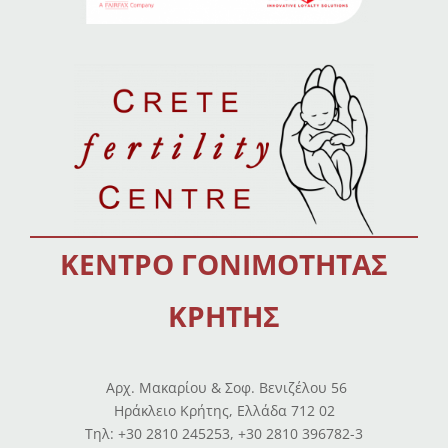
ΚΕΝΤΡΟ ΓΟΝΙΜΟΤΗΤΑΣ
ΚΡΗΤΗΣ
Αρχ. Μακαρίου & Σοφ. Βενιζέλου 56
Ηράκλειο Κρήτης, Ελλάδα 712 02
Tηλ: +30 2810 245253, +30 2810 396782-3