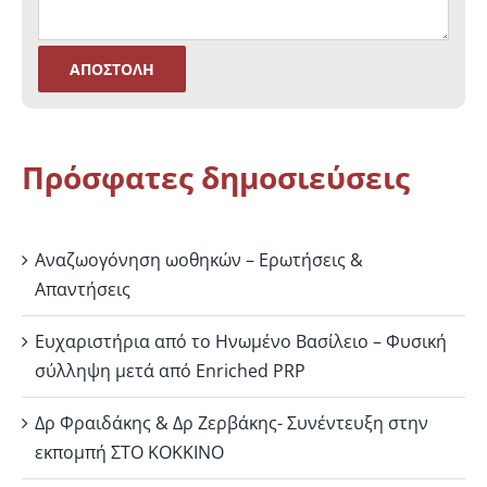
Πρόσφατες δημοσιεύσεις
Αναζωογόνηση ωοθηκών – Ερωτήσεις &
Απαντήσεις
Ευχαριστήρια από το Ηνωμένο Βασίλειο – Φυσική
σύλληψη μετά από Enriched PRP
Δρ Φραιδάκης & Δρ Ζερβάκης- Συνέντευξη στην
εκπομπή ΣΤΟ ΚΟΚΚΙΝΟ