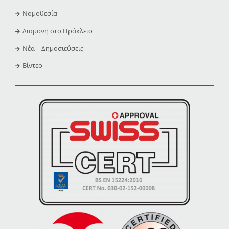
Νομοθεσία
Διαμονή στο Ηράκλειο
Νέα – Δημοσιεύσεις
Βίντεο