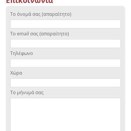
Το όνομά σας (απαραίτητο)
Το email σας (απαραίτητο)
Τηλέφωνο
Χώρα
Το μήνυμά σας