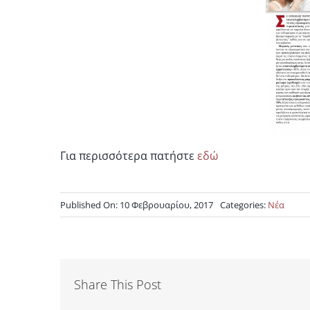
Για περισσότερα πατήστε
εδώ
Published On: 10 Φεβρουαρίου, 2017
Categories:
Νέα
Share This Post