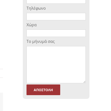
Τηλέφωνο
Χώρα
Το μήνυμά σας