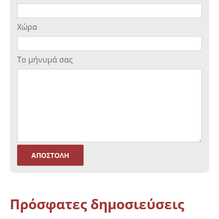
Χώρα
Το μήνυμά σας
Πρόσφατες δημοσιεύσεις