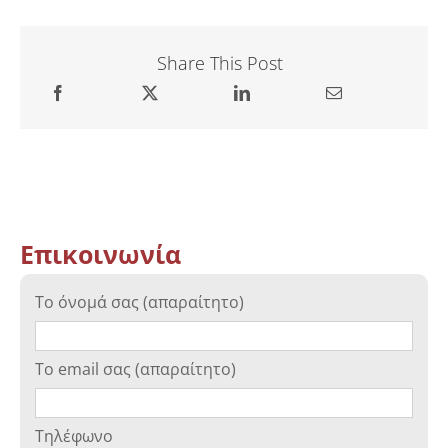
Share This Post
Επικοινωνία
Το όνομά σας (απαραίτητο)
Το email σας (απαραίτητο)
Τηλέφωνο