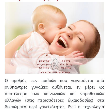
Ο αριθμός των παιδιών που γεννιούνται από
ανύπαντρες γυναίκες αυξάνεται, εν μέρει ως
αποτέλεσμα των κοινωνικών και νομοθετικών
αλλαγών (στις περισσότερες δικαιοδοσίες) στα
δικαιώματα περί γονεϊκότητας. Ενώ η τεχνολογία