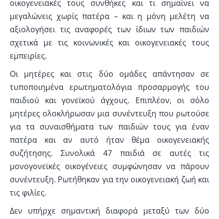
οικογενειακές τους συνθήκες και τι σημαίνει να
μεγαλώνεις χωρίς πατέρα – και η μόνη μελέτη να
αξιολογήσει τις αναφορές των ίδιων των παιδιών
σχετικά με τις κοινωνικές και οικογενειακές τους
εμπειρίες.
Οι μητέρες και στις δύο ομάδες απάντησαν σε
τυποποιημένα ερωτηματολόγια προσαρμογής του
παιδιού και γονεϊκού άγχους. Επιπλέον, οι σόλο
μητέρες ολοκλήρωσαν μια συνέντευξη που ρωτούσε
για τα συναισθήματα των παιδιών τους για έναν
πατέρα και αν αυτό ήταν θέμα οικογενειακής
συζήτησης. Συνολικά 47 παιδιά σε αυτές τις
μονογονεϊκές οικογένειες συμφώνησαν να πάρουν
συνέντευξη. Ρωτήθηκαν για την οικογενειακή ζωή και
τις φιλίες.
Δεν υπήρχε σημαντική διαφορά μεταξύ των δύο