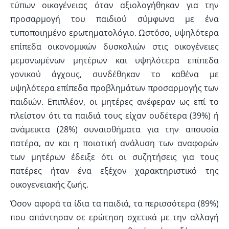
τύπων οικογένειας όταν αξιολογήθηκαν για την
προσαρμογή του παιδιού σύμφωνα με ένα
τυποποιημένο ερωτηματολόγιο. Ωστόσο, υψηλότερα
επίπεδα οικονομικών δυσκολιών στις οικογένειες
μεμονωμένων μητέρων και υψηλότερα επίπεδα
γονικού άγχους, συνδέθηκαν το καθένα με
υψηλότερα επίπεδα προβλημάτων προσαρμογής των
παιδιών. Επιπλέον, οι μητέρες ανέφεραν ως επί το
πλείστον ότι τα παιδιά τους είχαν ουδέτερα (39%) ή
ανάμεικτα (28%) συναισθήματα για την απουσία
πατέρα, αν και η ποιοτική ανάλυση των αναφορών
των μητέρων έδειξε ότι οι συζητήσεις για τους
πατέρες ήταν ένα εξέχον χαρακτηριστικό της
οικογενειακής ζωής.
Όσον αφορά τα ίδια τα παιδιά, τα περισσότερα (89%)
που απάντησαν σε ερώτηση σχετικά με την αλλαγή