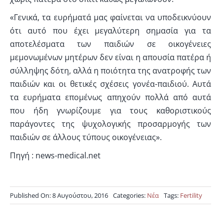
«Γενικά, τα ευρήματά μας φαίνεται να υποδεικνύουν
ότι αυτό που έχει μεγαλύτερη σημασία για τα
αποτελέσματα των παιδιών σε οικογένειες
μεμονωμένων μητέρων δεν είναι η απουσία πατέρα ή
σύλληψης δότη, αλλά η ποιότητα της ανατροφής των
παιδιών και οι θετικές σχέσεις γονέα-παιδιού. Αυτά
τα ευρήματα επομένως απηχούν πολλά από αυτά
που ήδη γνωρίζουμε για τους καθοριστικούς
παράγοντες της ψυχολογικής προσαρμογής των
παιδιών σε άλλους τύπους οικογένειας».
Πηγή : news-medical.net
Published On: 8 Αυγούστου, 2016
Categories:
Νέα
Tags:
Fertility