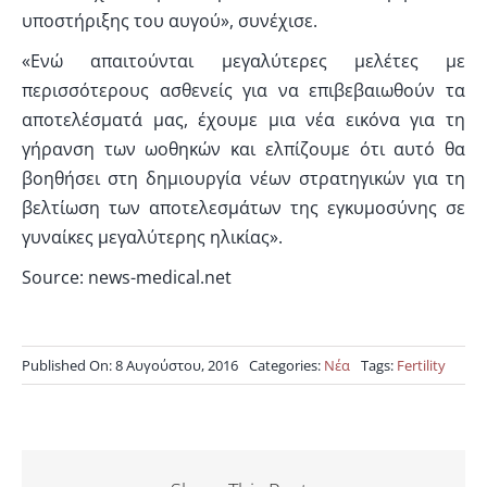
υποστήριξης του αυγού», συνέχισε.
«Ενώ απαιτούνται μεγαλύτερες μελέτες με
περισσότερους ασθενείς για να επιβεβαιωθούν τα
αποτελέσματά μας, έχουμε μια νέα εικόνα για τη
γήρανση των ωοθηκών και ελπίζουμε ότι αυτό θα
βοηθήσει στη δημιουργία νέων στρατηγικών για τη
βελτίωση των αποτελεσμάτων της εγκυμοσύνης σε
γυναίκες μεγαλύτερης ηλικίας».
Source: news-medical.net
Published On: 8 Αυγούστου, 2016
Categories:
Νέα
Tags:
Fertility