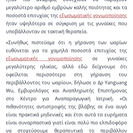
μεγαλύτερο αριθμό εμβρύων καλής ποιότητας και τα
ποσοστά επιτυχίας της
εξωσωματικής γονιμοποίησης
ήταν υψηλότερα σε σύγκριση με τις γυναίκες που
υποβάλλονταν σε τακτική θεραπεία.
«Συνήθως πιστεύαμε ότι η γήρανση των ωαρίων
ευθύνεται για τα χαμηλά ποσοστά επιτυχίας της
εξωσωματικής γονιμοποίησης
σε γυναίκες
μεγαλύτερης ηλικίας, αλλά εδώ δείχνουμε ότι
οφείλεται περισσότερο στη γήρανση του
περιβάλλοντος του ωαρίου», δήλωσε ο Δρ Yanguang
Wu, Εμβυρολόγος και Αναπληρωτής Επιστήμονας
στο Κέντρο για Αναπαραγωγική Ιατρική. «Οι
πιθανότητες αντιστροφής της βλάβης σε ένα αυγό
είναι πρακτικά μηδενικές και έτσι αυτά τα ευρήματα
είναι συναρπαστικά γιατί είναι πολύ πιο ελπιδοφόρο
να στοχεύσουμε θεραπευτικά το περιβάλλον