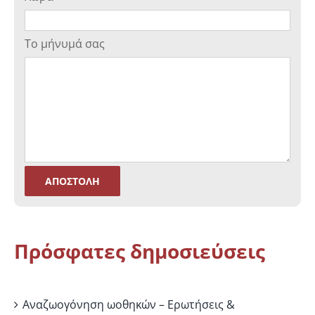
Το μήνυμά σας
Πρόσφατες δημοσιεύσεις
Αναζωογόνηση ωοθηκών – Ερωτήσεις &