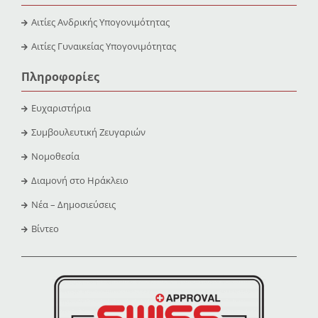
Αιτίες Ανδρικής Υπογονιμότητας
Αιτίες Γυναικείας Υπογονιμότητας
Πληροφορίες
Ευχαριστήρια
Συμβουλευτική Ζευγαριών
Νομοθεσία
Διαμονή στο Ηράκλειο
Νέα – Δημοσιεύσεις
Βίντεο