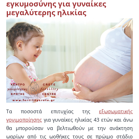
εγκυμοσύνης για γυναίκες
μεγαλύτερης ηλικίας
Τα ποσοστά επιτυχίας της
εξωσωματικής
γονιμοποίησης
για γυναίκες ηλικίας 43 ετών και άνω
θα μπορούσαν να βελτιωθούν με την ανάκτηση
ωαρίων από τις ωοθήκες τους σε πρώιμο στάδιο