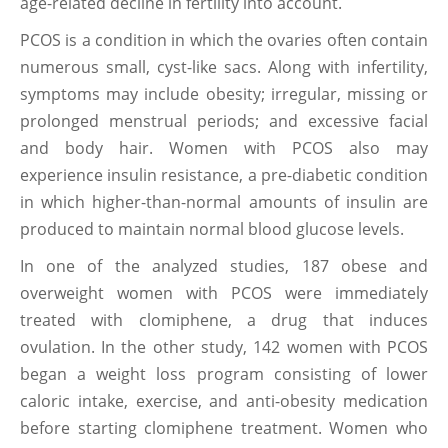
age-related decline in fertility into account.
PCOS is a condition in which the ovaries often contain
numerous small, cyst-like sacs. Along with infertility,
symptoms may include obesity; irregular, missing or
prolonged menstrual periods; and excessive facial
and body hair. Women with PCOS also may
experience insulin resistance, a pre-diabetic condition
in which higher-than-normal amounts of insulin are
produced to maintain normal blood glucose levels.
In one of the analyzed studies, 187 obese and
overweight women with PCOS were immediately
treated with clomiphene, a drug that induces
ovulation. In the other study, 142 women with PCOS
began a weight loss program consisting of lower
caloric intake, exercise, and anti-obesity medication
before starting clomiphene treatment. Women who