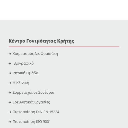
Κέντρο Γονιμότητας Κρήτης
Χαιρετισμός Δρ. Φραϊδάκη
Βιογραφικό
Ιατρική Ομάδα
Η Κλινική
Συμμετοχές σε Συνέδρια
Ερευνητικές Εργασίες
Πιστοποίηση DIN EN 15224
Πιστοποίηση ISO 9001