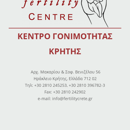
ΚΕΝΤΡΟ ΓΟΝΙΜΟΤΗΤΑΣ
ΚΡΗΤΗΣ
Αρχ. Μακαρίου & Σοφ. Βενιζέλου 56
Ηράκλειο Κρήτης, Ελλάδα 712 02
Tηλ: +30 2810 245253, +30 2810 396782-3
Fax: +30 2810 242902
e-mail: info@fertilitycrete.gr