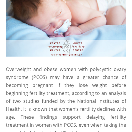
Overweight and obese women with polycystic ovary
syndrome (PCOS) may have a greater chance of
becoming pregnant if they lose weight before
beginning fertility treatment, according to an analysis
of two studies funded by the National Institutes of
Health. It is known that women’s fertility declines with
age. These findings support delaying fertility
treatment in women with PCOS, even when taking the