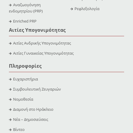
Αναζωογόνηση
Ρεφλεξολογία
ενδομητρίου (PRP)
Enriched PRP
Αιτίες Υπογονιμότητας
Αιτίες Ανδρικής Υπογονιμότητας
Αιτίες Γυναικείας Υπογονιμότητας
Πληροφορίες
Ευχαριστήρια
Συμβουλευτική Ζευγαριών
Νομοθεσία
Διαμονή στο Ηράκλειο
Νέα – Δημοσιεύσεις
Βίντεο