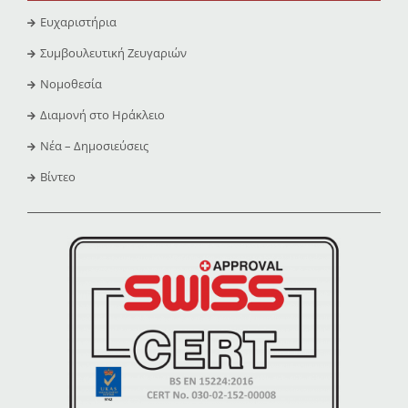
Ευχαριστήρια
Συμβουλευτική Ζευγαριών
Νομοθεσία
Διαμονή στο Ηράκλειο
Νέα – Δημοσιεύσεις
Βίντεο