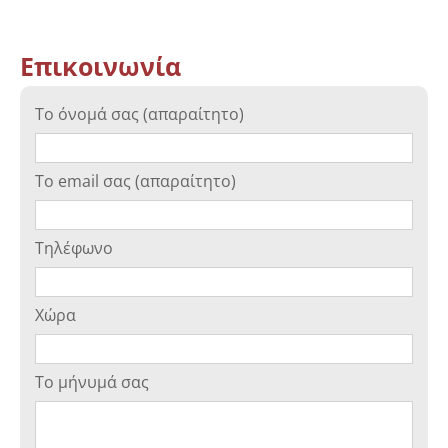
Επικοινωνία
Το όνομά σας (απαραίτητο)
Το email σας (απαραίτητο)
Τηλέφωνο
Χώρα
Το μήνυμά σας