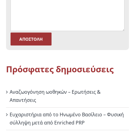
Πρόσφατες δημοσιεύσεις
Αναζωογόνηση ωοθηκών – Ερωτήσεις &
Απαντήσεις
Ευχαριστήρια από το Ηνωμένο Βασίλειο – Φυσική
σύλληψη μετά από Enriched PRP