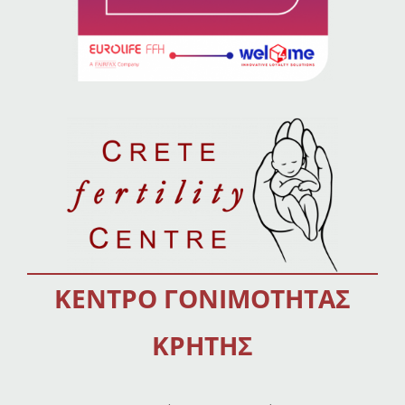
ΚΕΝΤΡΟ ΓΟΝΙΜΟΤΗΤΑΣ
ΚΡΗΤΗΣ