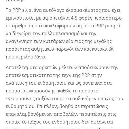
Το PRP είναι ένα αυτόλογο κλάσμα αίματος που έχει
εμπλουτιστεί με αιμοπετάλια 4-5 φορές περισσότερο
σε αριθμό από το κυκλοφορούν αίμα. Το PRP μπορεί
να διεγείρει τον πολλαπλασιασμό και την
αναγέννηση των κυττάρων εξαιτίας της μεγάλης
ποσότητας αυξητικών παραγόντων και κυτοκινών
που περιλαμβάνει.
Αποτελέσματα αρκετών μελετών αποδεικνύουν την
αποτελεσματικότητα της τεχνικής PRP στην
ανάπτυξη του ενδομητρίου και ως συνέπεια στα
ποσοστά εγκυμοσύνης, καθώς το ποσοστό
εγκυμοσύνης αυξάνεται με το αυξανόμενο πάχος του
ενδομητρίου. Επιπλέον, βοηθά σε περιπτώσεις
επαναλαμβανόμενων αποβολών, περιπτώσεις στις
οποίες το πάχος του ενδομήτριου δεν αυξάνεται