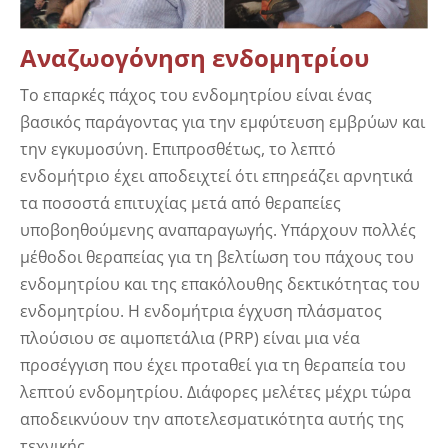
Αναζωογόνηση ενδομητρίου
Το επαρκές πάχος του ενδομητρίου είναι ένας
βασικός παράγοντας για την εμφύτευση εμβρύων και
την εγκυμοσύνη. Επιπροσθέτως, το λεπτό
ενδομήτριο έχει αποδειχτεί ότι επηρεάζει αρνητικά
τα ποσοστά επιτυχίας μετά από θεραπείες
υποβοηθούμενης αναπαραγωγής. Υπάρχουν πολλές
μέθοδοι θεραπείας για τη βελτίωση του πάχους του
ενδομητρίου και της επακόλουθης δεκτικότητας του
ενδομητρίου. Η ενδομήτρια έγχυση πλάσματος
πλούσιου σε αιμοπετάλια (PRP) είναι μια νέα
προσέγγιση που έχει προταθεί για τη θεραπεία του
λεπτού ενδομητρίου. Διάφορες μελέτες μέχρι τώρα
αποδεικνύουν την αποτελεσματικότητα αυτής της
τεχνικής.