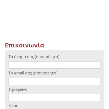
Επικοινωνία
Το όνομά σας (απαραίτητο)
Το email σας (απαραίτητο)
Τηλέφωνο
Χώρα