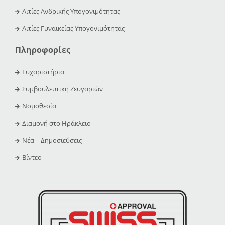
Αιτίες Ανδρικής Υπογονιμότητας
Αιτίες Γυναικείας Υπογονιμότητας
Πληροφορίες
Ευχαριστήρια
Συμβουλευτική Ζευγαριών
Νομοθεσία
Διαμονή στο Ηράκλειο
Νέα – Δημοσιεύσεις
Βίντεο