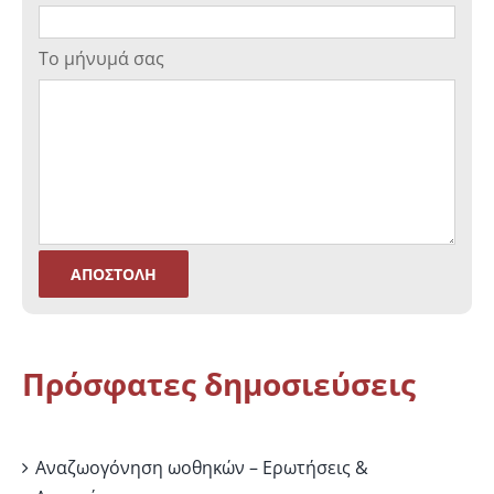
Το μήνυμά σας
Πρόσφατες δημοσιεύσεις
Αναζωογόνηση ωοθηκών – Ερωτήσεις &