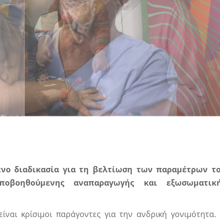
μένο διαδικασία για τη βελτίωση των παραμέτρων τ
ποβοηθούμενης αναπαραγωγής και εξωσωματικ
ίναι κρίσιμοι παράγοντες για την ανδρική γονιμότητα.