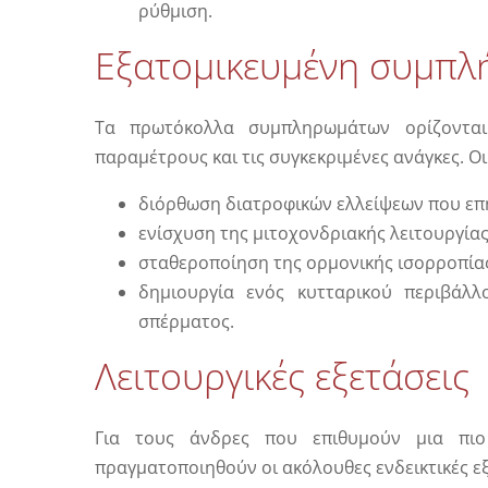
ρύθμιση.
Εξατομικευμένη συμπ
Τα πρωτόκολλα συμπληρωμάτων ορίζονται ξ
παραμέτρους και τις συγκεκριμένες ανάγκες. Οι 
διόρθωση διατροφικών ελλείψεων που επ
ενίσχυση της μιτοχονδριακής λειτουργίας
σταθεροποίηση της ορμονικής ισορροπία
δημιουργία ενός κυτταρικού περιβάλλ
σπέρματος.
Λειτουργικές εξετάσεις
Για τους άνδρες που επιθυμούν μια πιο
πραγματοποιηθούν οι ακόλουθες ενδεικτικές εξ