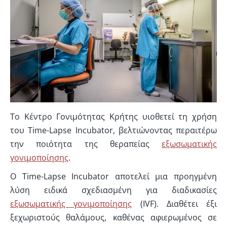
Το Κέντρο Γονιμότητας Κρήτης υιοθετεί τη χρήση
του Time-Lapse Incubator, βελτιώνοντας περαιτέρω
την ποιότητα της θεραπείας
εξωσωματικής
γονιμοποίησης
.
Ο Time-Lapse Incubator αποτελεί μια προηγμένη
λύση ειδικά σχεδιασμένη για διαδικασίες
εξωσωματικής γονιμοποίησης
(IVF). Διαθέτει έξι
ξεχωριστούς θαλάμους, καθένας αφιερωμένος σε