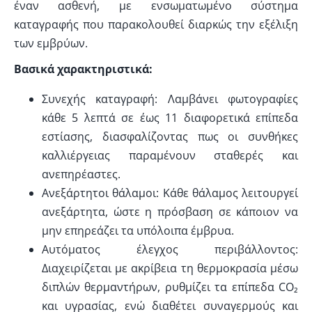
έναν ασθενή, με ενσωματωμένο σύστημα
καταγραφής που παρακολουθεί διαρκώς την εξέλιξη
των εμβρύων.
Βασικά χαρακτηριστικά:
Συνεχής καταγραφή: Λαμβάνει φωτογραφίες
κάθε 5 λεπτά σε έως 11 διαφορετικά επίπεδα
εστίασης, διασφαλίζοντας πως οι συνθήκες
καλλιέργειας παραμένουν σταθερές και
ανεπηρέαστες.
Ανεξάρτητοι θάλαμοι: Κάθε θάλαμος λειτουργεί
ανεξάρτητα, ώστε η πρόσβαση σε κάποιον να
μην επηρεάζει τα υπόλοιπα έμβρυα.
Αυτόματος έλεγχος περιβάλλοντος:
Διαχειρίζεται με ακρίβεια τη θερμοκρασία μέσω
διπλών θερμαντήρων, ρυθμίζει τα επίπεδα CO₂
και υγρασίας, ενώ διαθέτει συναγερμούς και