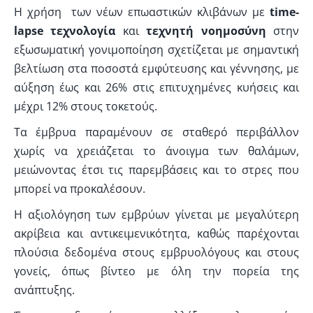
Η χρήση των νέων επωαστικών κλιβάνων με
time-
lapse τεχνολογία
και
τεχνητή νοημοσύνη
στην
εξωσωματική γονιμοποίηση σχετίζεται με σημαντική
βελτίωση στα ποσοστά εμφύτευσης και γέννησης, με
αύξηση έως και 26% στις επιτυχημένες κυήσεις και
μέχρι 12% στους τοκετούς.
Τα έμβρυα παραμένουν σε σταθερό περιβάλλον
χωρίς να χρειάζεται το άνοιγμα των θαλάμων,
μειώνοντας έτσι τις παρεμβάσεις και το στρες που
μπορεί να προκαλέσουν.
Η αξιολόγηση των εμβρύων γίνεται με μεγαλύτερη
ακρίβεια και αντικειμενικότητα, καθώς παρέχονται
πλούσια δεδομένα στους εμβρυολόγους και στους
γονείς, όπως βίντεο με όλη την πορεία της
ανάπτυξης.