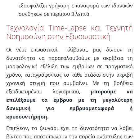
εξασφαλίζει γρήγορη επαναφορά των ιδανικών
συνθηκών σε περίπου 3 λεπτά.
Τεχνολογία Time-Lapse και Τεχνητή
Νοημοσύνη στην Εξωσωματική
Οι νέοι επωαστικοί κλίβανοι, μας δίνουν τη
δυνατότητα να παρακολουθούμε με ακρίβεια τη
μορφολογική εξέλιξη των εμβρύων σε πραγματικό
χρόνο, καταγράφοντας το κάθε στάδιο στην ακριβή
χρονική στιγμή που συμβαίνει. Με τη βοήθεια
εξειδικευμένου λογισμικού
, μπορούμε να
επιλέξουμε τα έμβρυα με τη μεγαλύτερη
δυναμική για εμβρυομεταφορά ή
κρυοσυντήρηση.
Επιπλέον, το ζευγάρι έχει τη δυνατότητα να λάβει
βίντεο που αποτυπώνουν την πορεία ανάπτυξης των