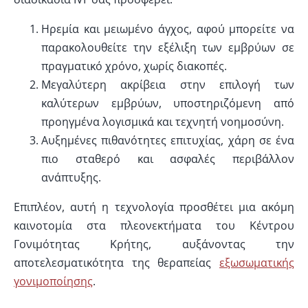
Ηρεμία και μειωμένο άγχος, αφού μπορείτε να
παρακολουθείτε την εξέλιξη των εμβρύων σε
πραγματικό χρόνο, χωρίς διακοπές.
Μεγαλύτερη ακρίβεια στην επιλογή των
καλύτερων εμβρύων, υποστηριζόμενη από
προηγμένα λογισμικά και τεχνητή νοημοσύνη.
Αυξημένες πιθανότητες επιτυχίας, χάρη σε ένα
πιο σταθερό και ασφαλές περιβάλλον
ανάπτυξης.
Επιπλέον, αυτή η τεχνολογία προσθέτει μια ακόμη
καινοτομία στα πλεονεκτήματα του Κέντρου
Γονιμότητας Κρήτης, αυξάνοντας την
αποτελεσματικότητα της θεραπείας
εξωσωματικής
γονιμοποίησης
.