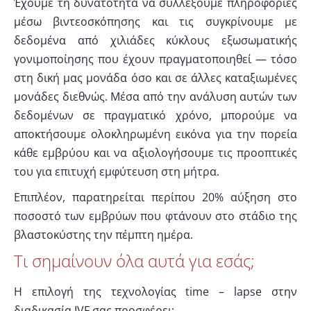
Έχουμε τη δυνατότητα να συλλέξουμε πληροφορίες
μέσω βιντεοσκόπησης και τις συγκρίνουμε με
δεδομένα από χιλιάδες κύκλους εξωσωματικής
γονιμοποίησης που έχουν πραγματοποιηθεί — τόσο
στη δική μας μονάδα όσο και σε άλλες καταξιωμένες
μονάδες διεθνώς. Μέσα από την ανάλυση αυτών των
δεδομένων σε πραγματικό χρόνο, μπορούμε να
αποκτήσουμε ολοκληρωμένη εικόνα για την πορεία
κάθε εμβρύου και να αξιολογήσουμε τις προοπτικές
του για επιτυχή εμφύτευση στη μήτρα.
Επιπλέον, παρατηρείται περίπου 20% αύξηση στο
ποσοστό των εμβρύων που φτάνουν στο στάδιο της
βλαστοκύστης την πέμπτη ημέρα.
Τι σημαίνουν όλα αυτά για εσάς;
Η επιλογή της τεχνολογίας time – lapse στην
διαδικασία IVF σας προσφέρει: