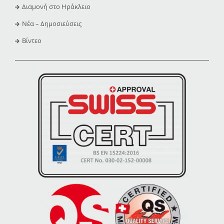
Διαμονή στο Ηράκλειο
Νέα – Δημοσιεύσεις
Βίντεο