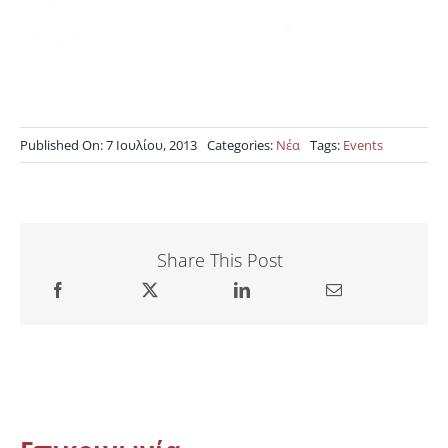
Published On: 7 Ιουλίου, 2013
Categories:
Νέα
Tags:
Events
Share This Post