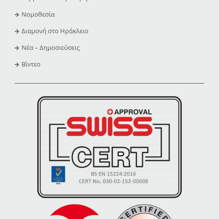
Νομοθεσία
Διαμονή στο Ηράκλειο
Νέα – Δημοσιεύσεις
Βίντεο