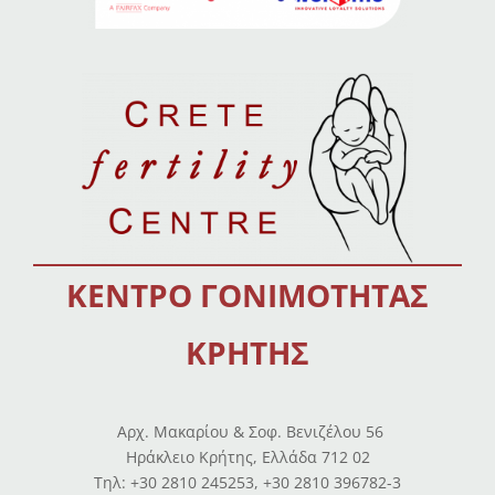
ΚΕΝΤΡΟ ΓΟΝΙΜΟΤΗΤΑΣ
ΚΡΗΤΗΣ
Αρχ. Μακαρίου & Σοφ. Βενιζέλου 56
Ηράκλειο Κρήτης, Ελλάδα 712 02
Tηλ: +30 2810 245253, +30 2810 396782-3