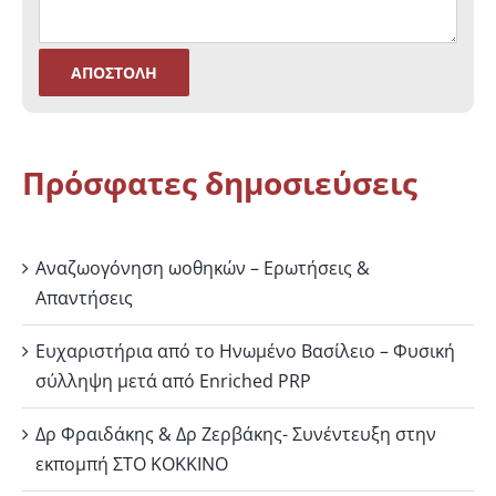
Πρόσφατες δημοσιεύσεις
Αναζωογόνηση ωοθηκών – Ερωτήσεις &
Απαντήσεις
Ευχαριστήρια από το Ηνωμένο Βασίλειο – Φυσική
σύλληψη μετά από Enriched PRP
Δρ Φραιδάκης & Δρ Ζερβάκης- Συνέντευξη στην
εκπομπή ΣΤΟ ΚΟΚΚΙΝΟ