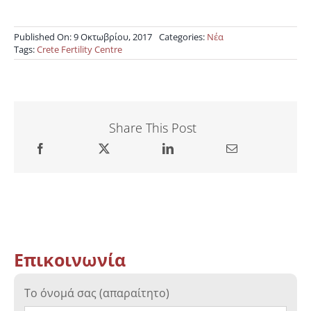
Published On: 9 Οκτωβρίου, 2017
Categories:
Νέα
Tags:
Crete Fertility Centre
Share This Post
Επικοινωνία
Το όνομά σας (απαραίτητο)