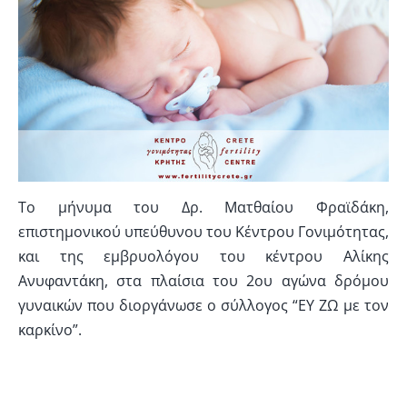
Το μήνυμα του Δρ. Ματθαίου Φραϊδάκη,
επιστημονικού υπεύθυνου του Κέντρου Γονιμότητας,
και της εμβρυολόγου του κέντρου Αλίκης
Ανυφαντάκη, στα πλαίσια του 2ου αγώνα δρόμου
γυναικών που διοργάνωσε ο σύλλογος “ΕΥ ΖΩ με τον
καρκίνο”.