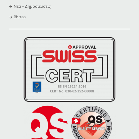
Νέα – Δημοσιεύσεις
Βίντεο