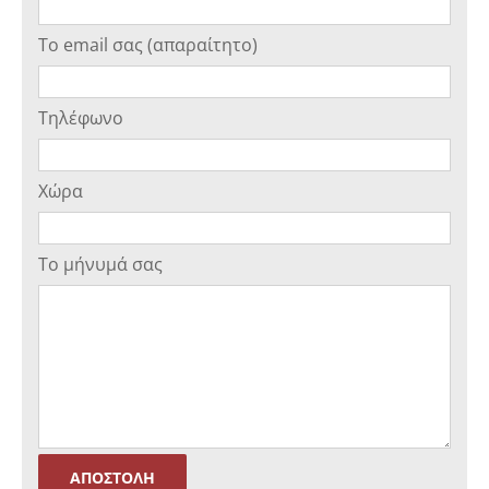
Το email σας (απαραίτητο)
Τηλέφωνο
Χώρα
Το μήνυμά σας