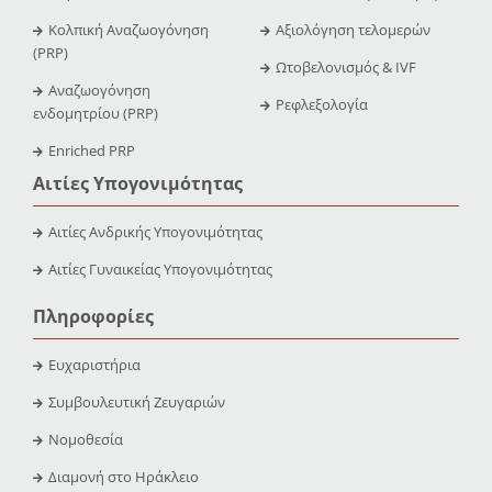
Κολπική Αναζωογόνηση
Αξιολόγηση τελομερών
(PRP)
Ωτοβελονισμός & IVF
Αναζωογόνηση
Ρεφλεξολογία
ενδομητρίου (PRP)
Enriched PRP
Αιτίες Υπογονιμότητας
Αιτίες Ανδρικής Υπογονιμότητας
Αιτίες Γυναικείας Υπογονιμότητας
Πληροφορίες
Ευχαριστήρια
Συμβουλευτική Ζευγαριών
Νομοθεσία
Διαμονή στο Ηράκλειο