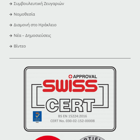
Συμβουλευτική Ζευγαριών
Νομοθεσία
Διαμονή στο Ηράκλειο
Νέα – Δημοσιεύσεις
Βίντεο