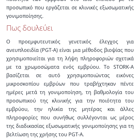
προσωπικό που εργάζεται σε κλινικές εξωσωματικής
γονιμοποίησης.
Πως δουλεύει
Ο προεμφυτευτικός γενετικός έλεγχος για
ανευπλοειδία (PGT-A) είναι μια μέθοδος βιοψίας που
χρησιμοποιείται για τη λήψη πληροφοριών σχετικά
με τα χρωμοσώματα ενός εμβρύου. Το STORK-A
βασίζεται σε αυτό χρησιμοποιώντας εικόνες
μικροσκοπίου εμβρύων που τραβήχτηκαν πέντε
ημέρες μετά τη γονιμοποίηση, τη βαθμολογία του
προσωπικού της κλινικής για την ποιότητα του
εμβρύου, την ηλικία της μητέρας και άλλες
πληροφορίες που συνήθως συλλέγονται ως μέρος
της διαδικασίας εξωσωματικής γονιμοποίησης για τη
βελτίωση της χρήσης του PGT-A.