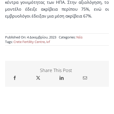
κέντρα γονιμότητας των ΗΠΑ. Στην αξιολόγηση, το
μοντέλο έδειξε ακρίβεια περίπου 75%, ενώ οι
εμβρυολόγοι έδειξαν μια μέση ακρίβεια 67%.
Published On: 4 Δεκεμβρίου, 2023
Categories:
Νέα
Tags:
Crete Fertility Centre
,
ivf
Share This Post