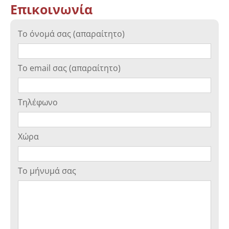
Επικοινωνία
Το όνομά σας (απαραίτητο)
Το email σας (απαραίτητο)
Τηλέφωνο
Χώρα
Το μήνυμά σας