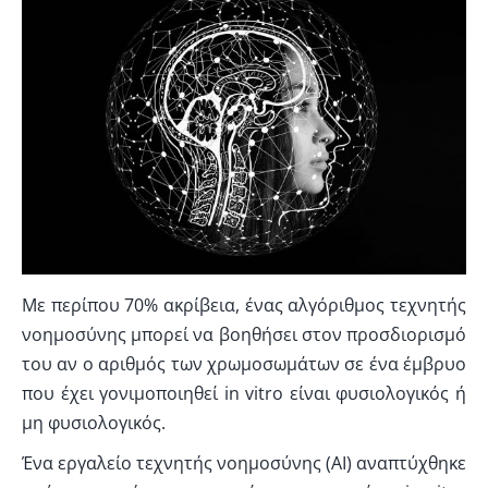
Με περίπου 70% ακρίβεια, ένας αλγόριθμος τεχνητής
νοημοσύνης μπορεί να βοηθήσει στον προσδιορισμό
του αν ο αριθμός των χρωμοσωμάτων σε ένα έμβρυο
που έχει γονιμοποιηθεί in vitro είναι φυσιολογικός ή
μη φυσιολογικός.
Ένα εργαλείο τεχνητής νοημοσύνης (AI) αναπτύχθηκε