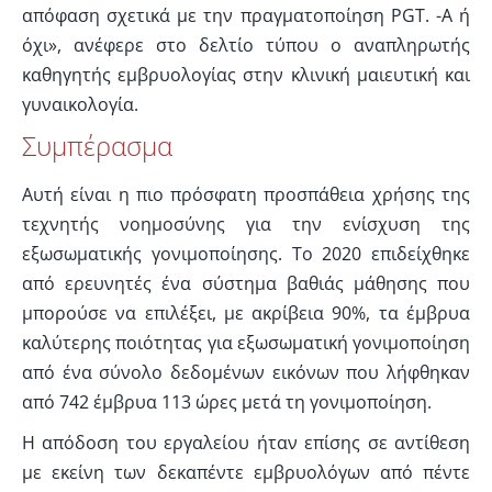
απόφαση σχετικά με την πραγματοποίηση PGT. -Α ή
όχι», ανέφερε στο δελτίο τύπου ο αναπληρωτής
καθηγητής εμβρυολογίας στην κλινική μαιευτική και
γυναικολογία.
Συμπέρασμα
Αυτή είναι η πιο πρόσφατη προσπάθεια χρήσης της
τεχνητής νοημοσύνης για την ενίσχυση της
εξωσωματικής γονιμοποίησης. Το 2020 επιδείχθηκε
από ερευνητές ένα σύστημα βαθιάς μάθησης που
μπορούσε να επιλέξει, με ακρίβεια 90%, τα έμβρυα
καλύτερης ποιότητας για εξωσωματική γονιμοποίηση
από ένα σύνολο δεδομένων εικόνων που λήφθηκαν
από 742 έμβρυα 113 ώρες μετά τη γονιμοποίηση.
Η απόδοση του εργαλείου ήταν επίσης σε αντίθεση
με εκείνη των δεκαπέντε εμβρυολόγων από πέντε