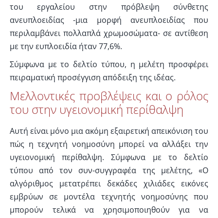
του εργαλείου στην πρόβλεψη σύνθετης
ανευπλοειδίας -μια μορφή ανευπλοειδίας που
περιλαμβάνει πολλαπλά χρωμοσώματα- σε αντίθεση
με την ευπλοειδία ήταν 77,6%.
Σύμφωνα με το δελτίο τύπου, η μελέτη προσφέρει
πειραματική προσέγγιση απόδειξη της ιδέας.
Μελλοντικές προβλέψεις και ο ρόλος
του στην υγειονομική περίθαλψη
Αυτή είναι μόνο μια ακόμη εξαιρετική απεικόνιση του
πώς η τεχνητή νοημοσύνη μπορεί να αλλάξει την
υγειονομική περίθαλψη. Σύμφωνα με το δελτίο
τύπου από τον συν-συγγραφέα της μελέτης, «Ο
αλγόριθμος μετατρέπει δεκάδες χιλιάδες εικόνες
εμβρύων σε μοντέλα τεχνητής νοημοσύνης που
μπορούν τελικά να χρησιμοποιηθούν για να