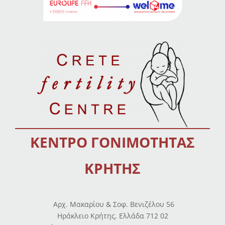
ΚΕΝΤΡΟ ΓΟΝΙΜΟΤΗΤΑΣ
ΚΡΗΤΗΣ
Αρχ. Μακαρίου & Σοφ. Βενιζέλου 56
Ηράκλειο Κρήτης, Ελλάδα 712 02