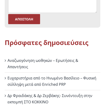
Πρόσφατες δημοσιεύσεις
Αναζωογόνηση ωοθηκών – Ερωτήσεις &
Απαντήσεις
Ευχαριστήρια από το Ηνωμένο Βασίλειο – Φυσική
σύλληψη μετά από Enriched PRP
Δρ Φραιδάκης & Δρ Ζερβάκης- Συνέντευξη στην
εκπομπή ΣΤΟ ΚΟΚΚΙΝΟ