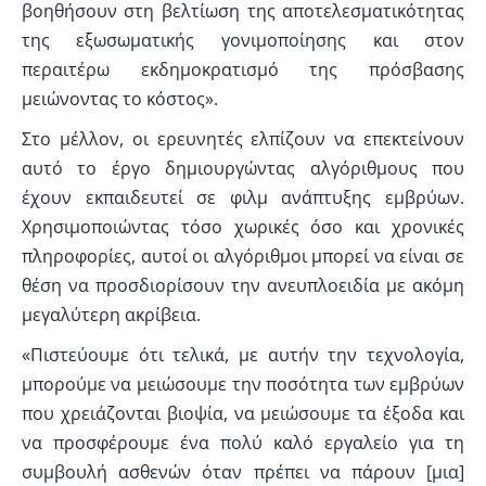
βοηθήσουν στη βελτίωση της αποτελεσματικότητας
της εξωσωματικής γονιμοποίησης και στον
περαιτέρω εκδημοκρατισμό της πρόσβασης
μειώνοντας το κόστος».
Στο μέλλον, οι ερευνητές ελπίζουν να επεκτείνουν
αυτό το έργο δημιουργώντας αλγόριθμους που
έχουν εκπαιδευτεί σε φιλμ ανάπτυξης εμβρύων.
Χρησιμοποιώντας τόσο χωρικές όσο και χρονικές
πληροφορίες, αυτοί οι αλγόριθμοι μπορεί να είναι σε
θέση να προσδιορίσουν την ανευπλοειδία με ακόμη
μεγαλύτερη ακρίβεια.
«Πιστεύουμε ότι τελικά, με αυτήν την τεχνολογία,
μπορούμε να μειώσουμε την ποσότητα των εμβρύων
που χρειάζονται βιοψία, να μειώσουμε τα έξοδα και
να προσφέρουμε ένα πολύ καλό εργαλείο για τη
συμβουλή ασθενών όταν πρέπει να πάρουν [μια]