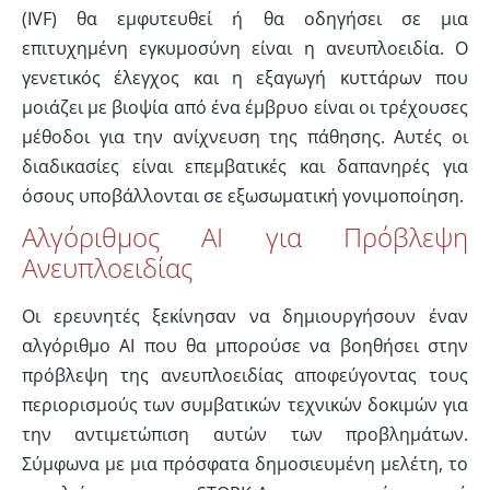
(IVF) θα εμφυτευθεί ή θα οδηγήσει σε μια
επιτυχημένη εγκυμοσύνη είναι η ανευπλοειδία. Ο
γενετικός έλεγχος και η εξαγωγή κυττάρων που
μοιάζει με βιοψία από ένα έμβρυο είναι οι τρέχουσες
μέθοδοι για την ανίχνευση της πάθησης. Αυτές οι
διαδικασίες είναι επεμβατικές και δαπανηρές για
όσους υποβάλλονται σε εξωσωματική γονιμοποίηση.
Αλγόριθμος AI για Πρόβλεψη
Ανευπλοειδίας
Οι ερευνητές ξεκίνησαν να δημιουργήσουν έναν
αλγόριθμο AI που θα μπορούσε να βοηθήσει στην
πρόβλεψη της ανευπλοειδίας αποφεύγοντας τους
περιορισμούς των συμβατικών τεχνικών δοκιμών για
την αντιμετώπιση αυτών των προβλημάτων.
Σύμφωνα με μια πρόσφατα δημοσιευμένη μελέτη, το