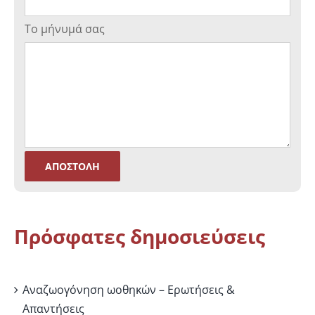
Το μήνυμά σας
Πρόσφατες δημοσιεύσεις
Αναζωογόνηση ωοθηκών – Ερωτήσεις &
Απαντήσεις