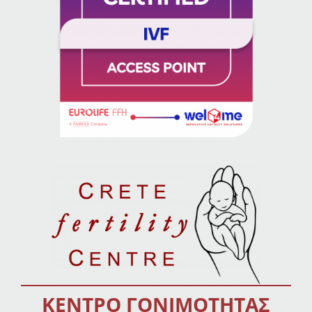
ΚΕΝΤΡΟ ΓΟΝΙΜΟΤΗΤΑΣ