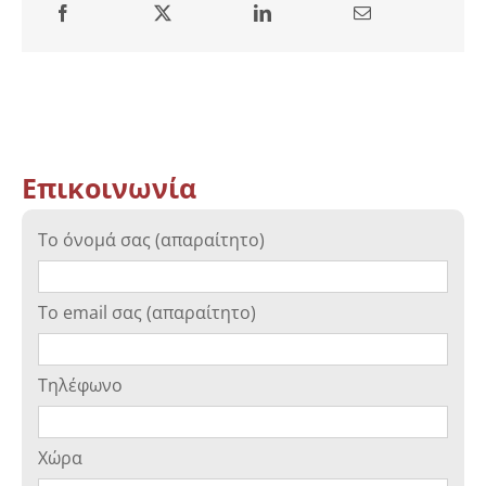
Επικοινωνία
Το όνομά σας (απαραίτητο)
Το email σας (απαραίτητο)
Τηλέφωνο
Χώρα