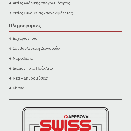
Αιτίες Ανδρικής Υπογονιμότητας
Αιτίες Γυναικείας Υπογονιμότητας
Πληροφορίες
Ευχαριστήρια
Συμβουλευτική Ζευγαριών
Νομοθεσία
Διαμονή στο Ηράκλειο
Νέα – Δημοσιεύσεις
Βίντεο