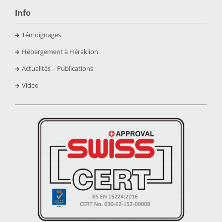
Info
Témoignages
Hébergement à Héraklion
Actualités – Publications
Vidéo