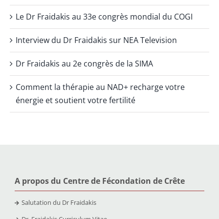
Le Dr Fraidakis au 33e congrès mondial du COGI
Interview du Dr Fraidakis sur NEA Television
Dr Fraidakis au 2e congrès de la SIMA
Comment la thérapie au NAD+ recharge votre
énergie et soutient votre fertilité
A propos du Centre de Fécondation de Crête
Salutation du Dr Fraidakis
Dr. Fraidakis Curriculum Vitae