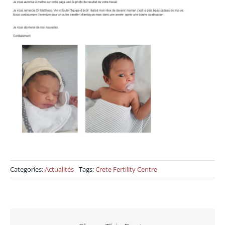
Categories:
Actualités
Tags:
Crete Fertility Centre