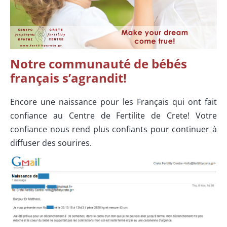
Notre communauté de bébés
français s’agrandit!
Encore une naissance pour les Français qui ont fait
confiance au Centre de Fertilite de Crete! Votre
confiance nous rend plus confiants pour continuer à
diffuser des sourires.