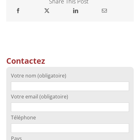
Share This Post
Contactez
Votre nom (obligatoire)
Votre email (obligatoire)
Téléphone
Pays