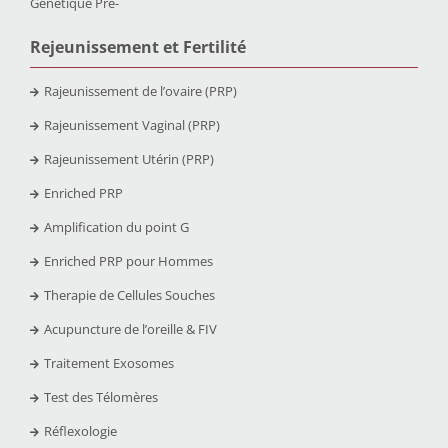
Génétique Pré-
Rejeunissement et Fertilit
é
Rajeunissement de l’ovaire (PRP)
Rajeunissement Vaginal (PRP)
Rajeunissement Utérin (PRP)
Enriched PRP
Amplification du point G
Enriched PRP pour Hommes
Therapie de Cellules Souches
Acupuncture de l’oreille & FIV
Traitement Exosomes
Test des Télomères
Réflexologie