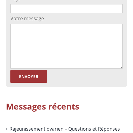
Votre message
Messages récents
Rajeunissement ovarien – Questions et Réponses