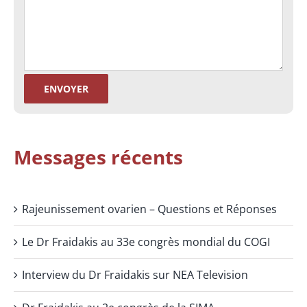
Messages récents
Rajeunissement ovarien – Questions et Réponses
Le Dr Fraidakis au 33e congrès mondial du COGI
Interview du Dr Fraidakis sur NEA Television