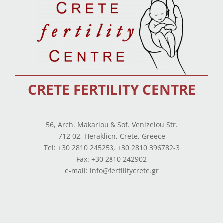
CRETE FERTILITY CENTRE
56, Arch. Makariou & Sof. Venizelou Str.
712 02, Heraklion, Crete, Greece
Tel: +30 2810 245253, +30 2810 396782-3
Fax: +30 2810 242902
e-mail: info@fertilitycrete.gr