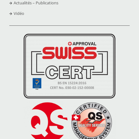
Actualités – Publications
Vidéo