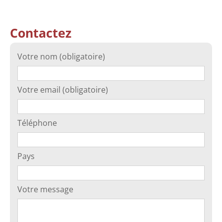
Contactez
Votre nom (obligatoire)
Votre email (obligatoire)
Téléphone
Pays
Votre message