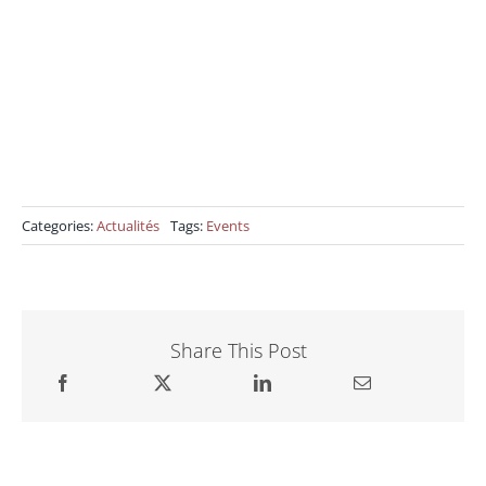
Categories:
Actualités
Tags:
Events
Share This Post