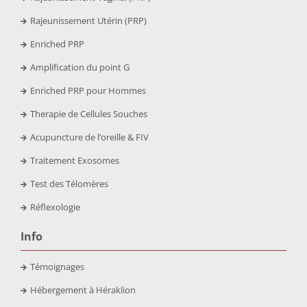
Rajeunissement Utérin (PRP)
Enriched PRP
Amplification du point G
Enriched PRP pour Hommes
Therapie de Cellules Souches
Acupuncture de l’oreille & FIV
Traitement Exosomes
Test des Télomères
Réflexologie
Info
Témoignages
Hébergement à Héraklion