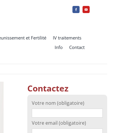
eunissement et Fertilité
IV traitements
Info
Contact
Contactez
Votre nom (obligatoire)
Votre email (obligatoire)