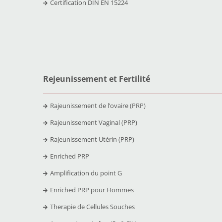
Certification DIN EN 15224
Rejeunissement et Fertilit
é
Rajeunissement de l’ovaire (PRP)
Rajeunissement Vaginal (PRP)
Rajeunissement Utérin (PRP)
Enriched PRP
Amplification du point G
Enriched PRP pour Hommes
Therapie de Cellules Souches