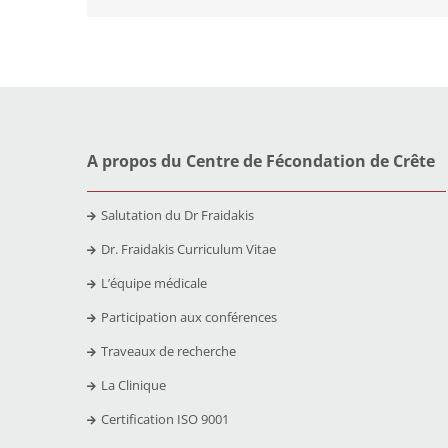
A propos du Centre de Fécondation de Crête
Salutation du Dr Fraidakis
Dr. Fraidakis Curriculum Vitae
L’équipe médicale
Participation aux conférences
Traveaux de recherche
La Clinique
Certification ISO 9001