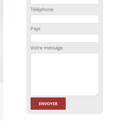
Téléphone
Pays
Votre message