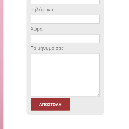
Τηλέφωνο
Χώρα
Το μήνυμά σας