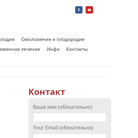
плодия
Омоложение и плодородие
ивенное лечение
Инфо
Контакты
Контакт
Ваше имя (обязательно)
Your Email (обязательно)