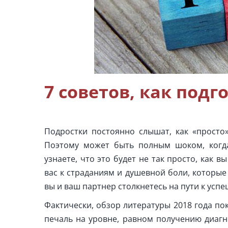
7 советов, как под
Подростки постоянно слышат, как «просто
Поэтому может быть полным шоком, когда
узнаете, что это будет не так просто, как
вас к страданиям и душевной боли, которые
вы и ваш партнер столкнетесь на пути к усп
Фактически, обзор литературы 2018 года по
печаль на уровне, равном получению диагн