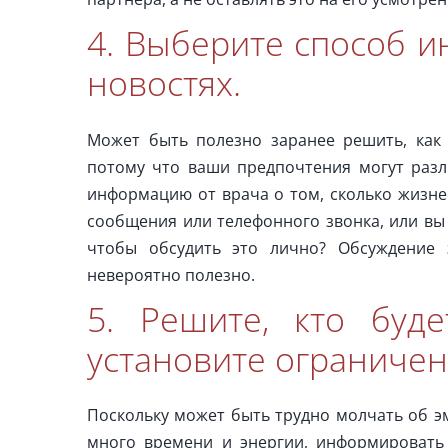
4. Выберите способ и
новостях.
Может быть полезно заранее решить, как 
потому что ваши предпочтения могут разл
информацию от врача о том, сколько жизне
сообщения или телефонного звонка, или вы
чтобы обсудить это лично? Обсуждение 
невероятно полезно.
5. Решите, кто буд
установите ограничен
Поскольку может быть трудно молчать об э
много времени и энергии, информировать