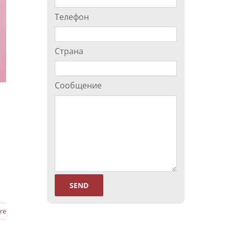
Телефон
Страна
Сообщение
re