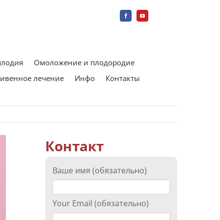
плодия
Омоложение и плодородие
ивенное лечение
Инфо
Контакты
Контакт
Ваше имя (обязательно)
Your Email (обязательно)