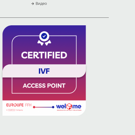
Видео