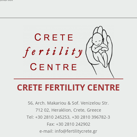
CRETE FERTILITY CENTRE
56, Arch. Makariou & Sof. Venizelou Str.
712 02, Heraklion, Crete, Greece
Tel: +30 2810 245253, +30 2810 396782-3
Fax: +30 2810 242902
e-mail: info@fertilitycrete.gr