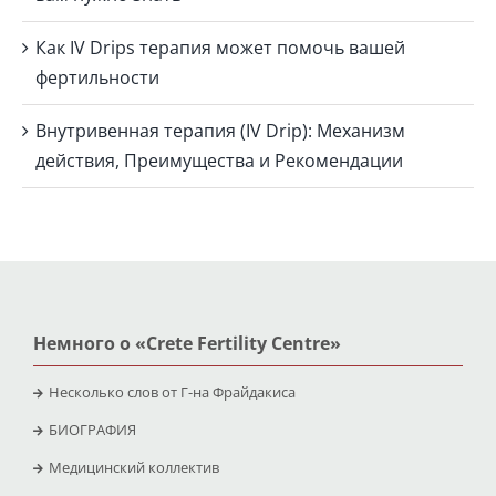
Как IV Drips терапия может помочь вашей
фертильности
Внутривенная терапия (IV Drip): Механизм
действия, Преимущества и Рекомендации
Немного о «Crete Fertility Centre»
Несколько слов от Г-на Фрайдакиса
БИОГРАФИЯ
Медицинский коллектив