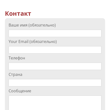
Контакт
Ваше имя (обязательно)
Your Email (обязательно)
Телефон
Страна
Сообщение