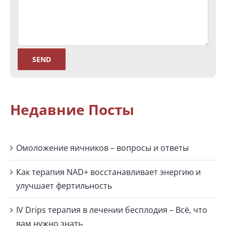
Недавние Посты
Омоложение яичников – вопросы и ответы
Как терапия NAD+ восстанавливает энергию и
улучшает фертильность
IV Drips терапия в лечении бесплодия – Всё, что
вам нужно знать