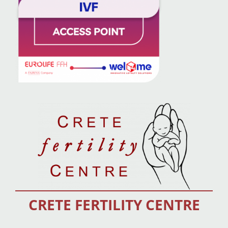
CRETE FERTILITY CENTRE