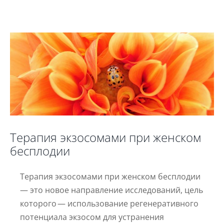
бесплодии
новости
Терапия экзосомами при женском
бесплодии
Терапия экзосомами при женском бесплодии
— это новое направление исследований, цель
которого — использование регенеративного
потенциала экзосом для устранения