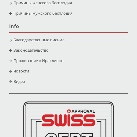
Причины женского бесплодия
Причины мужского бесплодия
Info
Благодарственные письма
Законодательство
Проживание в Ираклионе
новости
Видео