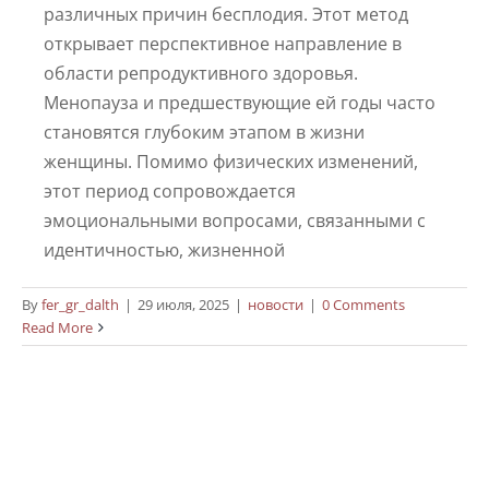
различных причин бесплодия. Этот метод
открывает перспективное направление в
области репродуктивного здоровья.
Менопауза и предшествующие ей годы часто
становятся глубоким этапом в жизни
женщины. Помимо физических изменений,
этот период сопровождается
эмоциональными вопросами, связанными с
идентичностью, жизненной
By
fer_gr_dalth
|
29 июля, 2025
|
новости
|
0 Comments
Read More