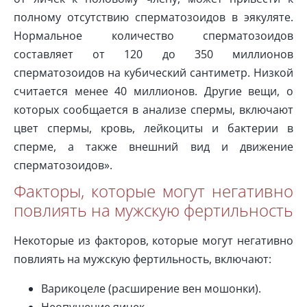
полному отсутствию сперматозоидов в эякуляте.
Нормальное количество сперматозоидов
составляет от 120 до 350 миллионов
сперматозоидов на кубический сантиметр. Низкой
считается менее 40 миллионов. Другие вещи, о
которых сообщается в анализе спермы, включают
цвет спермы, кровь, лейкоциты и бактерии в
сперме, а также внешний вид и движение
сперматозоидов».
Факторы, которые могут негативно
повлиять на мужскую фертильность
Некоторые из факторов, которые могут негативно
повлиять на мужскую фертильность, включают:
Варикоцеле (расширение вен мошонки).
Неопущение яичек.