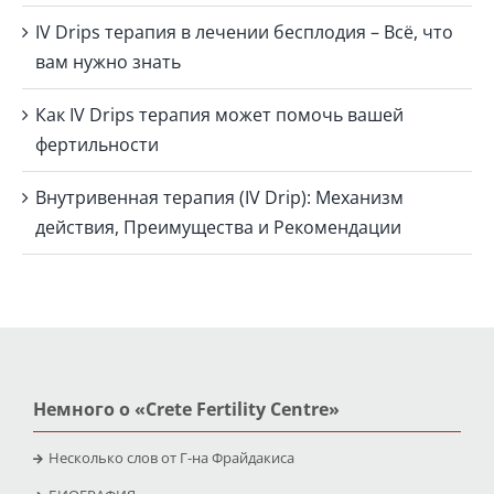
IV Drips терапия в лечении бесплодия – Всё, что
вам нужно знать
Как IV Drips терапия может помочь вашей
фертильности
Внутривенная терапия (IV Drip): Механизм
действия, Преимущества и Рекомендации
Немного о «Crete Fertility Centre»
Несколько слов от Г-на Фрайдакиса