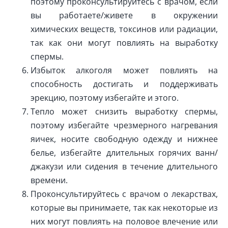
поэтому проконсультируйтесь с врачом, если
вы работаете/живете в окружении
химических веществ, токсинов или радиации,
так как они могут повлиять на выработку
спермы.
Избыток алкоголя может повлиять на
способность достигать и поддерживать
эрекцию, поэтому избегайте и этого.
Тепло может снизить выработку спермы,
поэтому избегайте чрезмерного нагревания
яичек, носите свободную одежду и нижнее
белье, избегайте длительных горячих ванн/
джакузи или сидения в течение длительного
времени.
Проконсультируйтесь с врачом о лекарствах,
которые вы принимаете, так как некоторые из
них могут повлиять на половое влечение или