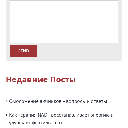
Недавние Посты
Омоложение яичников – вопросы и ответы
Как терапия NAD+ восстанавливает энергию и
улучшает фертильность