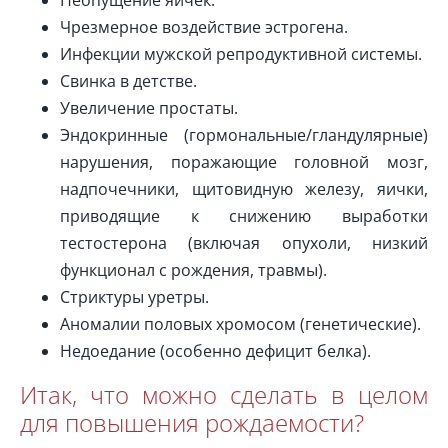
Чрезмерное воздействие эстрогена.
Инфекции мужской репродуктивной системы.
Свинка в детстве.
Увеличение простаты.
Эндокринные (гормональные/гландулярные)
нарушения, поражающие головной мозг,
надпочечники, щитовидную железу, яички,
приводящие к снижению выработки
тестостерона (включая опухоли, низкий
функционал с рождения, травмы).
Стриктуры уретры.
Аномалии половых хромосом (генетические).
Недоедание (особенно дефицит белка).
Итак, что можно сделать в целом
для повышения рождаемости?