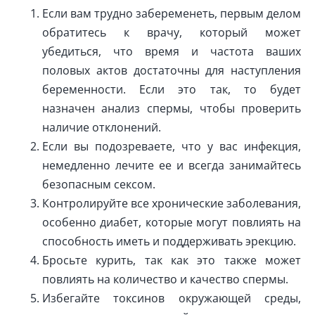
Если вам трудно забеременеть, первым делом
обратитесь к врачу, который может
убедиться, что время и частота ваших
половых актов достаточны для наступления
беременности. Если это так, то будет
назначен анализ спермы, чтобы проверить
наличие отклонений.
Если вы подозреваете, что у вас инфекция,
немедленно лечите ее и всегда занимайтесь
безопасным сексом.
Контролируйте все хронические заболевания,
особенно диабет, которые могут повлиять на
способность иметь и поддерживать эрекцию.
Бросьте курить, так как это также может
повлиять на количество и качество спермы.
Избегайте токсинов окружающей среды,