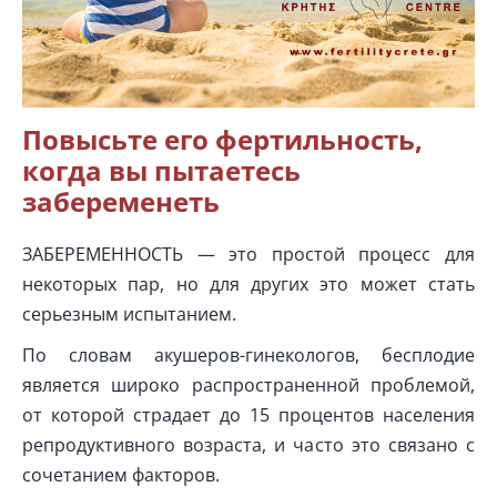
Повысьте его фертильность,
когда вы пытаетесь
забеременеть
ЗАБЕРЕМЕННОСТЬ — это простой процесс для
некоторых пар, но для других это может стать
серьезным испытанием.
По словам акушеров-гинекологов, бесплодие
является широко распространенной проблемой,
от которой страдает до 15 процентов населения
репродуктивного возраста, и часто это связано с
сочетанием факторов.