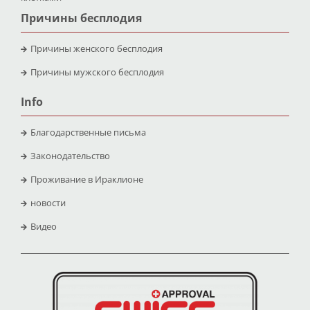
Причины бесплодия
Причины женского бесплодия
Причины мужского бесплодия
Info
Благодарственные письма
Законодательство
Проживание в Ираклионе
новости
Видео