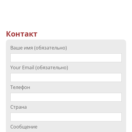
Контакт
Ваше имя (обязательно)
Your Email (обязательно)
Телефон
Страна
Сообщение