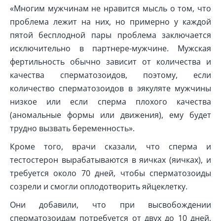
«Многим мужчинам не нравится мысль о том, что
проблема лежит на них, но примерно у каждой
пятой бесплодной пары проблема заключается
исключительно в партнере-мужчине. Мужская
фертильность обычно зависит от количества и
качества сперматозоидов, поэтому, если
количество сперматозоидов в эякуляте мужчины
низкое или если сперма плохого качества
(аномальные формы или движения), ему будет
трудно вызвать беременность».
Кроме того, врачи сказали, что сперма и
тестостерон вырабатываются в яичках (яичках), и
требуется около 70 дней, чтобы сперматозоиды
созрели и смогли оплодотворить яйцеклетку.
Они добавили, что при высвобождении
сперматозоидам потребуется от двух до 10 дней,