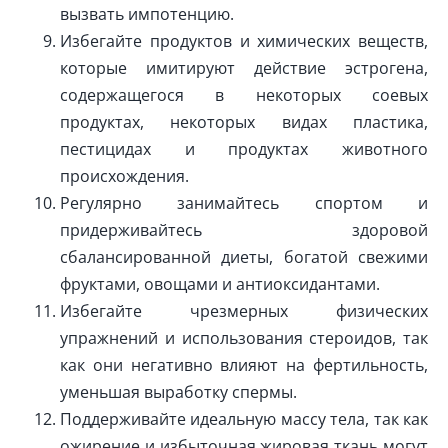
вызвать импотенцию.
Избегайте продуктов и химических веществ,
которые имитируют действие эстрогена,
содержащегося в некоторых соевых
продуктах, некоторых видах пластика,
пестицидах и продуктах животного
происхождения.
Регулярно занимайтесь спортом и
придерживайтесь здоровой
сбалансированной диеты, богатой свежими
фруктами, овощами и антиоксидантами.
Избегайте чрезмерных физических
упражнений и использования стероидов, так
как они негативно влияют на фертильность,
уменьшая выработку спермы.
Поддерживайте идеальную массу тела, так как
ожирение и избыточная жировая ткань могут