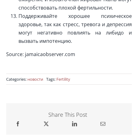
способствовать плохой фертильности.
Поддерживайте хорошее психическое
здоровье, так как стресс, тревога и депрессия
могут негативно повлиять на либидо и
вызвать импотенцию.
Source: jamaicaobserver.com
Categories:
новости
Tags:
Fertility
Share This Post