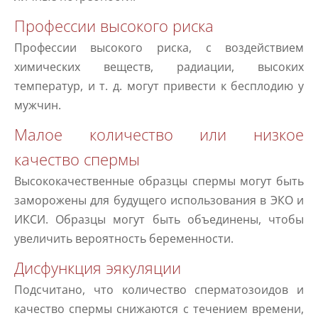
Профессии высокого риска
Профессии высокого риска, с воздействием
химических веществ, радиации, высоких
температур, и т. д. могут привести к бесплодию у
мужчин.
Малое количество или низкое
качество спермы
Высококачественные образцы спермы могут быть
заморожены для будущего использования в ЭКО и
ИКСИ. Образцы могут быть объединены, чтобы
увеличить вероятность беременности.
Дисфункция эякуляции
Подсчитано, что количество сперматозоидов и
качество спермы снижаются с течением времени,