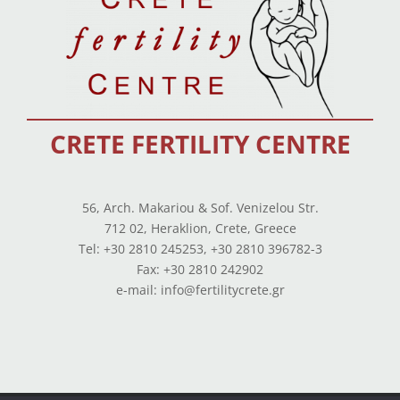
CRETE FERTILITY CENTRE
56, Arch. Makariou & Sof. Venizelou Str.
712 02, Heraklion, Crete, Greece
Tel: +30 2810 245253, +30 2810 396782-3
Fax: +30 2810 242902
e-mail: info@fertilitycrete.gr