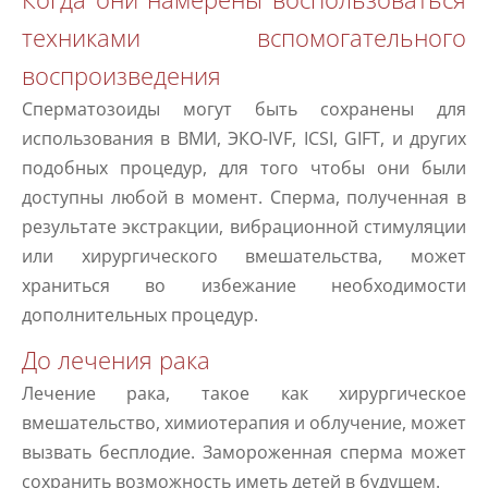
техниками вспомогательного
воспроизведения
Сперматозоиды могут быть сохранены для
использования в ВМИ, ЭКО-IVF, ICSI, GIFT, и других
подобных процедур, для того чтобы они были
доступны любой в момент. Сперма, полученная в
результате экстракции, вибрационной стимуляции
или хирургического вмешательства, может
храниться во избежание необходимости
дополнительных процедур.
До лечения рака
Лечение рака, такое как хирургическое
вмешательство, химиотерапия и облучение, может
вызвать бесплодие. Замороженная сперма может
сохранить возможность иметь детей в будущем.