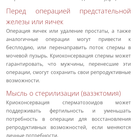
Перед операцией предстательной
железы или яичек
Операция яичек или удаление простаты, а также
аналогичные операции могут привести к
бесплодию, или перенаправить поток спермы в
мочевой пузырь. Криоконсервация спермы может
гарантировать, что мужчины, перенесшие эти
операции, смогут сохранить свои репродуктивные
возможности.
Мысль о стерилизации (вазэктомия)
Криоконсервация сперматозоидов может
поддерживать фертильность и уменьшать
потребность в операции для восстановления
репродуктивных возможностей, если меняются
личные потребности.