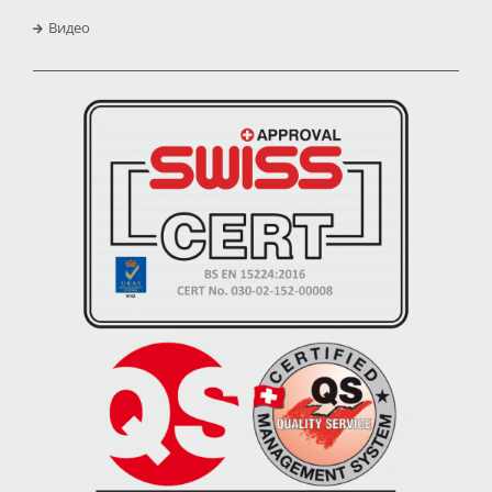
Видео