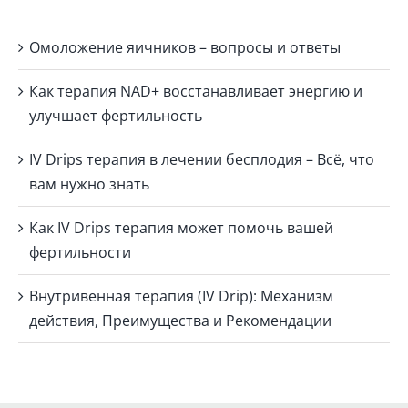
Омоложение яичников – вопросы и ответы
Как терапия NAD+ восстанавливает энергию и
улучшает фертильность
IV Drips терапия в лечении бесплодия – Всё, что
вам нужно знать
Как IV Drips терапия может помочь вашей
фертильности
Внутривенная терапия (IV Drip): Механизм
действия, Преимущества и Рекомендации