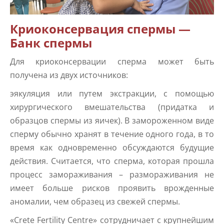
Криоконсервация спермы —
Банк спермы
Для криоконсервации сперма может быть
получена из двух источников:
эякуляция или путем экстракции, с помощью
хирургического вмешательства (придатка и
образцов спермы из яичек). В замороженном виде
сперму обычно хранят в течение одного года, в то
время как одновременно обсуждаются будущие
действия. Считается, что сперма, которая прошла
процесс замораживания – размораживания не
имеет больше рисков проявить врожденные
аномалии, чем образец из свежей спермы.
«Crete Fertility Centre» сотрудничает с крупнейшим