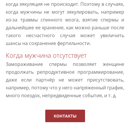
когда эякуляция не происходит. Поэтому в случаях,
когда мужчины не могут эякулировать, например
из-за травмы спинного мозга, взятие спермы и
дальнейшее ее хранение, как можно раньше после
такого несчастного случая может увеличить
шансы на сохранение фертильности.
Когда мужчина отсутствует
Замораживание спермы позволяет женщине
продолжать репродуктивное программирование,
даже если партнёр не может присутствовать,
например, потому что у него напряженный график,
много поездок, непредвиденные события, и т. д.
КОНТАКТЫ