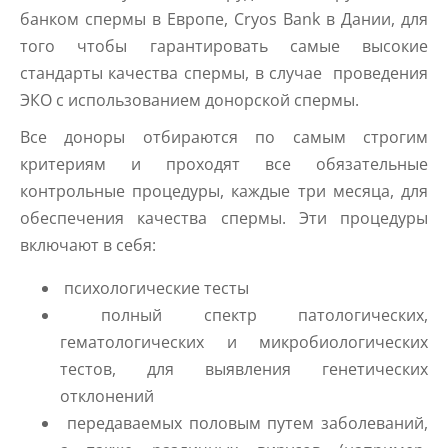
банком спермы в Европе, Cryos Bank в Дании, для
того чтобы гарантировать самые высокие
стандарты качества спермы, в случае проведения
ЭКО с использованием донорской спермы.
Все доноры отбираются по самым строгим
критериям и проходят все обязательные
контрольные процедуры, каждые три месяца, для
обеспечения качества спермы. Эти процедуры
включают в себя:
психологические тесты
полный спектр патологических,
гематологических и микробиологических
тестов, для выявления генетических
отклонений
передаваемых половым путем заболеваний,