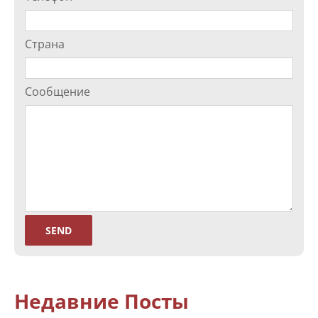
Страна
Сообщение
Недавние Посты