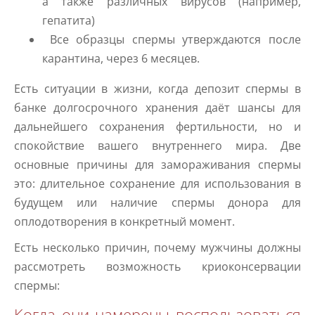
а также различных вирусов (например,
гепатита)
Все образцы спермы утверждаются после
карантина, через 6 месяцев.
Есть ситуации в жизни, когда депозит спермы в
банке долгосрочного хранения даёт шансы для
дальнейшего сохранения фертильности, но и
спокойствие вашего внутреннего мира. Две
основные причины для замораживания спермы
это: длительное сохранение для использования в
будущем или наличие спермы донора для
оплодотворения в конкретный момент.
Есть несколько причин, почему мужчины должны
рассмотреть возможность криоконсервации
спермы:
Когда они намерены воспользоваться