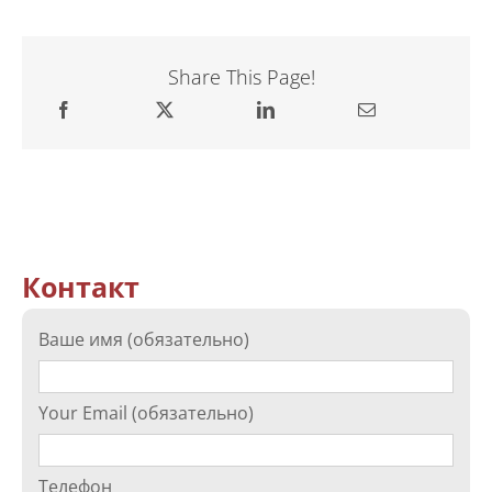
Share This Page!
Контакт
Ваше имя (обязательно)
Your Email (обязательно)
Телефон