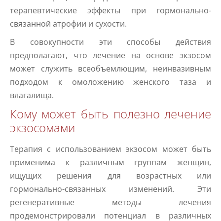
терапевтические эффекты при гормонально-
связанной атрофии и сухости.
В совокупности эти способы действия
предполагают, что лечение на основе экзосом
может служить всеобъемлющим, неинвазивным
подходом к омоложению женского таза и
влагалища.
Кому может быть полезно лечение
экзосомами
Терапия с использованием экзосом может быть
применима к различным группам женщин,
ищущих решения для возрастных или
гормонально-связанных изменений. Эти
регенеративные методы лечения
продемонстрировали потенциал в различных