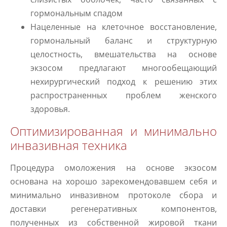
гормональным спадом
Нацеленные на клеточное восстановление,
гормональный баланс и структурную
целостность, вмешательства на основе
экзосом предлагают многообещающий
нехирургический подход к решению этих
распространенных проблем женского
здоровья.
Оптимизированная и минимально
инвазивная техника
Процедура омоложения на основе экзосом
основана на хорошо зарекомендовавшем себя и
минимально инвазивном протоколе сбора и
доставки регенеративных компонентов,
полученных из собственной жировой ткани