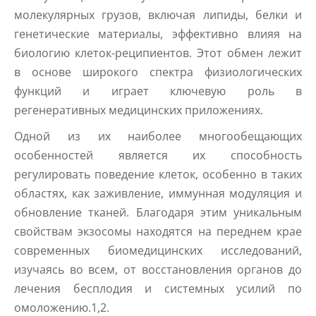
молекулярных грузов, включая липиды, белки и
генетические материалы, эффективно влияя на
биологию клеток-реципиентов. Этот обмен лежит
в основе широкого спектра физиологических
функций и играет ключевую роль в
регенеративных медицинских приложениях.
Одной из их наиболее многообещающих
особенностей является их способность
регулировать поведение клеток, особенно в таких
областях, как заживление, иммунная модуляция и
обновление тканей. Благодаря этим уникальным
свойствам экзосомы находятся на переднем крае
современных биомедицинских исследований,
изучаясь во всем, от восстановления органов до
лечения бесплодия и системных усилий по
омоложению.1,2.