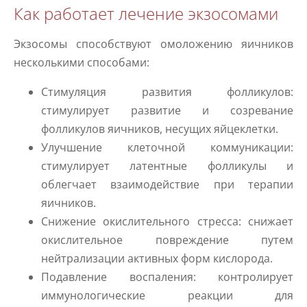
Как работает лечение экзосомами
Экзосомы способствуют омоложению яичников
несколькими способами:
Стимуляция развития фолликулов:
стимулирует развитие и созревание
фолликулов яичников, несущих яйцеклетки.
Улучшение клеточной коммуникации:
стимулирует латентные фолликулы и
облегчает взаимодействие при терапии
яичников.
Снижение окислительного стресса: снижает
окислительное повреждение путем
нейтрализации активных форм кислорода.
Подавление воспаления: контролирует
иммунологические реакции для