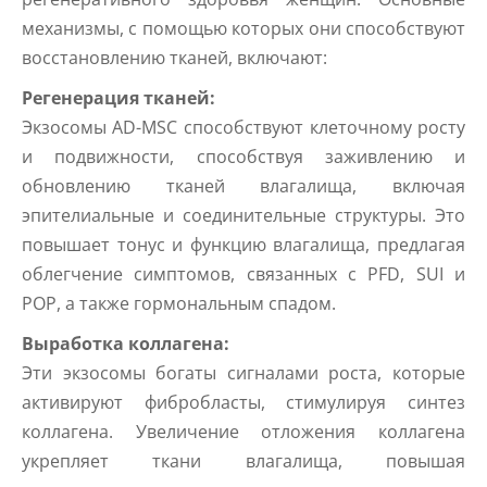
механизмы, с помощью которых они способствуют
восстановлению тканей, включают:
Регенерация тканей:
Экзосомы AD-MSC способствуют клеточному росту
и подвижности, способствуя заживлению и
обновлению тканей влагалища, включая
эпителиальные и соединительные структуры. Это
повышает тонус и функцию влагалища, предлагая
облегчение симптомов, связанных с PFD, SUI и
POP, а также гормональным спадом.
Выработка коллагена:
Эти экзосомы богаты сигналами роста, которые
активируют фибробласты, стимулируя синтез
коллагена. Увеличение отложения коллагена
укрепляет ткани влагалища, повышая