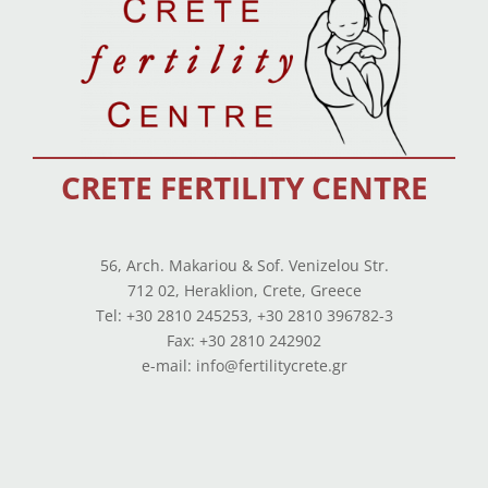
CRETE FERTILITY CENTRE
56, Arch. Makariou & Sof. Venizelou Str.
712 02, Heraklion, Crete, Greece
Tel: +30 2810 245253, +30 2810 396782-3
Fax: +30 2810 242902
e-mail: info@fertilitycrete.gr