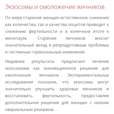
Экзосомы и омоложение яичников
По мере старения женщин естественное снижение
как количества, так и качества ооцитов приводит к
снижению фертильности и в конечном итоге к
менопаузе. Старение яичников вносит
значительный вклад в репродуктивные проблемы
и системные гормональные изменения.
Недавние результаты предлагают лечение
экзосомами как инновационное решение для
омоложения яичников. Экспериментальные
исследования показали, что экзосомы могут
значительно улучшить здоровье яичников и
восстановить фертильность, предоставляя
дополнительное решение для женщин с низким
овариальным резервом.