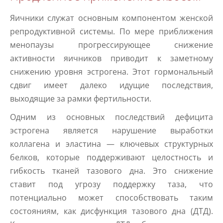
Яичники служат основным компонентом женской
репродуктивной системы. По мере приближения
менопаузы прогрессирующее снижение
активности яичников приводит к заметному
снижению уровня эстрогена. Этот гормональный
сдвиг имеет далеко идущие последствия,
выходящие за рамки фертильности.
Одним из основных последствий дефицита
эстрогена является нарушение выработки
коллагена и эластина — ключевых структурных
белков, которые поддерживают целостность и
гибкость тканей тазового дна. Это снижение
ставит под угрозу поддержку таза, что
потенциально может способствовать таким
состояниям, как дисфункция тазового дна (ДТД).