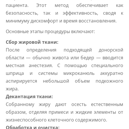
пациента. Этот метод обеспечивает как
безопасность, так и эффективность, сводя к
минимуму дискомфорт и время восстановления.
Основные этапы процедуры включают:
Сбор жировой ткани:
После определения подходящей донорской
области — обычно живота или бедер — вводится
местная анестезия. С помощью специального
шприца и системы микроканюль аккуратно
аспирируется небольшой объем подкожного
жира.
Декантация ткани:
Собранному жиру дают осесть естественным
образом, отделяя примеси и жидкие элементы от
жизнеспособного клеточного содержимого.
Обработка и очистка: