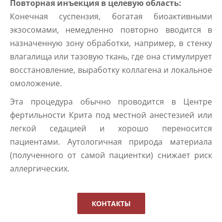
Повторная инъекция в целевую область:
Конечная суспензия, богатая биоактивными
экзосомами, немедленно повторно вводится в
назначенную зону обработки, например, в стенку
влагалища или тазовую ткань, где она стимулирует
восстановление, выработку коллагена и локальное
омоложение.
Эта процедура обычно проводится в Центре
фертильности Крита под местной анестезией или
легкой седацией и хорошо переносится
пациентами. Аутологичная природа материала
(полученного от самой пациентки) снижает риск
аллергических.
КОНТАКТЫ