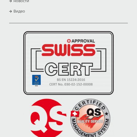
новости
Видео