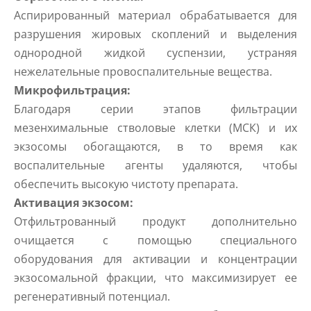
Аспирированный материал обрабатывается для
разрушения жировых скоплений и выделения
однородной жидкой суспензии, устраняя
нежелательные провоспалительные вещества.
Микрофильтрация:
Благодаря серии этапов фильтрации
мезенхимальные стволовые клетки (МСК) и их
экзосомы обогащаются, в то время как
воспалительные агенты удаляются, чтобы
обеспечить высокую чистоту препарата.
Активация экзосом:
Отфильтрованный продукт дополнительно
очищается с помощью специального
оборудования для активации и концентрации
экзосомальной фракции, что максимизирует ее
регенеративный потенциал.