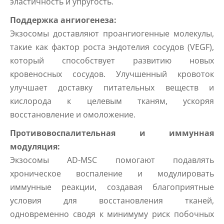
эластичность и упругость.
Поддержка ангиогенеза:
Экзосомы доставляют проангиогенные молекулы,
такие как фактор роста эндотелия сосудов (VEGF),
который способствует развитию новых
кровеносных сосудов. Улучшенный кровоток
улучшает доставку питательных веществ и
кислорода к целевым тканям, ускоряя
восстановление и омоложение.
Противовоспалительная и иммунная
модуляция:
Экзосомы AD-MSC помогают подавлять
хроническое воспаление и модулировать
иммунные реакции, создавая благоприятные
условия для восстановления тканей,
одновременно сводя к минимуму риск побочных