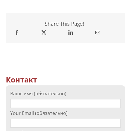
Share This Page!
Контакт
Ваше имя (обязательно)
Your Email (обязательно)