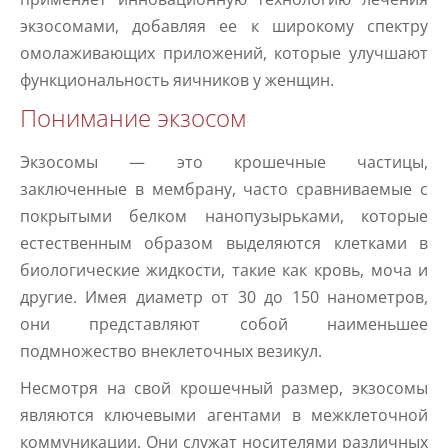
экзосомами, добавляя ее к широкому спектру
омолаживающих приложений, которые улучшают
функциональность яичников у женщин.
Понимание экзосом
Экзосомы — это крошечные частицы,
заключенные в мембрану, часто сравниваемые с
покрытыми белком нанопузырьками, которые
естественным образом выделяются клетками в
биологические жидкости, такие как кровь, моча и
другие. Имея диаметр от 30 до 150 нанометров,
они представляют собой наименьшее
подмножество внеклеточных везикул.
Несмотря на свой крошечный размер, экзосомы
являются ключевыми агентами в межклеточной
коммуникации. Они служат носителями различных