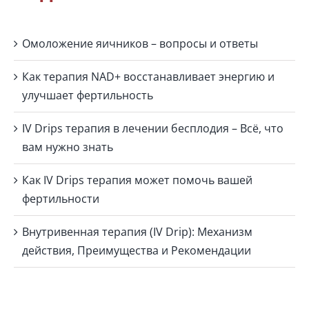
Омоложение яичников – вопросы и ответы
Как терапия NAD+ восстанавливает энергию и
улучшает фертильность
IV Drips терапия в лечении бесплодия – Всё, что
вам нужно знать
Как IV Drips терапия может помочь вашей
фертильности
Внутривенная терапия (IV Drip): Механизм
действия, Преимущества и Рекомендации