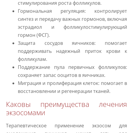
стимулирования роста фолликулов.
Гормональная регуляция: контролирует
синтез и передачу важных гормонов, включая
эстрадиол и фолликулостимулирующий
гормон (ФСГ).
Защита сосудов яичников: помогает
поддерживать надежный приток крови к
фолликулам.
Поддержание пула первичных фолликулов:
сохраняет запас ооцитов в яичниках.
Миграция и пролиферация клеток: помогает в
восстановлении и регенерации тканей.
Каковы преимущества лечения
экзосомами
Терапевтическое применение экзосом для