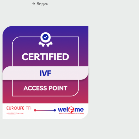
Видео