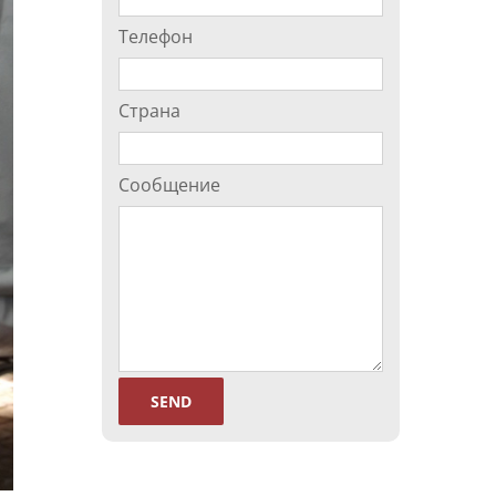
Телефон
Страна
Сообщение