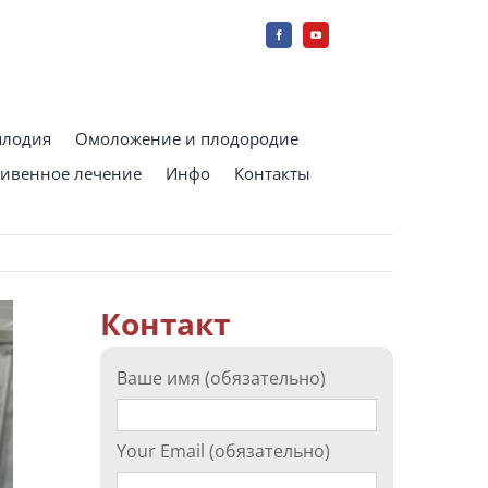
плодия
Омоложение и плодородие
ивенное лечение
Инфо
Контакты
Контакт
Ваше имя (обязательно)
Your Email (обязательно)