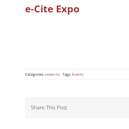
e-Cite Expo
Categories:
новости
Tags:
Events
Share This Post