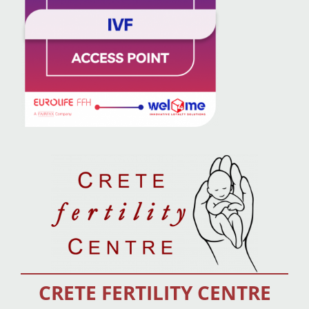
CRETE FERTILITY CENTRE