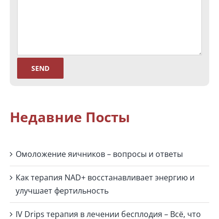
Недавние Посты
Омоложение яичников – вопросы и ответы
Как терапия NAD+ восстанавливает энергию и
улучшает фертильность
IV Drips терапия в лечении бесплодия – Всё, что