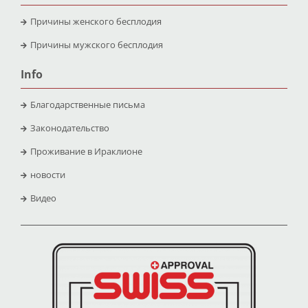
Причины женского бесплодия
Причины мужского бесплодия
Info
Благодарственные письма
Законодательство
Проживание в Ираклионе
новости
Видео