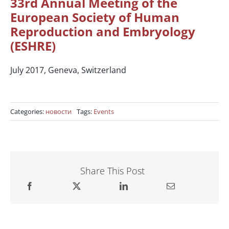
33rd Annual Meeting of the
European Society of Human
Reproduction and Embryology
(ESHRE)
July 2017, Geneva, Switzerland
Categories:
новости
Tags:
Events
Share This Post