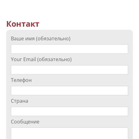
Контакт
Ваше имя (обязательно)
Your Email (обязательно)
Телефон
Страна
Сообщение