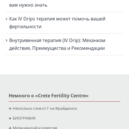
вам нужно знать
Как IV Drips терапия может помочь вашей
фертильности
Внутривенная терапия (IV Drip): Механизм
действия, Преимущества и Рекомендации
Немного о «Crete Fertility Centre»
Несколько слов от Г-на Фрайдакиса
БИОГРАФИЯ
Медицинский коллектив