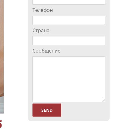
Телефон
Страна
Сообщение
б