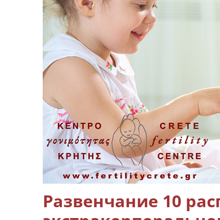
Развенчание 10 ра