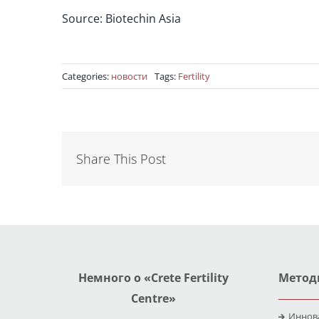
Source: Biotechin Asia
Categories:
новости
Tags:
Fertility
Share This Post
Немного о «Crete Fertility
Метод
Centre»
Иннов