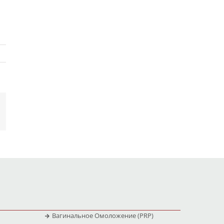
Вагинальное Омоложение (PRP)