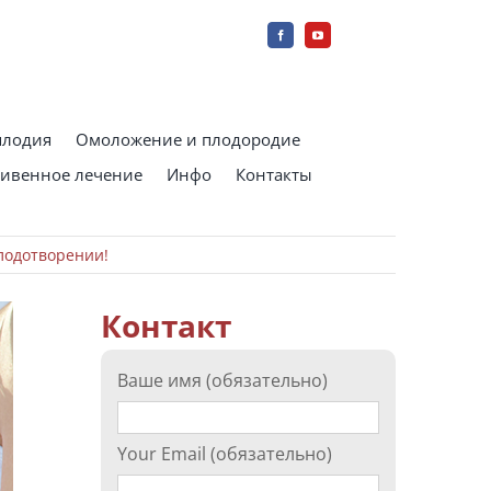
плодия
Омоложение и плодородие
ивенное лечение
Инфо
Контакты
лодотворении!
Контакт
Ваше имя (обязательно)
Your Email (обязательно)