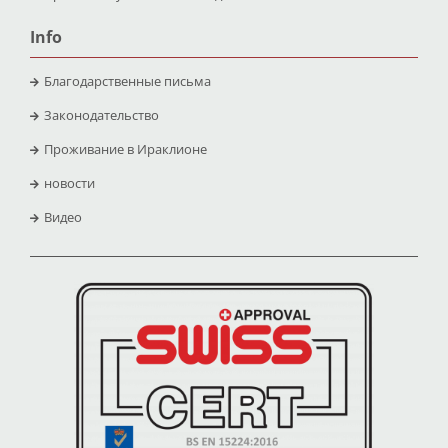
Info
Благодарственные письма
Законодательство
Проживание в Ираклионе
новости
Видео