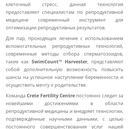
клеточный стресс, данная технология
предоставляет специалистам по репродуктивной
медицине современный инструмент для
оптимизации репродуктивных результатов.
Для пар, проходящих лечение с использованием
вспомогательных репродуктивных технологий,
современные методы отбора сперматозоидов,
такие как
SwimCount™ Harvester
, представляют
собой дополнительную возможность повысить
шансы на успешное наступление беременности и
осуществить мечту о родительстве.
Команда
Crete Fertility Centre
постоянно следит за
новейшими достижениями в области
репродуктивной медицины и внедряет технологии,
подтверждённые научными данными, с целью
постоянного совершенствования услуг нашей