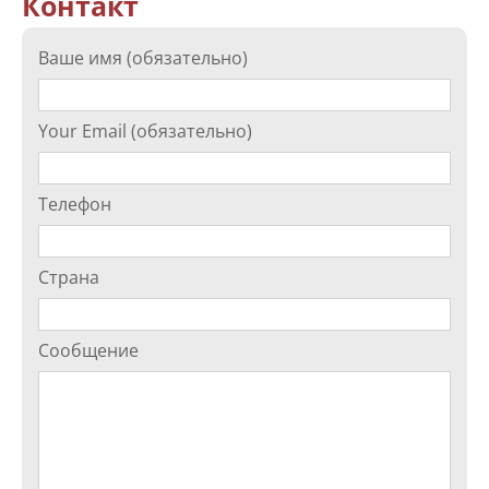
Контакт
Ваше имя (обязательно)
Your Email (обязательно)
Телефон
Страна
Сообщение