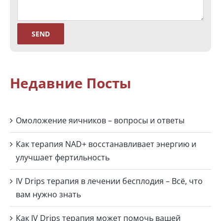
Недавние Посты
Омоложение яичников – вопросы и ответы
Как терапия NAD+ восстанавливает энергию и
улучшает фертильность
IV Drips терапия в лечении бесплодия – Всё, что
вам нужно знать
Как IV Drips терапия может помочь вашей