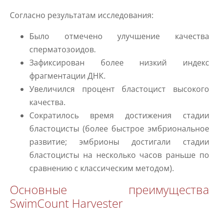
Согласно результатам исследования:
Было отмечено улучшение качества
сперматозоидов.
Зафиксирован более низкий индекс
фрагментации ДНК.
Увеличился процент бластоцист высокого
качества.
Сократилось время достижения стадии
бластоцисты (более быстрое эмбриональное
развитие; эмбрионы достигали стадии
бластоцисты на несколько часов раньше по
сравнению с классическим методом).
Основные преимущества
SwimCount Harvester