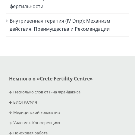
фертильности
Внутривенная терапия (IV Drip): Механизм
действия, Преимущества и Рекомендации
Немного о «Crete Fertility Centre»
Несколько слов от Г-на Фрайдакиса
БИОГРАФИЯ
Медицинский коллектив
Участие в Конференциях
Поисковая работа