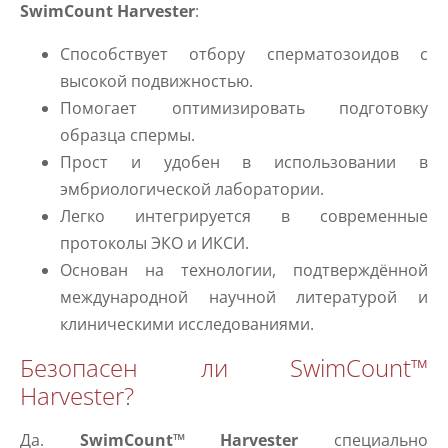
SwimCount Harvester
:
Способствует отбору сперматозоидов с
высокой подвижностью.
Помогает оптимизировать подготовку
образца спермы.
Прост и удобен в использовании в
эмбриологической лаборатории.
Легко интегрируется в современные
протоколы ЭКО и ИКСИ.
Основан на технологии, подтверждённой
международной научной литературой и
клиническими исследованиями.
Безопасен ли SwimCount™
Harvester?
Да.
SwimCount™ Harvester
специально