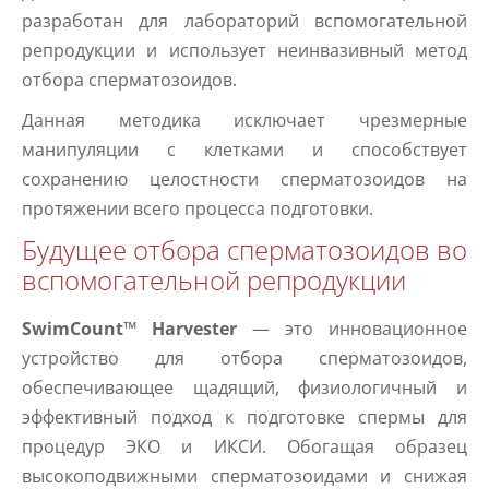
разработан для лабораторий вспомогательной
репродукции и использует неинвазивный метод
отбора сперматозоидов.
Данная методика исключает чрезмерные
манипуляции с клетками и способствует
сохранению целостности сперматозоидов на
протяжении всего процесса подготовки.
Будущее отбора сперматозоидов во
вспомогательной репродукции
SwimCount™ Harvester
— это инновационное
устройство для отбора сперматозоидов,
обеспечивающее щадящий, физиологичный и
эффективный подход к подготовке спермы для
процедур ЭКО и ИКСИ. Обогащая образец
высокоподвижными сперматозоидами и снижая