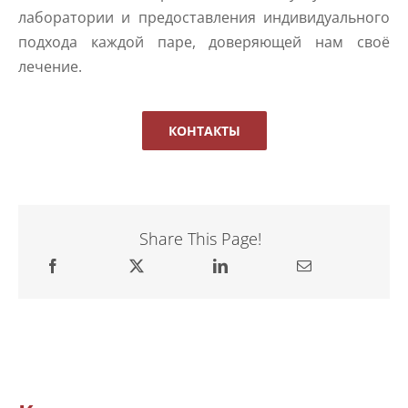
лаборатории и предоставления индивидуального
подхода каждой паре, доверяющей нам своё
лечение.
КОНТАКТЫ
Share This Page!