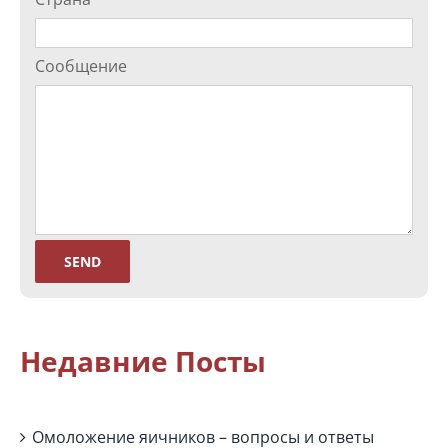
Сообщение
Недавние Посты
Омоложение яичников – вопросы и ответы