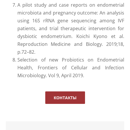
A pilot study and case reports on endometrial
microbiota and pregnancy outcome: An analysis
using 16S rRNA gene sequencing among IVF
patients, and trial therapeutic intervention for
dysbiotic endometrium. Koichi Kyono et al.
Reproduction Medicine and Biology. 2019;18,
p.72–82.
Selection of new Probiotics on Endometrial
Health, Frontiers of Cellular and Infection
Microbiology. Vol 9, April 2019.
КОНТАКТЫ