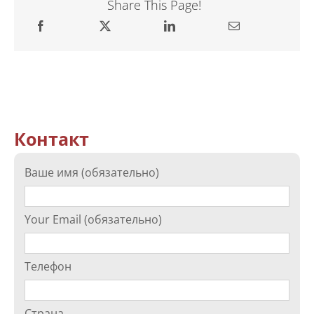
Share This Page!
Контакт
Ваше имя (обязательно)
Your Email (обязательно)
Телефон
Страна