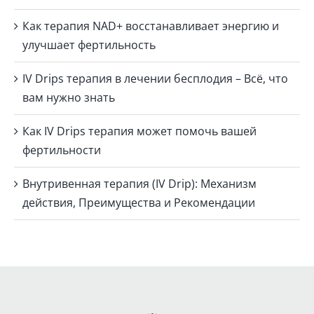
Как терапия NAD+ восстанавливает энергию и
улучшает фертильность
IV Drips терапия в лечении бесплодия – Всё, что
вам нужно знать
Как IV Drips терапия может помочь вашей
фертильности
Внутривенная терапия (IV Drip): Механизм
действия, Преимущества и Рекомендации