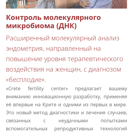
Контроль молекулярного
микробиома (ДНК)
Расширенный молекулярный анализ
эндометрия, направленный на
повышение уровня терапевтического
воздействия на женщин, с диагнозом
«бесплодие».
«Crete fertility center» предлагает вашему
вниманию инновационную разработку, применяя
её впервые на Крите и одними из первых в мире.
Это новый метод диагностики и лечения случаев,
связанных с неудачными попытками
вспомогательных репродуктивных технологий