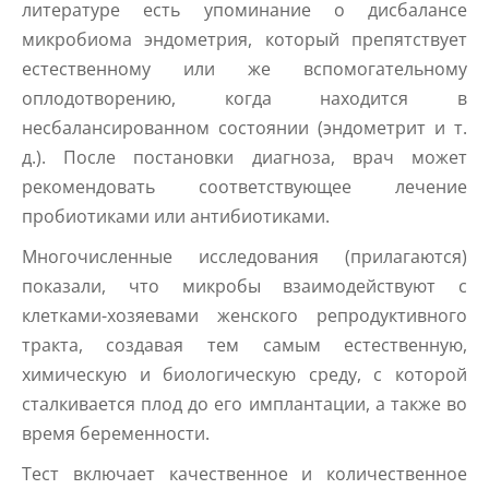
литературе есть упоминание о дисбалансе
микробиома эндометрия, который препятствует
естественному или же вспомогательному
оплодотворению, когда находится в
несбалансированном состоянии (эндометрит и т.
д.). После постановки диагноза, врач может
рекомендовать соответствующее лечение
пробиотиками или антибиотиками.
Многочисленные исследования (прилагаются)
показали, что микробы взаимодействуют с
клетками-хозяевами женского репродуктивного
тракта, создавая тем самым естественную,
химическую и биологическую среду, с которой
сталкивается плод до его имплантации, а также во
время беременности.
Тест включает качественное и количественное