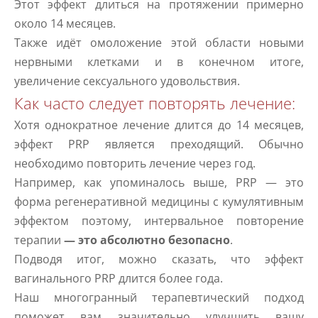
Этот эффект длиться на протяжении примерно
около 14 месяцев.
Также идёт омоложение этой области новыми
нервными клетками и в конечном итоге,
увеличение сексуального удовольствия.
Как часто следует повторять лечение:
Хотя однократное лечение длится до 14 месяцев,
эффект PRP является преходящий. Обычно
необходимо повторить лечение через год.
Например, как упоминалось выше, PRP — это
форма регенеративной медицины с кумулятивным
эффектом поэтому, интервальное повторение
терапии
— это абсолютно безопасно
.
Подводя итог, можно сказать, что эффект
вагинального PRP длится более года.
Наш многогранный терапевтический подход
поможет вам значительно улучшить вашу