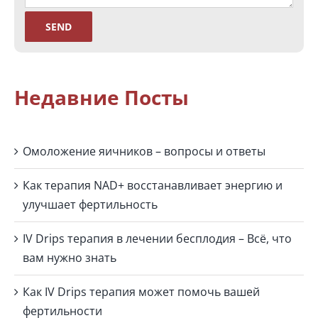
Недавние Посты
Омоложение яичников – вопросы и ответы
Как терапия NAD+ восстанавливает энергию и
улучшает фертильность
IV Drips терапия в лечении бесплодия – Всё, что
вам нужно знать
Как IV Drips терапия может помочь вашей
фертильности