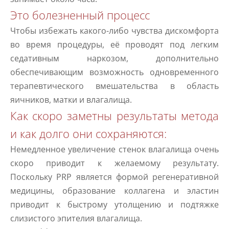
Это болезненный процесс
Чтобы избежать какого-либо чувства дискомфорта
во время процедуры, её проводят под легким
седативным наркозом, дополнительно
обеспечивающим возможность одновременного
терапевтического вмешательства в область
яичников, матки и влагалища.
Как скоро заметны результаты метода
и как долго они сохраняются:
Немедленное увеличение стенок влагалища очень
скоро приводит к желаемому результату.
Поскольку PRP является формой регенеративной
медицины, образование коллагена и эластин
приводит к быстрому утолщению и подтяжке
слизистого эпителия влагалища.