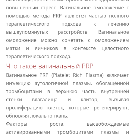
повышенный стресс. Вагинальное омоложение с
помощью метода PRP является частью полного
терапевтического подхода к лечению
вышеупомянутых расстройств. Вагинальное
омоложение можно сочетать с омоложением
матки и яичников в контексте целостного
терапевтического подхода.
Что такое вагинальный PRP
Вагинальное PRP (Platelet Rich Plasma) включает
инъекцию аутологичной плазмы, обогащённой
тромбоцитами в верхнюю часть внутренней
стенки влагалища и клитор, вызывая
пролиферацию клеток, которые регенерируют,
обновляя локально ткань.
Факторы роста, высвобождаемые
активированными тромбоцитами плазмы и