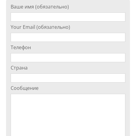
Ваше имя (обязательно)
Your Email (обязательно)
Телефон
Страна
Сообщение