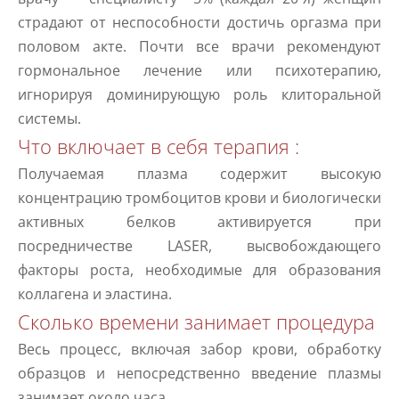
страдают от неспособности достичь оргазма при
половом акте. Почти все врачи рекомендуют
гормональное лечение или психотерапию,
игнорируя доминирующую роль клиторальной
системы.
Что включает в себя терапия :
Получаемая плазма содержит высокую
концентрацию тромбоцитов крови и биологически
активных белков активируется при
посредничестве LASER, высвобождающего
факторы роста, необходимые для образования
коллагена и эластина.
Сколько времени занимает процедура
Весь процесс, включая забор крови, обработку
образцов и непосредственно введение плазмы
занимает около часа.