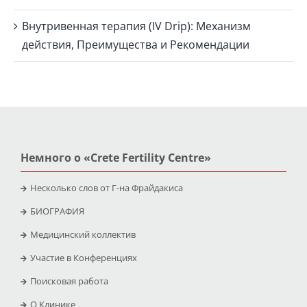
Внутривенная терапия (IV Drip): Механизм
действия, Преимущества и Рекомендации
Немного о «Crete Fertility Centre»
Несколько слов от Г-на Фрайдакиса
БИОГРАФИЯ
Медицинский коллектив
Участие в Конференциях
Поисковая работа
O Клинике