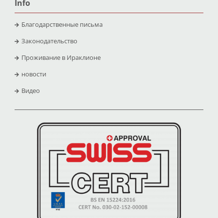
Info
Благодарственные письма
Законодательство
Проживание в Ираклионе
новости
Видео