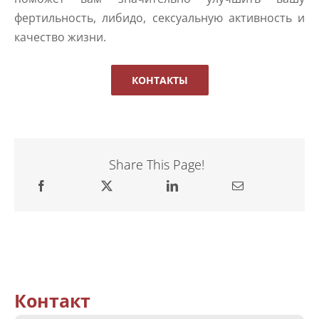
фертильность, либидо, сексуальную активность и
качество жизни.
КОНТАКТЫ
Share This Page!
Контакт