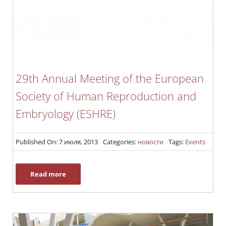
29th Annual Meeting of the European
Society of Human Reproduction and
Embryology (ESHRE)
Published On: 7 июля, 2013
Categories:
новости
Tags:
Events
Read more