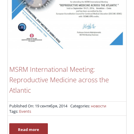
MSRM International Meeting:
Reproductive Medicine across the
Atlantic
Published On: 19 сентября, 2014
Categories:
новости
Tags:
Events
Read more