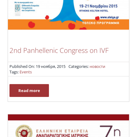
2nd Panhellenic Congress on IVF
Published On: 19 ноября, 2015
Categories:
новости
Tags:
Events
Read more