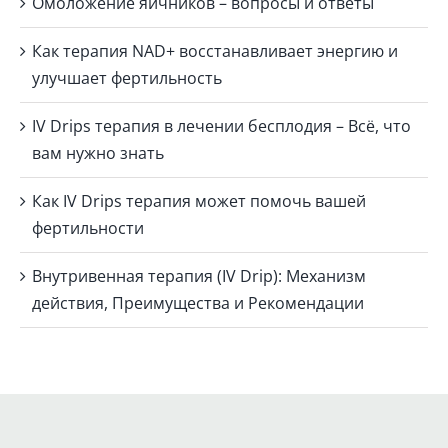
Омоложение яичников – вопросы и ответы
Как терапия NAD+ восстанавливает энергию и
улучшает фертильность
IV Drips терапия в лечении бесплодия – Всё, что
вам нужно знать
Как IV Drips терапия может помочь вашей
фертильности
Внутривенная терапия (IV Drip): Механизм
действия, Преимущества и Рекомендации