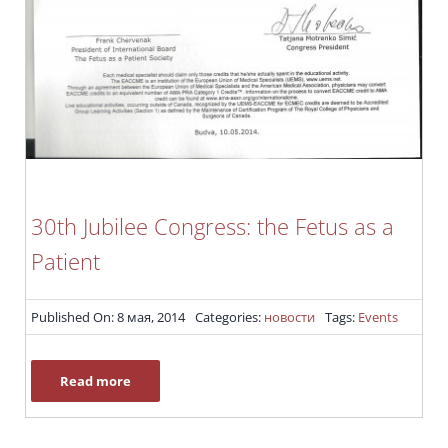
30th Jubilee Congress: the Fetus as a
Patient
Published On: 8 мая, 2014
Categories:
новости
Tags:
Events
Read more