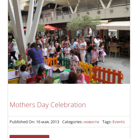
Mothers Day Celebration
Published On: 16 мая, 2013
Categories:
новости
Tags:
Events