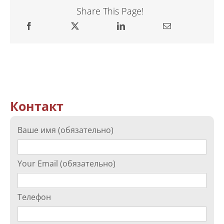
Share This Page!
Контакт
Ваше имя (обязательно)
Your Email (обязательно)
Телефон