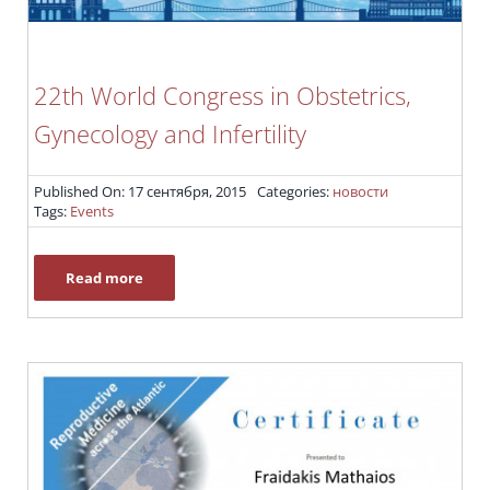
22th World Congress in Obstetrics,
Gynecology and Infertility
Published On: 17 сентября, 2015
Categories:
новости
Tags:
Events
Read more