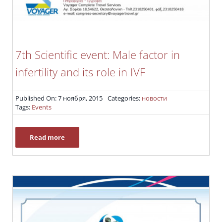
7th Scientific event: Male factor in
infertility and its role in IVF
Published On: 7 ноября, 2015
Categories:
новости
Tags:
Events
Read more