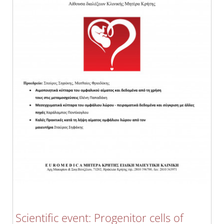
Scientific event: Progenitor cells of