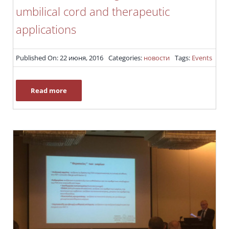
umbilical cord and therapeutic
applications
Published On: 22 июня, 2016
Categories:
новости
Tags:
Events
Read more