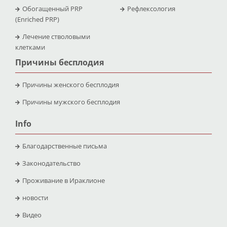
Обогащенный PRP
Рефлексология
(Enriched PRP)
Лечение стволовыми
клетками
Причины бесплодия
Причины женского бесплодия
Причины мужского бесплодия
Info
Благодарственные письма
Законодательство
Проживание в Ираклионе
новости
Видео