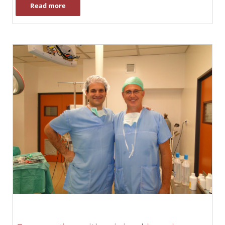
Read more