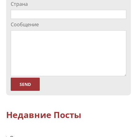
Страна
Сообщение
Недавние Посты