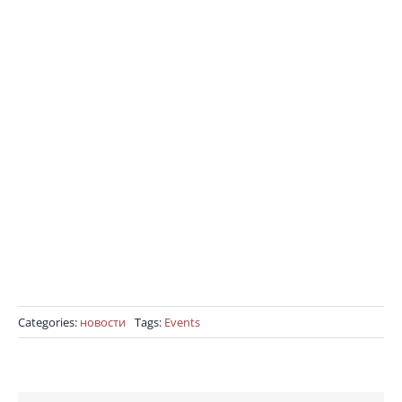
Categories:
новости
Tags:
Events