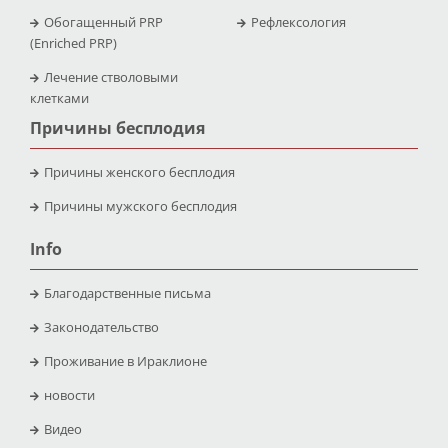
Обогащенный PRP
Рефлексология
(Enriched PRP)
Лечение стволовыми
клетками
Причины бесплодия
Причины женского бесплодия
Причины мужского бесплодия
Info
Благодарственные письма
Законодательство
Проживание в Ираклионе
новости
Видео