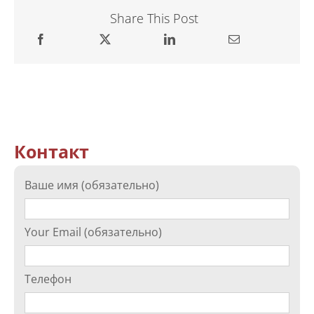
Share This Post
Контакт
Ваше имя (обязательно)
Your Email (обязательно)
Телефон