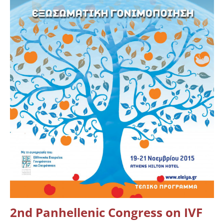
2nd Panhellenic Congress on IVF