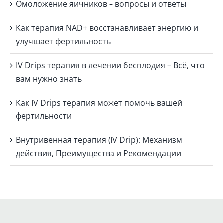
Омоложение яичников – вопросы и ответы
Как терапия NAD+ восстанавливает энергию и
улучшает фертильность
IV Drips терапия в лечении бесплодия – Всё, что
вам нужно знать
Как IV Drips терапия может помочь вашей
фертильности
Внутривенная терапия (IV Drip): Механизм
действия, Преимущества и Рекомендации