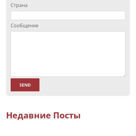
Страна
Сообщение
Недавние Посты