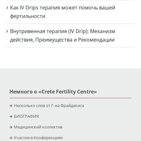
Как IV Drips терапия может помочь вашей
фертильности
Внутривенная терапия (IV Drip): Механизм
действия, Преимущества и Рекомендации
Немного о «Crete Fertility Centre»
Несколько слов от Г-на Фрайдакиса
БИОГРАФИЯ
Медицинский коллектив
Участие в Конференциях