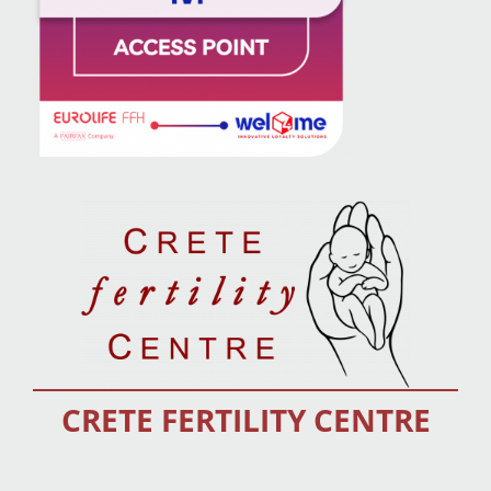
CRETE FERTILITY CENTRE