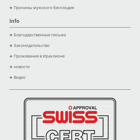
Причины мужского бесплодия
Info
Благодарственные письма
Законодательство
Проживание в Ираклионе
новости
Видео