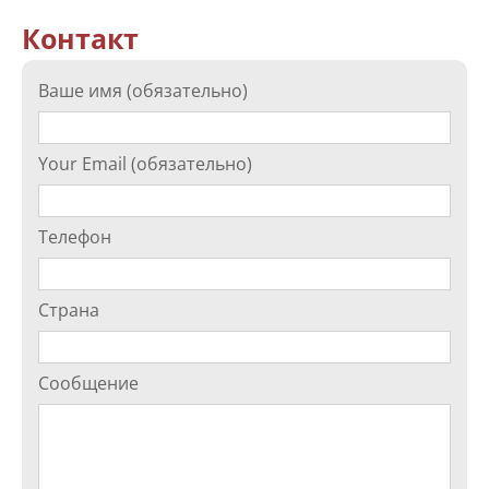
Контакт
Ваше имя (обязательно)
Your Email (обязательно)
Телефон
Страна
Сообщение