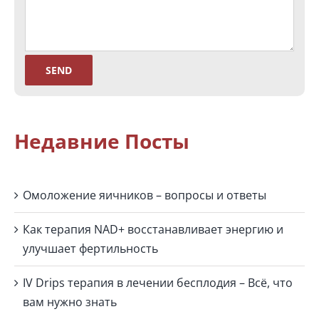
Недавние Посты
Омоложение яичников – вопросы и ответы
Как терапия NAD+ восстанавливает энергию и
улучшает фертильность
IV Drips терапия в лечении бесплодия – Всё, что
вам нужно знать