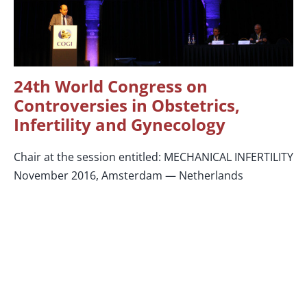
24th World Congress on
Controversies in Obstetrics,
Infertility and Gynecology
Chair at the session entitled: MECHANICAL INFERTILITY
November 2016, Amsterdam — Netherlands