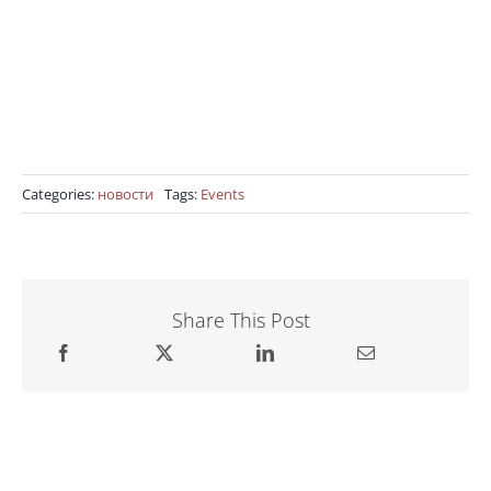
Categories:
новости
Tags:
Events
Share This Post