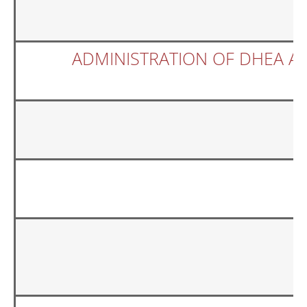
ADMINISTRATION OF DHEA A