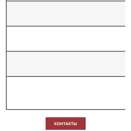
КОНТАКТЫ