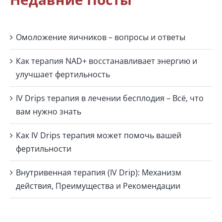
Омоложение яичников – вопросы и ответы
Как терапия NAD+ восстанавливает энергию и
улучшает фертильность
IV Drips терапия в лечении бесплодия – Всё, что
вам нужно знать
Как IV Drips терапия может помочь вашей
фертильности
Внутривенная терапия (IV Drip): Механизм
действия, Преимущества и Рекомендации