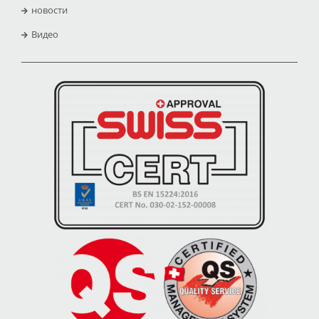
новости
Видео