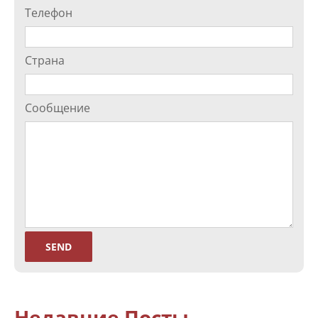
Телефон
Страна
Сообщение
Недавние Посты