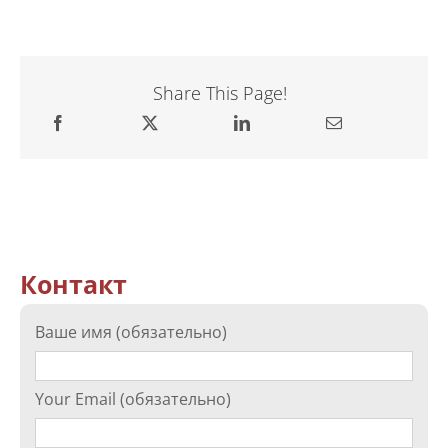
Share This Page!
Контакт
Ваше имя (обязательно)
Your Email (обязательно)