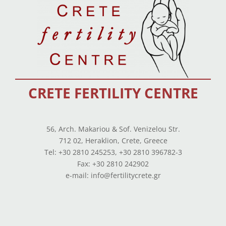
CRETE FERTILITY CENTRE
56, Arch. Makariou & Sof. Venizelou Str.
712 02, Heraklion, Crete, Greece
Tel: +30 2810 245253, +30 2810 396782-3
Fax: +30 2810 242902
e-mail: info@fertilitycrete.gr