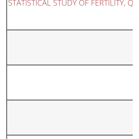
STATISTICAL STUDY OF FERTILITY, 