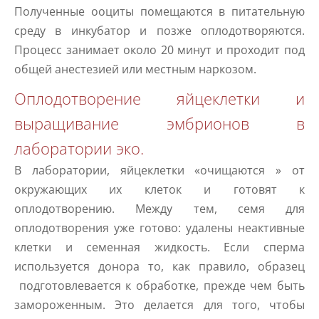
Полученные ооциты помещаются в питательную
среду в инкубатор и позже оплодотворяются.
Процесс занимает около 20 минут и проходит под
общей анестезией или местным наркозом.
Оплодотворение яйцеклетки и
выращивание эмбрионов в
лаборатории эко.
В лаборатории, яйцеклетки «очищаются » от
окружающих их клеток и готовят к
оплодотворению. Между тем, семя для
оплодотворения уже готово: удалены неактивные
клетки и семенная жидкость. Если сперма
используется донора то, как правило, образец
подготовлевается к обработке, прежде чем быть
замороженным. Это делается для того, чтобы