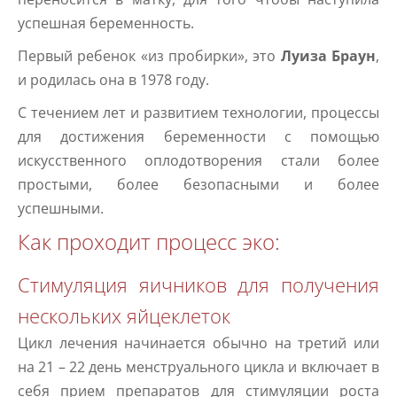
успешная беременность.
Первый ребенок «из пробирки», это
Луиза Браун
,
и родилась она в 1978 году.
С течением лет и развитием технологии, процессы
для достижения беременности с помощью
искусственного оплодотворения стали более
простыми, более безопасными и более
успешными.
Как проходит процесс эко:
Стимуляция яичников для получения
нескольких яйцеклеток
Цикл лечения начинается обычно на третий или
на 21 – 22 день менструального цикла и включает в
себя прием препаратов для стимуляции роста