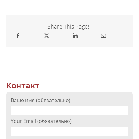
Share This Page!
Контакт
Ваше имя (обязательно)
Your Email (обязательно)