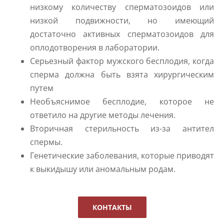
низкому количеству сперматозоидов или
низкой подвижности, но имеющий
достаточно активных сперматозоидов для
оплодотворения в лаборатории.
Серьезный фактор мужского бесплодия, когда
сперма должна быть взята хирургическим
путем
Необъяснимое бесплодие, которое не
ответило на другие методы лечения.
Вторичная стерильность из-за антител
спермы.
Генетические заболевания, которые приводят
к выкидышу или аномальным родам.
КОНТАКТЫ