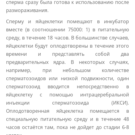
сперма сразу была готова к использованию после
размораживания.
Сперму и яйцеклетки помещают в инкубатор
вместе (в соотношении 75000: 1) в питательную
среду, в течение 18 часов. В большинстве случаев,
яйцеклетки будут оплодотворены в течение этого
времени и представлять собой два
предварительных ядра. В некоторых случаях,
например, при небольшом количестве
сперматозоидов или низкой подвижности, один
сперматозоид вводится непосредственно в
яйцеклетку с помощью интрацеребральной
инъекции сперматозоида (ИКСИ).
Оплодотворенная яйцеклетка помещается в
специальную питательную среду и в течение 48
часов остаётся там, пока не дойдет до стадии 6-8