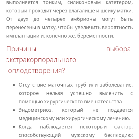
выполняется тонким, силиконовым катетером,
который проходит через влагалище и шейку матки.
От двух до четырех эмбрионы могут быть
перенесены в матку, чтобы увеличить вероятность
имплантации и, конечно же, беременности.
Причины выбора
экстракорпорального
оплодотворения?
Отсутствие маточных труб или заболевание,
которое нельзя успешно вылечить с
помощью хирургического вмешательства.
Эндометриоз, который не поддается
медицинскому или хирургическому лечению.
Когда наблюдается некоторый фактор,
способствующий мужскому бесплодию: