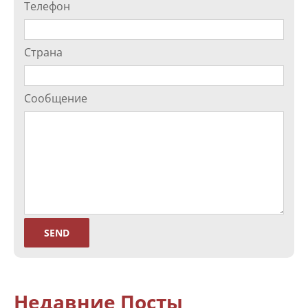
Телефон
Страна
Сообщение
Недавние Посты