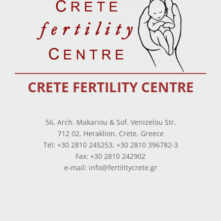
CRETE FERTILITY CENTRE
56, Arch. Makariou & Sof. Venizelou Str.
712 02, Heraklion, Crete, Greece
Tel: +30 2810 245253, +30 2810 396782-3
Fax: +30 2810 242902
e-mail: info@fertilitycrete.gr