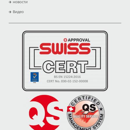
новости
Видео