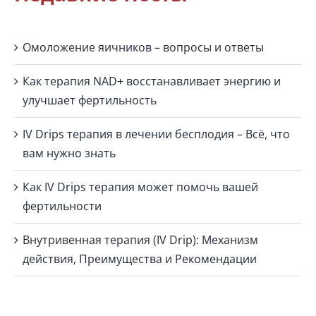
Омоложение яичников – вопросы и ответы
Как терапия NAD+ восстанавливает энергию и
улучшает фертильность
IV Drips терапия в лечении бесплодия – Всё, что
вам нужно знать
Как IV Drips терапия может помочь вашей
фертильности
Внутривенная терапия (IV Drip): Механизм
действия, Преимущества и Рекомендации