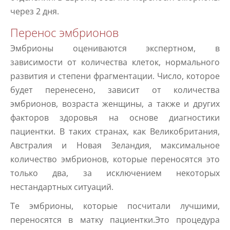
через 2 дня.
Перенос эмбрионов
Эмбрионы оцениваются экспертном, в
зависимости от количества клеток, нормального
развития и степени фрагментации. Число, которое
будет перенесено, зависит от количества
эмбрионов, возраста женщины, а также и других
факторов здоровья на основе диагностики
пациентки. В таких странах, как Великобритания,
Австралия и Новая Зеландия, максимальное
количество эмбрионов, которые переносятся это
только два, за исключением некоторых
нестандартных ситуаций.
Те эмбрионы, которые посчитали лучшими,
переносятся в матку пациентки.Это процедура