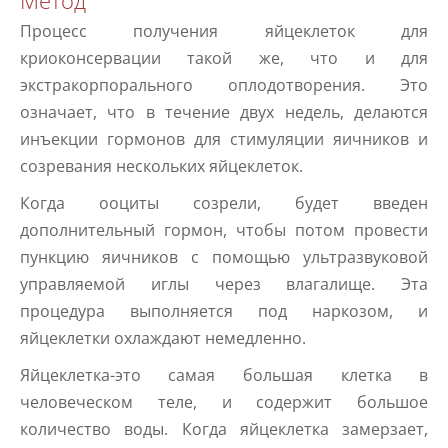
Процесс получения яйцеклеток для
криоконсервации такой же, что и для
экстракорпорального оплодотворения. Это
означает, что в течение двух недель, делаются
инъекции гормонов для стимуляции яичников и
созревания нескольких яйцеклеток.
Когда ооциты созрели, будет введен
дополнительный гормон, чтобы потом провести
пункцию яичников с помощью ультразвуковой
управляемой иглы через влагалище. Эта
процедура выполняется под наркозом, и
яйцеклетки охлаждают немедленно.
Яйцеклетка-это самая большая клетка в
человеческом теле, и содержит большое
количество воды. Когда яйцеклетка замерзает,