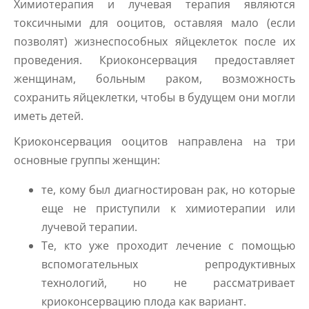
Химиотерапия и лучевая терапия являются
токсичными для ооцитов, оставляя мало (если
позволят) жизнеспособных яйцеклеток после их
проведения. Криоконсервация предоставляет
женщинам, больным раком, возможность
сохранить яйцеклетки, чтобы в будущем они могли
иметь детей.
Криоконсервация ооцитов направлена ​​на три
основные группы женщин:
те, кому был диагностирован рак, но которые
еще не приступили к химиотерапии или
лучевой терапии.
Те, кто уже проходит лечение с помощью
вспомогательных репродуктивных
технологий, но не рассматривает
криоконсервацию плода как вариант.