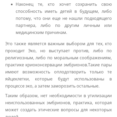
Наконец те, кто хочет сохранить свою
способность иметь детей в будущем, либо
потому, что они еще не нашли подходящего
партнера, либо по другим личным или
медицинским причинам.
Это также является важным выбором для тех, кто
проходит Эко, но выступает против, либо по
религиозным, либо по моральным соображениям,
практике криоконсервации эмбрионов.Такие пары
имеют возможность оплодотворить только те
яйцеклетки, которые будут использованы в
процессе эко, а затем заморозить остальные.
Таким образом, нет необходимости в утилизации
неиспользованных эмбрионов, практика, которая
может создать этические вопросы для некоторых
людей.