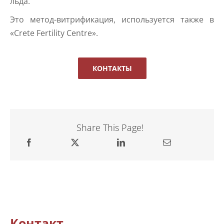
льда.
Это метод-витрификация, используется также в
«Crete Fertility Centre».
КОНТАКТЫ
Share This Page!
Контакт