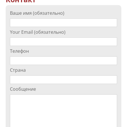
Ваше имя (обязательно)
Your Email (обязательно)
Телефон
Страна
Сообщение