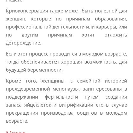
Криоконсервация также может быть полезной для
женщин, которые по причинам образования,
профессиональной деятельности или карьеры, или
по другим причинам хотят отложить
деторождение.
Если этот процесс проводится в молодом возрасте,
тогда обеспечивается хорошая возможность, для
будущей беременности.
Кроме того, женщины, с семейной историей
преждевременной менопаузы, заинтересованы в
поддержании фертильности путем создания
запаса яйцеклеток и витрификации его в случае
прекращения производства ооцитов в молодом
возрасте.
Метод