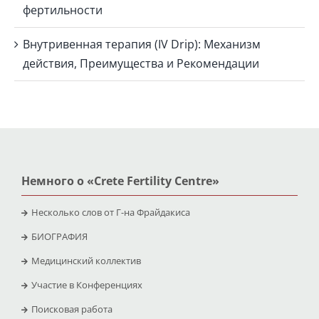
фертильности
Внутривенная терапия (IV Drip): Механизм
действия, Преимущества и Рекомендации
Немного о «Crete Fertility Centre»
Несколько слов от Г-на Фрайдакиса
БИОГРАФИЯ
Медицинский коллектив
Участие в Конференциях
Поисковая работа