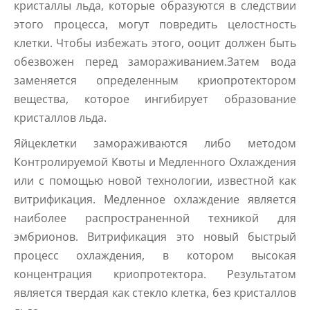
кристаллы льда, которые образуются в следствии
этого процесса, могут повредить целостность
клетки. Чтобы избежать этого, ооцит должен быть
обезвожен перед замораживанием.Затем вода
заменяется определенным криопротектором
вещества, которое ингибирует образование
кристаллов льда.
Яйцеклетки замораживаются либо методом
Контролируемой Квоты и Медленного Охлаждения
или с помощью новой технологии, известной как
витрификация. Медленное охлаждение является
наиболее распространенной техникой для
эмбрионов. Витрификация это новый быстрый
процесс охлаждения, в котором высокая
концентрация криопротектора. Результатом
является твердая как стекло клетка, без кристаллов