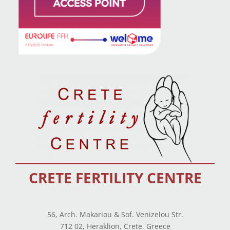
CRETE FERTILITY CENTRE
56, Arch. Makariou & Sof. Venizelou Str.
712 02, Heraklion, Crete, Greece