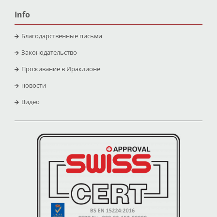
Info
Благодарственные письма
Законодательство
Проживание в Ираклионе
новости
Видео