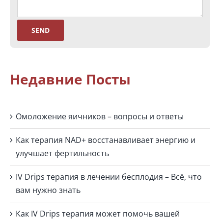
Недавние Посты
Омоложение яичников – вопросы и ответы
Как терапия NAD+ восстанавливает энергию и
улучшает фертильность
IV Drips терапия в лечении бесплодия – Всё, что
вам нужно знать
Как IV Drips терапия может помочь вашей